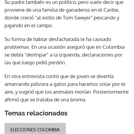
Su padre también es un político, pero suele decir que
proviene de una familia de ganaderos en el Caribe,
donde creció "al estilo de Tom Sawyer" pescando y
jugando en el campo.
Su forma de hablar desfachatada le ha causado
problemas. En una ocasión aseguró que en Colombia
se debía "destripar" a la izquierda, declaraciones por
las que luego pidió perdón.
En otra entrevista contó que de joven se divertía
amarrando pólvora a gatos para hacerlos volar por el
aire, y sugirió que los animales morían. Posteriormente
afirmó que se trataba de una broma.
Temas relacionados
ELECCIONES COLOMBIA