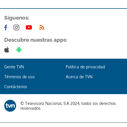
Síguenos:
Descubre nuestras apps:
Gente TVN
Política de privacidad
Términos de uso
Acerca de TVN
Contáctenos
© Televisora Nacional, S.A 2024, todos los derechos
reservados