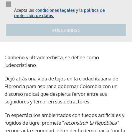
Acepta las
condiciones legales
y la
política de
protección de datos.
SUSCRIBIRSE
Caribeño y ultraderechista, se define como
judeocristiano.
Dejó atrás una vida de lujos en la ciudad italiana de
Florencia para aspirar a gobernar Colombia con un
discurso radical que despierta fervor entre sus
seguidores y temor en sus detractores.
En espectáculos ambientados con fuegos artificiales y
rugidos de tigre, promete "
reconstruir la República"
,
recuperar la seguridad, defender la democracia "por la