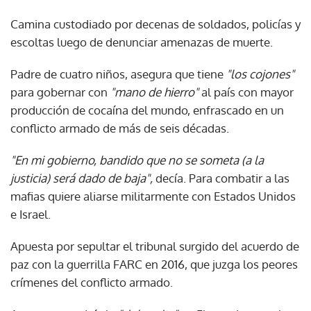
Camina custodiado por decenas de soldados, policías y
escoltas luego de denunciar amenazas de muerte.
Padre de cuatro niños, asegura que tiene
"los cojones"
para gobernar con
"mano de hierro"
al país con mayor
producción de cocaína del mundo, enfrascado en un
conflicto armado de más de seis décadas.
"En mi gobierno, bandido que no se someta (a la
justicia) será dado de baja",
decía. Para combatir a las
mafias quiere aliarse militarmente con Estados Unidos
e Israel.
Apuesta por sepultar el tribunal surgido del acuerdo de
paz con la guerrilla FARC en 2016, que juzga los peores
crímenes del conflicto armado.