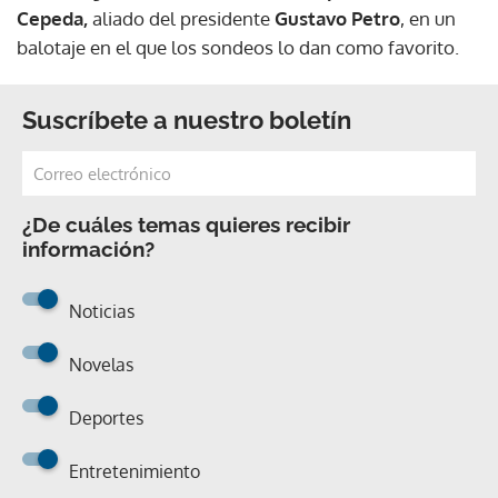
Cepeda,
aliado del presidente
Gustavo Petro
, en un
balotaje en el que los sondeos lo dan como favorito.
Suscríbete a nuestro boletín
¿De cuáles temas quieres recibir
información?
Noticias
Novelas
Deportes
Entretenimiento