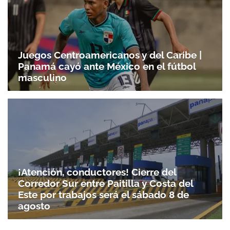
Juegos Centroamericanos y del Caribe |
Panamá cayó ante México en el fútbol
masculino
¡Atención, conductores! Cierre del
Corredor Sur entre Paitilla y Costa del
Este por trabajos será el sábado 8 de
agosto