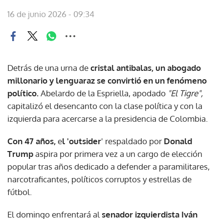
16 de junio 2026 - 09:34
Detrás de una urna de
cristal antibalas, un abogado
millonario y lenguaraz se convirtió en un fenómeno
político.
Abelardo de la Espriella, apodado
"El Tigre",
capitalizó el desencanto con la clase política y con la
izquierda para acercarse a la presidencia de Colombia.
Con 47 años,
e
l 'outsider
' respaldado por
Donald
Trump
aspira por primera vez a un cargo de elección
popular tras años dedicado a defender a paramilitares,
narcotraficantes, políticos corruptos y estrellas de
fútbol.
El domingo enfrentará al
senador izquierdista Iván