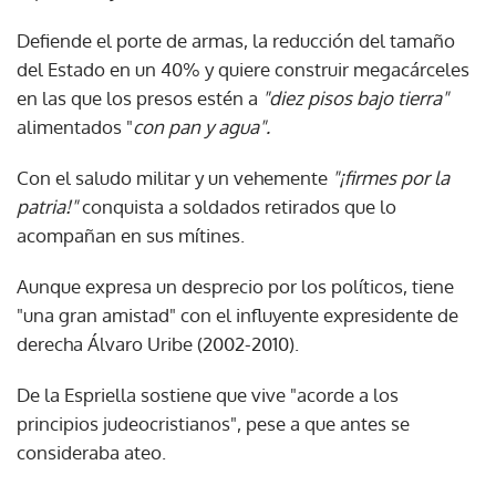
Defiende el porte de armas, la reducción del tamaño
del Estado en un 40% y quiere construir megacárceles
en las que los presos estén a
"diez pisos bajo tierra"
alimentados "
con pan y agua".
Con el saludo militar y un vehemente
"¡firmes por la
patria!"
conquista a soldados retirados que lo
acompañan en sus mítines.
Aunque expresa un desprecio por los políticos, tiene
"una gran amistad" con el influyente expresidente de
derecha Álvaro Uribe (2002-2010).
De la Espriella sostiene que vive "acorde a los
principios judeocristianos", pese a que antes se
consideraba ateo.