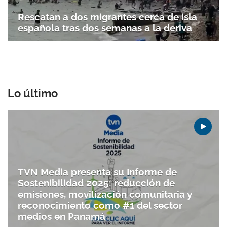
Rescatan a dos migrantes cerca de isla
española tras dos semanas a la deriva
Lo último
TVN Media presenta su Informe de
Sostenibilidad 2025: reducción de
emisiones, movilización comunitaria y
reconocimiento como #1 del sector
medios en Panamá