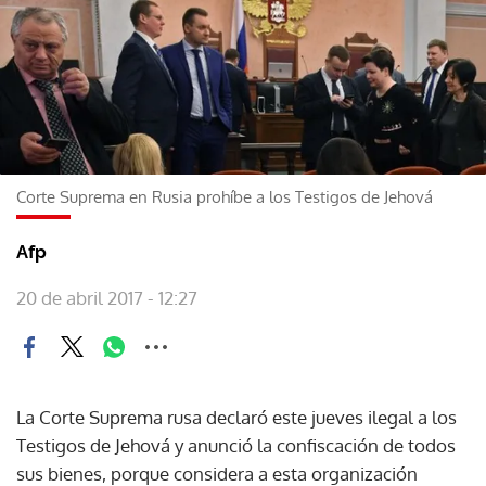
Corte Suprema en Rusia prohíbe a los Testigos de Jehová
Afp
20 de abril 2017 - 12:27
La Corte Suprema rusa declaró este jueves ilegal a los
Testigos de Jehová y anunció la confiscación de todos
sus bienes, porque considera a esta organización