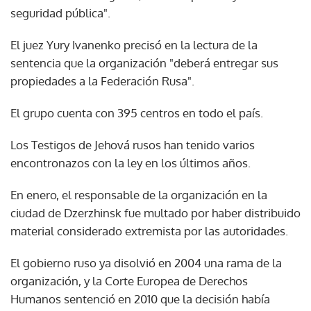
seguridad pública".
El juez Yury Ivanenko precisó en la lectura de la
sentencia que la organización "deberá entregar sus
propiedades a la Federación Rusa".
El grupo cuenta con 395 centros en todo el país.
Los Testigos de Jehová rusos han tenido varios
encontronazos con la ley en los últimos años.
En enero, el responsable de la organización en la
ciudad de Dzerzhinsk fue multado por haber distribuido
material considerado extremista por las autoridades.
El gobierno ruso ya disolvió en 2004 una rama de la
organización, y la Corte Europea de Derechos
Humanos sentenció en 2010 que la decisión había