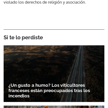
violado los derechos de religión y asociación.
Si te lo perdiste
¿Un gusto a humo? Los viticultores
franceses están preocupados tras los
incendios