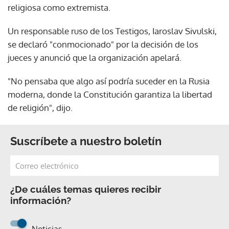
religiosa como extremista.
Un responsable ruso de los Testigos, Iaroslav Sivulski,
se declaró "conmocionado" por la decisión de los
jueces y anunció que la organización apelará.
"No pensaba que algo así podría suceder en la Rusia
moderna, donde la Constitución garantiza la libertad
de religión", dijo.
Suscríbete a nuestro boletín
¿De cuáles temas quieres recibir
información?
Noticias