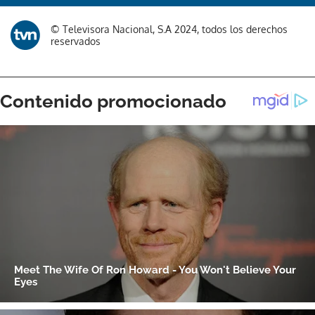
Gracias por suscribirte a nuestro boletín.
© Televisora Nacional, S.A 2024, todos los derechos
reservados
ACEPTAR