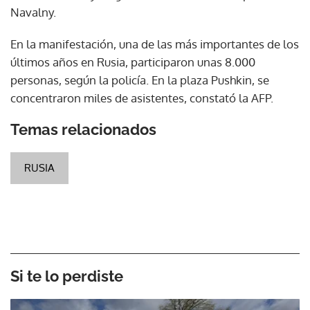
Navalny.
En la manifestación, una de las más importantes de los
últimos años en Rusia, participaron unas 8.000
personas, según la policía. En la plaza Pushkin, se
concentraron miles de asistentes, constató la AFP.
Temas relacionados
RUSIA
Si te lo perdiste