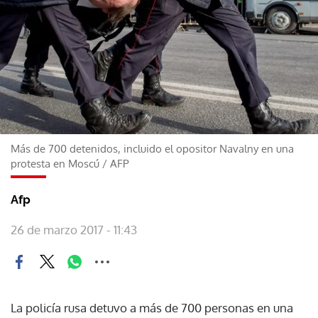
Más de 700 detenidos, incluido el opositor Navalny en una
protesta en Moscú
/
AFP
Afp
26 de marzo 2017 - 11:43
La policía rusa detuvo a más de 700 personas en una