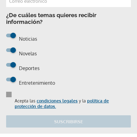
¿De cuáles temas quieres recibir
información?
Noticias
Novelas
Deportes
Entretenimiento
Acepta las
condiciones legales
y la
política de
protección de datos.
SUSCRIBIRSE