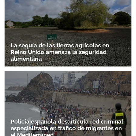
La sequía de las tierras agrícolas en
Reino Unido amenaza la seguridad
alimentaria
Policía española desarticula red criminal
especializada en tráfico de migrantes en
el Mediterráneo