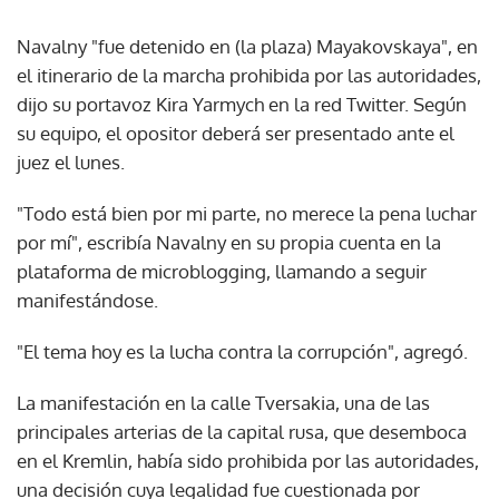
Navalny "fue detenido en (la plaza) Mayakovskaya", en
el itinerario de la marcha prohibida por las autoridades,
dijo su portavoz Kira Yarmych en la red Twitter. Según
su equipo, el opositor deberá ser presentado ante el
juez el lunes.
"Todo está bien por mi parte, no merece la pena luchar
por mí", escribía Navalny en su propia cuenta en la
plataforma de microblogging, llamando a seguir
manifestándose.
"El tema hoy es la lucha contra la corrupción", agregó.
La manifestación en la calle Tversakia, una de las
principales arterias de la capital rusa, que desemboca
en el Kremlin, había sido prohibida por las autoridades,
una decisión cuya legalidad fue cuestionada por