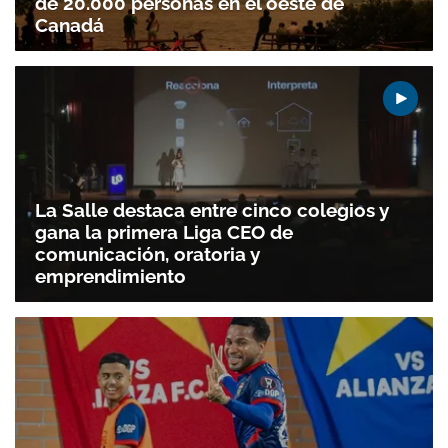
de 20.000 personas en el oeste de
Canadá
La Salle destaca entre cinco colegios y
gana la primera Liga CEO de
comunicación, oratoria y
emprendimiento