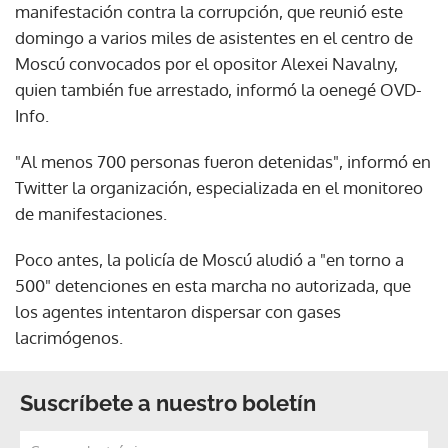
manifestación contra la corrupción, que reunió este
domingo a varios miles de asistentes en el centro de
Moscú convocados por el opositor Alexei Navalny,
quien también fue arrestado, informó la oenegé OVD-
Info.
"Al menos 700 personas fueron detenidas", informó en
Twitter la organización, especializada en el monitoreo
de manifestaciones.
Poco antes, la policía de Moscú aludió a "en torno a
500" detenciones en esta marcha no autorizada, que
los agentes intentaron dispersar con gases
lacrimógenos.
Suscríbete a nuestro boletín