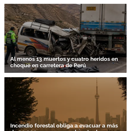
Al menos 13 muertos y cuatro heridos en
choque en carretera de Perú
Incendio forestal obliga a evacuar a más