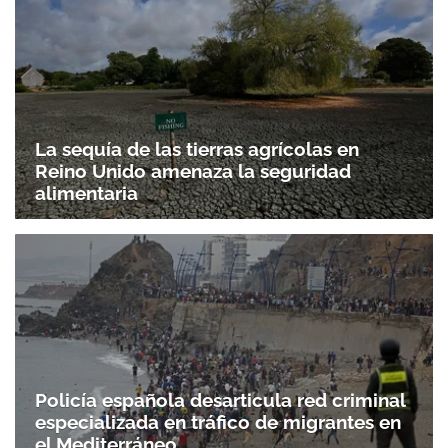
La sequía de las tierras agrícolas en
Reino Unido amenaza la seguridad
alimentaria
Policía española desarticula red criminal
especializada en tráfico de migrantes en
el Mediterráneo