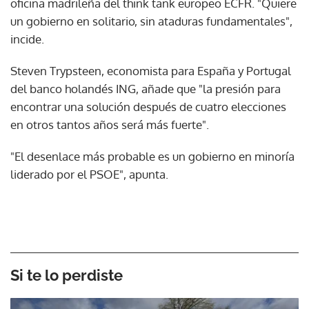
oficina madrileña del think tank europeo ECFR. "Quiere
un gobierno en solitario, sin ataduras fundamentales",
incide.
Steven Trypsteen, economista para España y Portugal
del banco holandés ING, añade que "la presión para
encontrar una solución después de cuatro elecciones
en otros tantos años será más fuerte".
"El desenlace más probable es un gobierno en minoría
liderado por el PSOE", apunta.
Si te lo perdiste