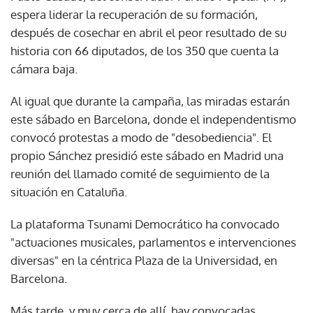
espera liderar la recuperación de su formación,
después de cosechar en abril el peor resultado de su
historia con 66 diputados, de los 350 que cuenta la
cámara baja.
Al igual que durante la campaña, las miradas estarán
este sábado en Barcelona, donde el independentismo
convocó protestas a modo de "desobediencia". El
propio Sánchez presidió este sábado en Madrid una
reunión del llamado comité de seguimiento de la
situación en Cataluña.
La plataforma Tsunami Democrático ha convocado
"actuaciones musicales, parlamentos e intervenciones
diversas" en la céntrica Plaza de la Universidad, en
Barcelona.
Más tarde, y muy cerca de allí, hay convocadas