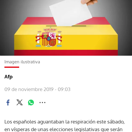
Imagen ilustrativa
Afp
09 de noviembre 2019 - 09:03
Los españoles aguantaban la respiración este sábado,
en vísperas de unas elecciones legislativas que serán