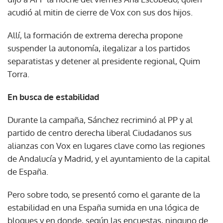
acudió al mitin de cierre de Vox con sus dos hijos.
Allí, la formación de extrema derecha propone
suspender la autonomía, ilegalizar a los partidos
separatistas y detener al presidente regional, Quim
Torra.
En busca de estabilidad
Durante la campaña, Sánchez recriminó al PP y al
partido de centro derecha liberal Ciudadanos sus
alianzas con Vox en lugares clave como las regiones
de Andalucía y Madrid, y el ayuntamiento de la capital
de España.
Pero sobre todo, se presentó como el garante de la
estabilidad en una España sumida en una lógica de
bloques y en donde, según las encuestas, ninguno de