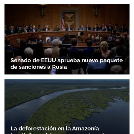
Senado de EEUU aprueba nuevo paquete
de sanciones a Rusia
La deforestación en la Amazonía