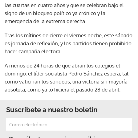
las cuartas en cuatro años y que se celebran bajo el
signo de un bloqueo político ya crónico y la
emergencia de la extrema derecha.
Tras los mítines de cierre el viernes noche, este sábado
es jornada de reflexión, y los partidos tienen prohibido
hacer campaña electoral.
A menos de 24 horas de que abran los colegios el
domingo, el líder socialista Pedro Sánchez espera, tal
como vaticinan los sondeos, una victoria sin mayoría
absoluta, como ya lo hiciera el pasado 28 de abril.
Suscríbete a nuestro boletín