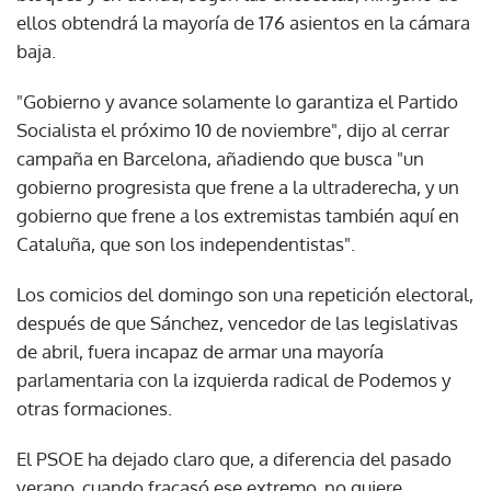
ellos obtendrá la mayoría de 176 asientos en la cámara
baja.
"Gobierno y avance solamente lo garantiza el Partido
Socialista el próximo 10 de noviembre", dijo al cerrar
campaña en Barcelona, añadiendo que busca "un
gobierno progresista que frene a la ultraderecha, y un
gobierno que frene a los extremistas también aquí en
Cataluña, que son los independentistas".
Los comicios del domingo son una repetición electoral,
después de que Sánchez, vencedor de las legislativas
de abril, fuera incapaz de armar una mayoría
parlamentaria con la izquierda radical de Podemos y
otras formaciones.
El PSOE ha dejado claro que, a diferencia del pasado
verano, cuando fracasó ese extremo, no quiere