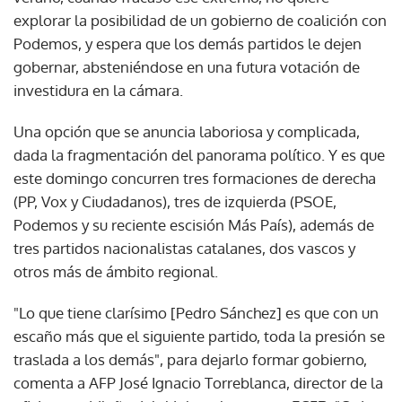
explorar la posibilidad de un gobierno de coalición con
Podemos, y espera que los demás partidos le dejen
gobernar, absteniéndose en una futura votación de
investidura en la cámara.
Una opción que se anuncia laboriosa y complicada,
dada la fragmentación del panorama político. Y es que
este domingo concurren tres formaciones de derecha
(PP, Vox y Ciudadanos), tres de izquierda (PSOE,
Podemos y su reciente escisión Más País), además de
tres partidos nacionalistas catalanes, dos vascos y
otros más de ámbito regional.
"Lo que tiene clarísimo [Pedro Sánchez] es que con un
escaño más que el siguiente partido, toda la presión se
traslada a los demás", para dejarlo formar gobierno,
comenta a AFP José Ignacio Torreblanca, director de la