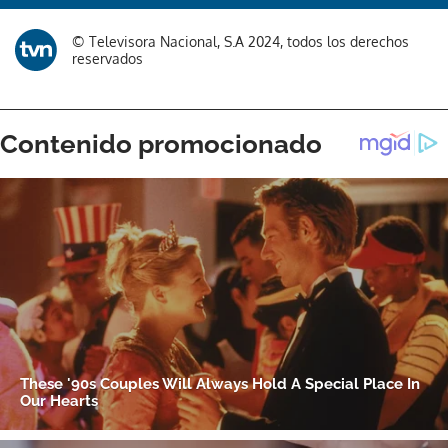
© Televisora Nacional, S.A 2024, todos los derechos
reservados