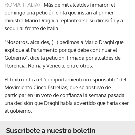
ROMA, ITALIA/
Más de mil alcaldes firmaron el
domingo una petición en la que instan al primer
ministro Mario Draghi a replantearse su dimisión y a
seguir al frente de Italia.
"Nosotros, alcaldes, (...) pedimos a Mario Draghi que
explique al Parlamento por qué debe continuar el
Gobierno", dice la petición, firmada por alcaldes de
Florencia, Roma y Venecia, entre otros.
El texto critica el "comportamiento irresponsable" del
Movimiento Cinco Estrellas, que se abstuvo de
participar en un voto de confianza la semana pasada,
una decisión que Draghi había advertido que haría caer
al gobierno.
Suscríbete a nuestro boletín