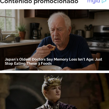
ACEPTAR