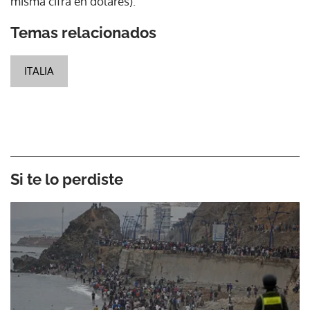
misma cifra en dólares).
Temas relacionados
ITALIA
Si te lo perdiste