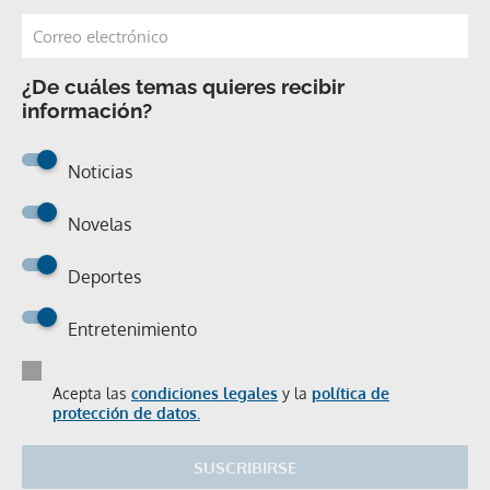
¿De cuáles temas quieres recibir
información?
Noticias
Novelas
Deportes
Entretenimiento
Acepta las
condiciones legales
y la
política de
protección de datos.
SUSCRIBIRSE