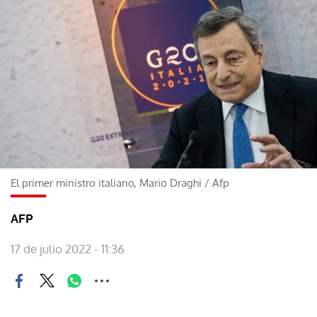
El primer ministro italiano, Mario Draghi
/
Afp
AFP
17 de julio 2022 - 11:36