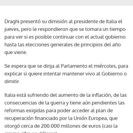
Draghi presentó su dimisión al presidente de Italia el
jueves, pero le respondieron que se tomara un tiempo
para ver si es posible continuar con el actual gobierno
hasta las elecciones generales de principios del año
que viene.
Se espera que se dirija al Parlamento el miércoles, para
explicar si quiere intentar mantener vivo al Gobierno o
dimitir.
Italia está sufriendo del aumento de la inflación, de las
consecuencias de la guerra y tiene aún pendientes las
reformas exigidas para poder acceder al plan de
recuperación financiado por la Unión Europea, que
otorgó cerca de 200.000 millones de euros (casi la