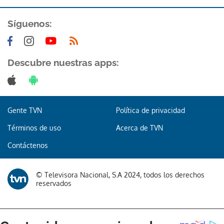
Síguenos:
Descubre nuestras apps:
Gente TVN
Política de privacidad
Términos de uso
Acerca de TVN
Contáctenos
© Televisora Nacional, S.A 2024, todos los derechos
reservados
Gracias por suscribirte a nuestro boletín.