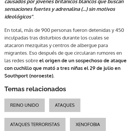
causados por jóvenes británicos blancos que buscan
sensaciones fuertes y adrenalina (...) sin motivos
ideológicos"
.
En total, más de 900 personas fueron detenidas y 450
inculpadas tras disturbios durante los cuales se
atacaron mezquitas y centros de albergue para
migrantes. Eso después de que circularan rumores en
las redes sobre
el origen de un sospechoso de ataque
con cuchillo que mató a tres niñas el 29 de julio en
Southport (noroeste).
Temas relacionados
REINO UNIDO
ATAQUES
ATAQUES TERRORISTAS
XENOFOBIA