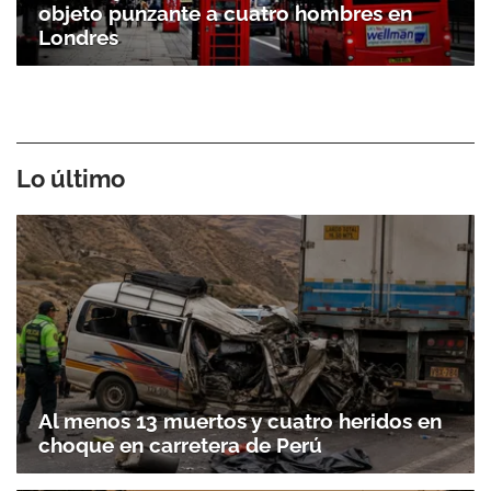
objeto punzante a cuatro hombres en
Londres
Lo último
Al menos 13 muertos y cuatro heridos en
choque en carretera de Perú