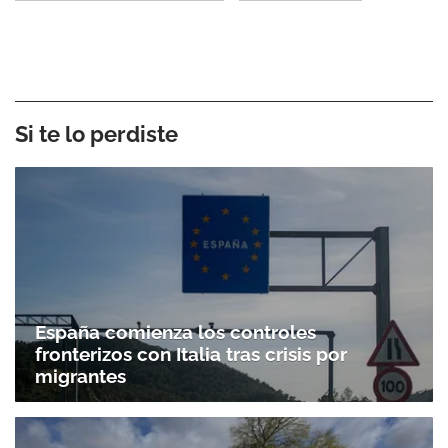
Si te lo perdiste
España comienza los controles
fronterizos con Italia tras crisis por
migrantes