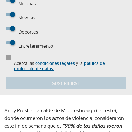
Noticias
Novelas
Deportes
Entretenimiento
Acepta las
condiciones legales
y la
política de
protección de datos.
SUSCRIBIRSE
Andy Preston, alcalde de Middlesbrough (noreste),
donde ocurrieron los actos de violencia, consideraron
este fin de semana que el
"90% de los daños fueron