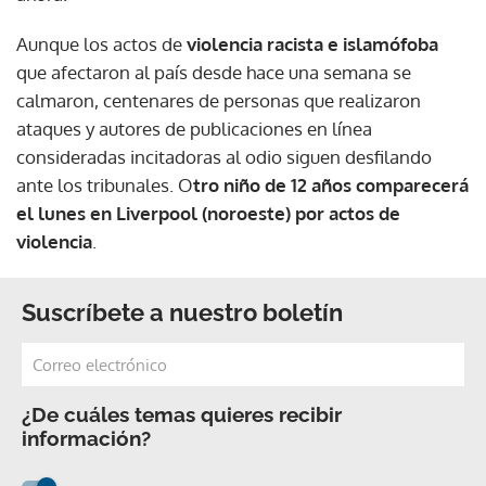
Aunque los actos de
violencia racista e islamófoba
que afectaron al país desde hace una semana se
calmaron, centenares de personas que realizaron
ataques y autores de publicaciones en línea
consideradas incitadoras al odio siguen desfilando
ante los tribunales. O
tro niño de 12 años comparecerá
el lunes en Liverpool (noroeste) por actos de
violencia
.
Suscríbete a nuestro boletín
¿De cuáles temas quieres recibir
información?