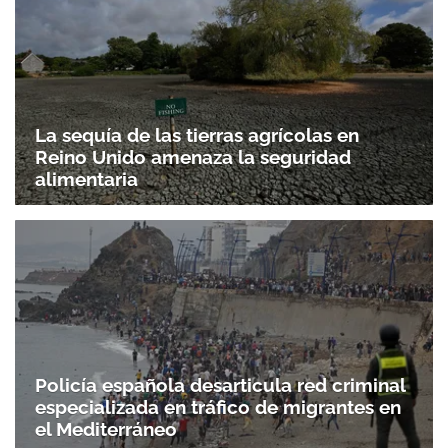
La sequía de las tierras agrícolas en
Reino Unido amenaza la seguridad
alimentaria
Policía española desarticula red criminal
especializada en tráfico de migrantes en
el Mediterráneo