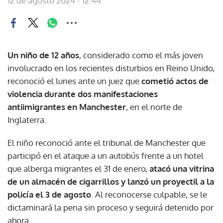
12 de agosto 2024 - 12:44
Un niño de 12 años
, considerado como el más joven
involucrado en los recientes disturbios en Reino Unido,
reconoció el lunes ante un juez que
cometió actos de
violencia durante dos manifestaciones
antiimigrantes en Manchester
, en el norte de
Inglaterra.
El niño reconoció ante el tribunal de Manchester que
participó en el ataque a un autobús frente a un hotel
que alberga migrantes el 31 de enero,
atacó una vitrina
de un almacén de cigarrillos y lanzó un proyectil a la
policía el 3 de agosto
. Al reconocerse culpable, se le
dictaminará la pena sin proceso y seguirá detenido por
ahora.