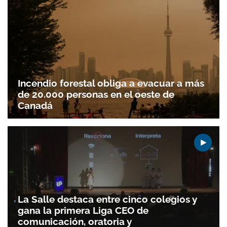
Incendio forestal obliga a evacuar a más
de 20.000 personas en el oeste de
Canadá
La Salle destaca entre cinco colegios y
gana la primera Liga CEO de
comunicación, oratoria y