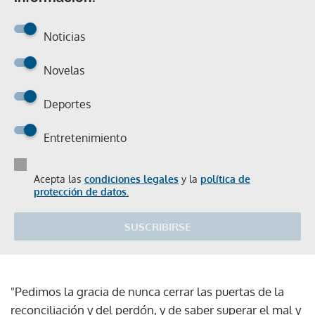
Noticias
Novelas
Deportes
Entretenimiento
Acepta las
condiciones legales
y la
política de
protección de datos.
SUSCRIBIRSE
"Pedimos la gracia de nunca cerrar las puertas de la
reconciliación y del perdón, y de saber superar el mal y