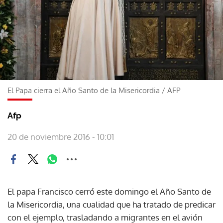
El Papa cierra el Año Santo de la Misericordia
/
AFP
Afp
20 de noviembre 2016 - 10:01
El papa Francisco cerró este domingo el Año Santo de
la Misericordia, una cualidad que ha tratado de predicar
con el ejemplo, trasladando a migrantes en el avión