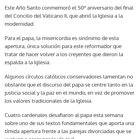
Este Año Santo conmemoró el 50º aniversario del final
del Concilio del Vaticano II, que abrió la Iglesia a la
modernidad.
Para el papa, la misericordia es sinónimo de esta
apertura, única solución para este reformador que
tratar de hacer volver a los creyentes que dieron la
espalda a la Iglesia.
Algunos círculos católicos conservadores lamentan no
obstante que el discurso del papa se centre tanto en la
justicia social y la paz en el mundo, en vez de promover
los valores tradicionales de la Iglesia.
Cuatro cardenales desafiaron al papa esta semana
sobre uno de sus textos fundamentales que aporta una
tímida apertura frente a las parejas divorciadas que se