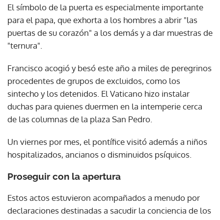
El símbolo de la puerta es especialmente importante
para el papa, que exhorta a los hombres a abrir "las
puertas de su corazón" a los demás y a dar muestras de
"ternura".
Francisco acogió y besó este año a miles de peregrinos
procedentes de grupos de excluidos, como los
sintecho y los detenidos. El Vaticano hizo instalar
duchas para quienes duermen en la intemperie cerca
de las columnas de la plaza San Pedro.
Un viernes por mes, el pontífice visitó además a niños
hospitalizados, ancianos o disminuidos psíquicos.
Proseguir con la apertura
Estos actos estuvieron acompañados a menudo por
declaraciones destinadas a sacudir la conciencia de los