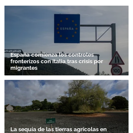
España comienza los controles
fronterizos con Italia tras crisis por
migrantes
La sequía de las tierras agrícolas en