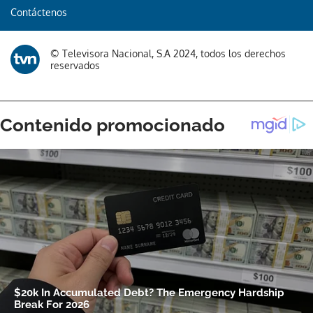
Contáctenos
© Televisora Nacional, S.A 2024, todos los derechos
reservados