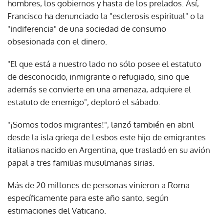
hombres, los gobiernos y hasta de los prelados. Así,
Francisco ha denunciado la "esclerosis espiritual" o la
"indiferencia" de una sociedad de consumo
obsesionada con el dinero.
"El que está a nuestro lado no sólo posee el estatuto
de desconocido, inmigrante o refugiado, sino que
además se convierte en una amenaza, adquiere el
estatuto de enemigo", deploró el sábado.
"¡Somos todos migrantes!", lanzó también en abril
desde la isla griega de Lesbos este hijo de emigrantes
italianos nacido en Argentina, que trasladó en su avión
papal a tres familias musulmanas sirias.
Más de 20 millones de personas vinieron a Roma
específicamente para este año santo, según
estimaciones del Vaticano.