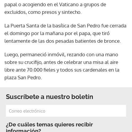
papal o acogiendo en el Vaticano a grupos de
excluidos, como presos y sintecho.
La Puerta Santa de la basílica de San Pedro fue cerrada
el domingo por la mañana por el papa, que tiró
lentamente de las dos pesadas batientes de bronce.
Luego, permaneció inmóvil, rezando con una mano
sobre su crucifijo, antes de celebrar una misa al aire
libre ante 70.000 fieles y todos sus cardenales en la
plaza San Pedro.
Suscríbete a nuestro boletín
¿De cuáles temas quieres recibir
información?