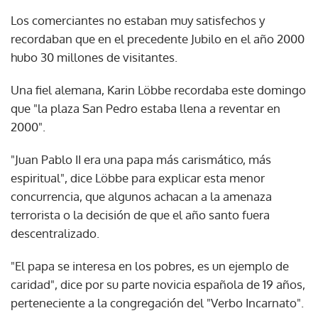
Los comerciantes no estaban muy satisfechos y
recordaban que en el precedente Jubilo en el año 2000
hubo 30 millones de visitantes.
Una fiel alemana, Karin Löbbe recordaba este domingo
que "la plaza San Pedro estaba llena a reventar en
2000".
"Juan Pablo II era una papa más carismático, más
espiritual", dice Löbbe para explicar esta menor
concurrencia, que algunos achacan a la amenaza
terrorista o la decisión de que el año santo fuera
descentralizado.
"El papa se interesa en los pobres, es un ejemplo de
caridad", dice por su parte novicia española de 19 años,
perteneciente a la congregación del "Verbo Incarnato".