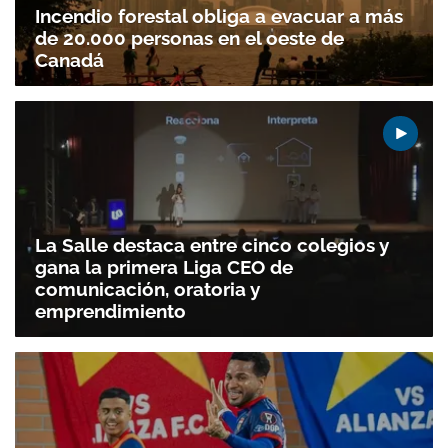
Incendio forestal obliga a evacuar a más
Gracias por suscribirte a nuestro boletín.
de 20.000 personas en el oeste de
Canadá
ACEPTAR
La Salle destaca entre cinco colegios y
gana la primera Liga CEO de
comunicación, oratoria y
emprendimiento