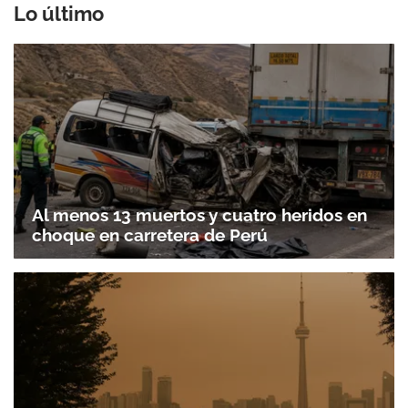
Lo último
Al menos 13 muertos y cuatro heridos en
choque en carretera de Perú