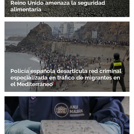
Reino Unido amenaza la seguridad
alimentaria
Policía española desarticula red criminal
especializada en tráfico de migrantes en
el Mediterráneo