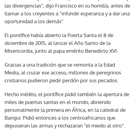
las divergencias", dijo Francisco en su homilía, antes de
llamar a los creyentes a "infundir esperanza y a dar una
oportunidad a los demás".
El pontífice había abierto la Puerta Santa el 8 de
diciembre de 2015, al lanzar el Año Santo de la
Misericordia, junto al papa emérito Benedicto XVI.
Gracias a una tradición que se remonta a la Edad
Media, al cruzar ese acceso, millones de peregrinos
cristianos pudieron pedir perdón por sus pecados.
Hecho inédito, el pontífice pidió también la apertura de
miles de puertas santas en el mundo, abriendo
personalmente la primera en África, en la catedral de
Bangui. Pidió entonces a los centroafricanos que
depusieran las armas y rechazaran "el miedo al otro".