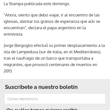
La Stampa publicada este domingo.
"Ahora, siento que debo viajar, ir al encuentro de las
iglesias, alentar los granos de esperanza que aún se
encuentran", declara el papa argentino en la
entrevista.
Jorge Bergoglio efectuó su primer desplazamiento a la
isla de Lampedusa (sur de italia, en el Mediterráneo),
tras el naufragio de un barco que transportaba a
migrantes, que provocó centenares de muertos en
2013.
Suscríbete a nuestro boletín
¿De cuáles temas quieres recibir