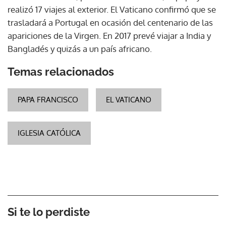
realizó 17 viajes al exterior. El Vaticano confirmó que se
trasladará a Portugal en ocasión del centenario de las
apariciones de la Virgen. En 2017 prevé viajar a India y
Bangladés y quizás a un país africano.
Temas relacionados
PAPA FRANCISCO
EL VATICANO
IGLESIA CATÓLICA
Si te lo perdiste