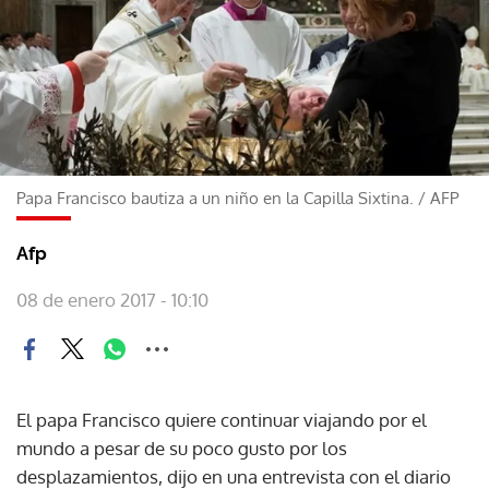
Papa Francisco bautiza a un niño en la Capilla Sixtina.
/
AFP
Afp
08 de enero 2017 - 10:10
El papa Francisco quiere continuar viajando por el
mundo a pesar de su poco gusto por los
desplazamientos, dijo en una entrevista con el diario