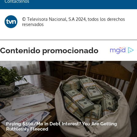
Contáctenos
© Televisora Nacional, S.A 2024, todos los derechos
reservados
Gracias por suscribirte a nuestro boletín.
ACEPTAR