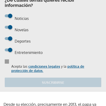
información?
Noticias
Novelas
Deportes
Entretenimiento
Acepta las
condiciones legales
y la
política de
protección de datos.
SUSCRIBIRSE
Desde su elección, precisamente en 2013, el papa ya