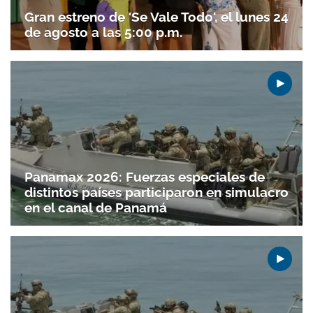
Gran estreno de 'Se Vale Todo', el lunes 24
de agosto a las 5:00 p.m.
Panamax 2026: Fuerzas especiales de
distintos países participaron en simulacro
en el canal de Panamá