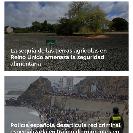
La sequía de las tierras agrícolas en
Reino Unido amenaza la seguridad
alimentaria
Policía española desarticula red criminal
especializada en tráfico de migrantes en