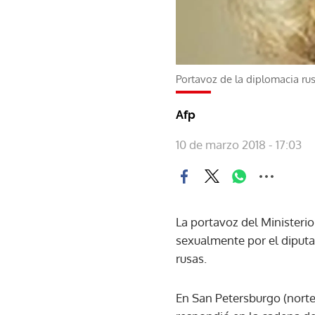
Portavoz de la diplomacia r
Afp
10 de marzo 2018 - 17:03
La portavoz del Ministeri
sexualmente por el diputa
rusas.
En San Petersburgo (norte