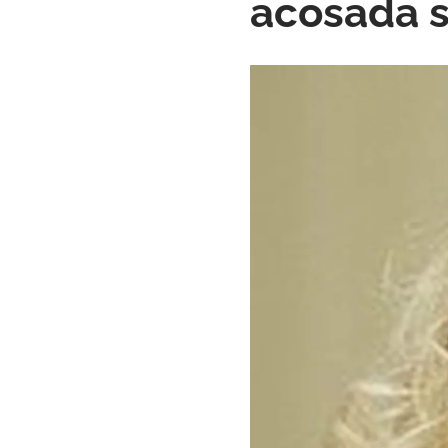
acosada 