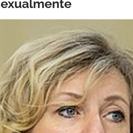
sexualmente