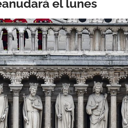
reanudará el lunes