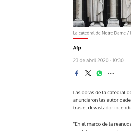
La catedral de Notre Dame
/
Afp
23 de abril 2020 - 10:30
Las obras de la catedral 
anunciaron las autoridade
tras el devastador incendi
"En el marco de la reanuda