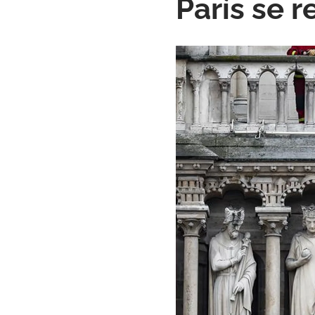
París se 