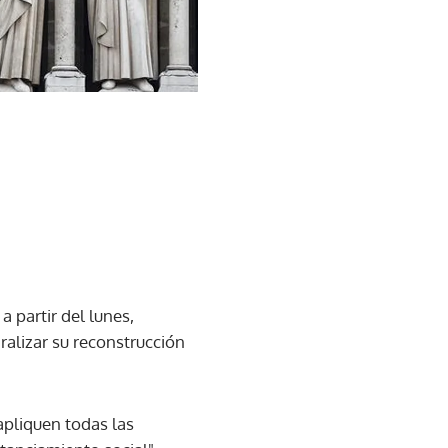
 partir del lunes,
ralizar su reconstrucción
apliquen todas las