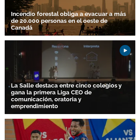
Incendio forestal obliga a evacuar a más
de 20.000 personas en el oeste de
Canadá
La Salle destaca entre cinco colegios y
gana la primera Liga CEO de
comunicación, oratoria y
emprendimiento