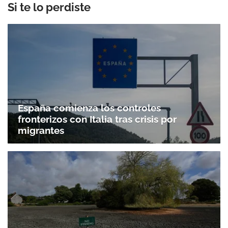
Si te lo perdiste
España comienza los controles
fronterizos con Italia tras crisis por
migrantes