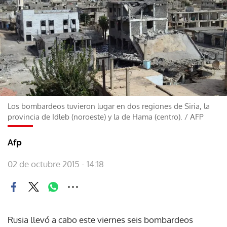
Los bombardeos tuvieron lugar en dos regiones de Siria, la
provincia de Idleb (noroeste) y la de Hama (centro).
/
AFP
Afp
02 de octubre 2015 - 14:18
Rusia llevó a cabo este viernes seis bombardeos