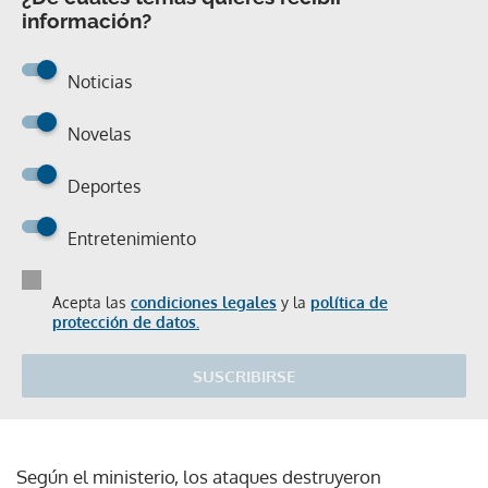
información?
Noticias
Novelas
Deportes
Entretenimiento
Acepta las
condiciones legales
y la
política de
protección de datos.
SUSCRIBIRSE
Según el ministerio, los ataques destruyeron