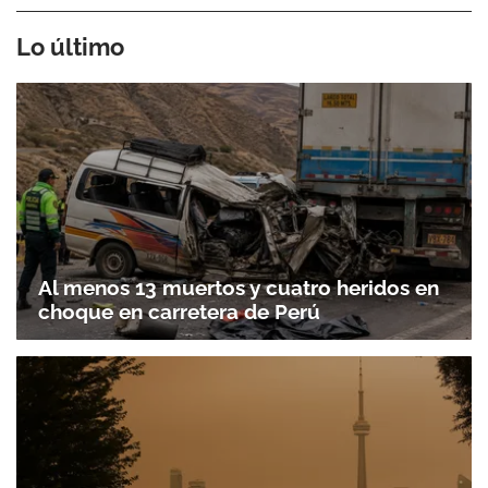
Lo último
Al menos 13 muertos y cuatro heridos en
choque en carretera de Perú