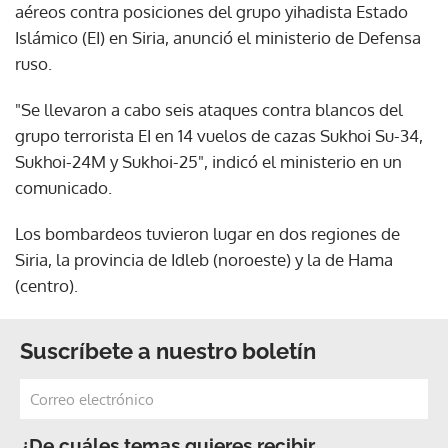
aéreos contra posiciones del grupo yihadista Estado
Islámico (EI) en Siria, anunció el ministerio de Defensa
ruso.
"Se llevaron a cabo seis ataques contra blancos del
grupo terrorista EI en 14 vuelos de cazas Sukhoi Su-34,
Sukhoi-24M y Sukhoi-25", indicó el ministerio en un
comunicado.
Los bombardeos tuvieron lugar en dos regiones de
Siria, la provincia de Idleb (noroeste) y la de Hama
(centro).
Suscríbete a nuestro boletín
¿De cuáles temas quieres recibir