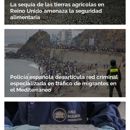
La sequía de las tierras agrícolas en
Reino Unido amenaza la seguridad
alimentaria
Policía española desarticula red criminal
especializada en tráfico de migrantes en
el Mediterráneo