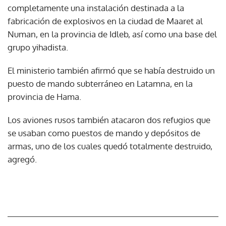
completamente una instalación destinada a la
fabricación de explosivos en la ciudad de Maaret al
Numan, en la provincia de Idleb, así como una base del
grupo yihadista.
El ministerio también afirmó que se había destruido un
puesto de mando subterráneo en Latamna, en la
provincia de Hama.
Los aviones rusos también atacaron dos refugios que
se usaban como puestos de mando y depósitos de
armas, uno de los cuales quedó totalmente destruido,
agregó.