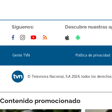
Síguenos:
Descubre nuestras a
Gente TVN
Política de privacidad
© Televisora Nacional, S.A 2024, todos los derecho