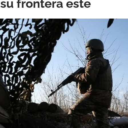
 su frontera este