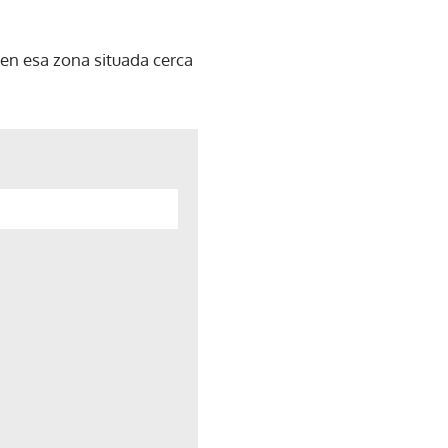
en esa zona situada cerca