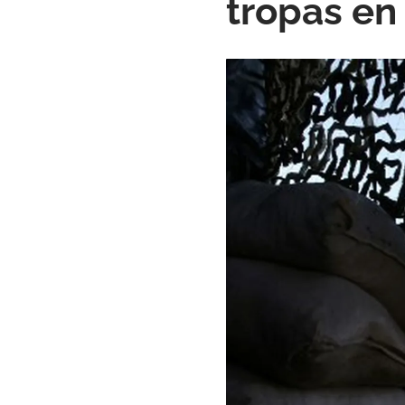
tropas en