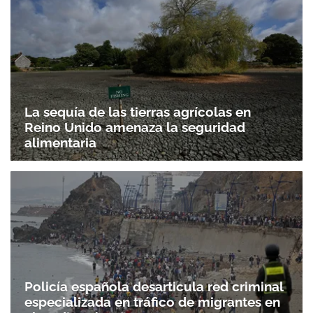
La sequía de las tierras agrícolas en
Reino Unido amenaza la seguridad
alimentaria
Policía española desarticula red criminal
especializada en tráfico de migrantes en