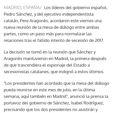
MADRID, ESPAÑA/
Los líderes del gobierno español,
Pedro Sánchez, y del ejecutivo independentista
catalán, Pere Aragonès, acordaron este viernes una
nueva reunión de la mesa de diálogo entre ambas
partes, como un paso más para normalizar las
relaciones tras el fallido intento de secesión de 2017.
La decisión se tomó en la reunión que Sánchez y
Aragonès mantuvieron en Madrid, la primera después
de que trascendiera el espionaje del Estado a
secesionistas catalanes, que indignó a estos últimos.
"Los presidentes han acordado que la mesa del diálogo
pueda reunirse en este mes de julio, en la última
semana, aquí también en Madrid", anunció la prensa la
portavoz del gobierno de Sánchez, Isabel Rodríguez,
precisando que los dos presidentes no asistirán y