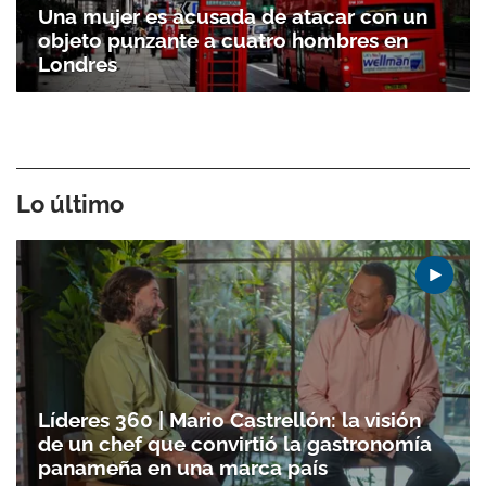
Una mujer es acusada de atacar con un
objeto punzante a cuatro hombres en
Londres
Lo último
Líderes 360 | Mario Castrellón: la visión
de un chef que convirtió la gastronomía
panameña en una marca país