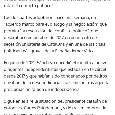
raíz del conflicto político".
Las dos partes adoptaron, hace una semana, un
"acuerdo marco para el diálogo y la negociación" que
permita "la resolución del conflicto político", que
desembocó en octubre de 2017 en un intento de
secesión unilateral de Cataluña y en una de las crisis
políticas más graves de la España democrática.
En junio de 2021, Sánchez concedió el indulto a nueve
dirigentes independentistas que estaban en la cárcel
desde 2017 y que habían sido condenados por delitos
que iban de la desobediencia a la sedición tras aquella
proclamación fallida de independencia.
Sigue en el aire la situación del presidente catalán de
entonces, Carles Puigdemont, y de tres miembros de
su ejecutivo, que se refugiaron en Bélgica y cuya