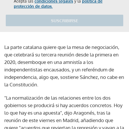
Acepta las
condiciones legales
y la
política de
protección de datos.
SUSCRIBIRSE
La parte catalana quiere que la mesa de negociación,
que celebrará su tercera reunión desde la primera en
2020, desemboque en una amnistía a los
independentistas encausados, y un referéndum de
independencia, algo que, sostiene Sánchez, no cabe en
la Constitución.
"La normalización de las relaciones entre los dos
gobiernos se producirá si hay acuerdos concretos. Hoy
lo que hay es una apuesta", dijo Aragonés, tras la
reunión de este viernes en Madrid, añadiendo que
quiere "acuerdos que reviertan la represión y vayan a la