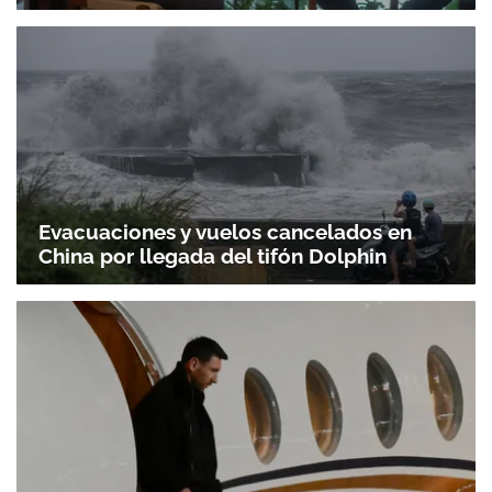
Evacuaciones y vuelos cancelados en
China por llegada del tifón Dolphin