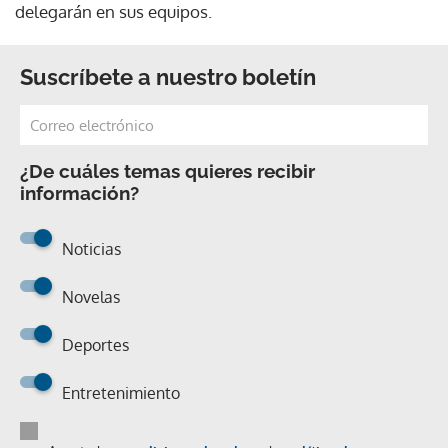
delegarán en sus equipos.
Suscríbete a nuestro boletín
¿De cuáles temas quieres recibir
información?
Noticias
Novelas
Deportes
Entretenimiento