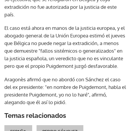
extradición no fue autorizada por la justicia de este
país.
El caso está ahora en manos de la justicia europea, y el
abogado general de la Unión Europea estimó el jueves
que Bélgica no puede negar la extradición, a menos
que demuestre "fallos sistémicos o generalizados" en
la justicia española, un veredicto que no es vinculante
pero que el propio Puigdemont juzgó desfavorable.
Aragonès afirmó que no abordó con Sánchez el caso
del ex presidente: "en nombre de Puigdemont, habla el
presidente Puigdemont, yo no lo haré", afirmó,
alegando que él así lo pidió.
Temas relacionados