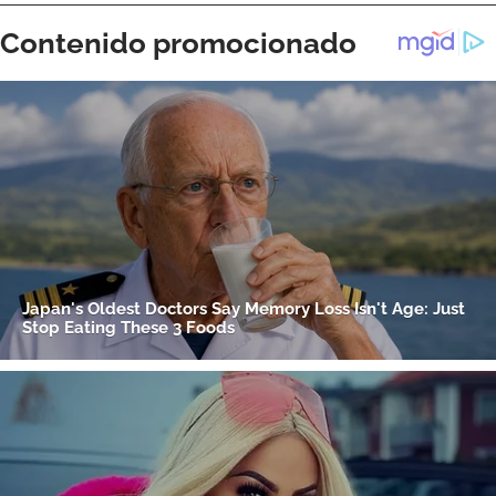
ACEPTAR