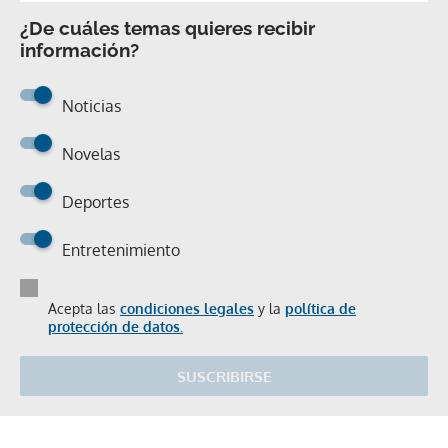
¿De cuáles temas quieres recibir
información?
Noticias
Novelas
Deportes
Entretenimiento
Acepta las
condiciones legales
y la
política de
protección de datos.
SUSCRIBIRSE