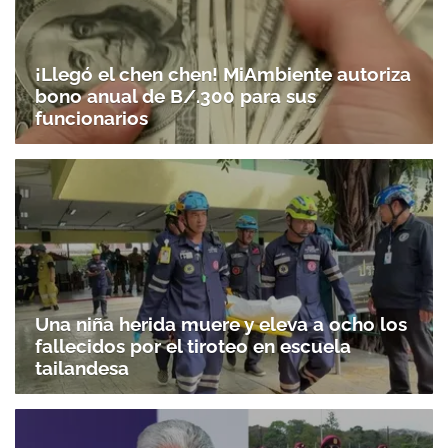
¡Llegó el chen chen! MiAmbiente autoriza
bono anual de B/.300 para sus
funcionarios
Una niña herida muere y eleva a ocho los
fallecidos por el tiroteo en escuela
tailandesa