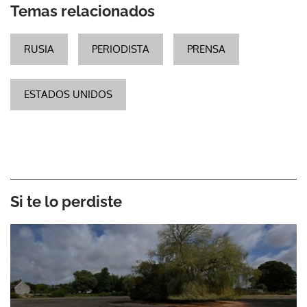
Temas relacionados
RUSIA
PERIODISTA
PRENSA
ESTADOS UNIDOS
Si te lo perdiste