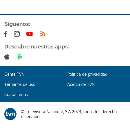
Síguenos:
Descubre nuestras apps:
Gente TVN
Política de privacidad
Términos de uso
Acerca de TVN
Contáctenos
© Televisora Nacional, S.A 2024, todos los derechos
reservados
Gracias por suscribirte a nuestro boletín.