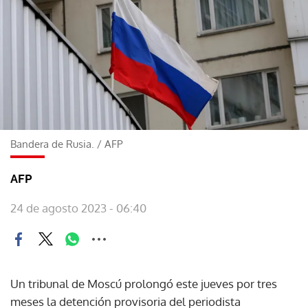
Bandera de Rusia.
/
AFP
AFP
24 de agosto 2023 - 06:40
Un tribunal de Moscú prolongó este jueves por tres
meses la detención provisoria del periodista