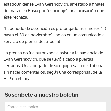
estadounidense Evan Gershkovich, arrestado a finales
de marzo en Rusia por "espionaje", una acusación que
éste rechaza.
"El periodo de detención es prolongado tres meses (...)
hasta el 30 de noviembre", indicó en un comunicado el
servicio de prensa del tribunal.
La prensa no fue autorizada a asistir a la audiencia de
Evan Gershkovich, que se llevó a cabo a puertas
cerradas. Una abogado de su equipo salió del tribunal
sin hacer comentarios, según una corresponsal de la
AFP en el lugar.
Suscríbete a nuestro boletín