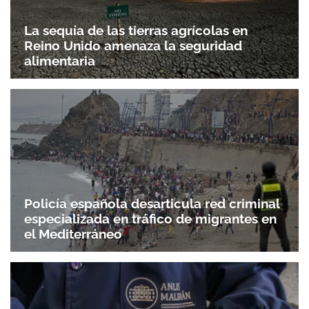
La sequía de las tierras agrícolas en
Reino Unido amenaza la seguridad
alimentaria
Policía española desarticula red criminal
especializada en tráfico de migrantes en
el Mediterráneo