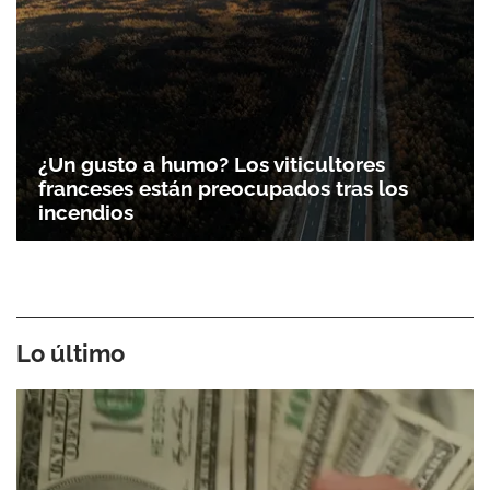
¿Un gusto a humo? Los viticultores
franceses están preocupados tras los
incendios
Lo último