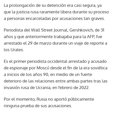
La prolongación de su detención era casi segura, ya
que la justicia rusa raramente libera durante su proceso
a personas encarceladas por acusaciones tan graves.
Periodista del Wall Street Journal, Gershkovich, de 31
años y que anteriormente trabajaba para la AFP, fue
arrestado el 29 de marzo durante un viaje de reporte a
los Urales.
Es el primer periodista occidental arrestado y acusado
de espionaje por Moscú desde el fin de la era soviética
a inicios de los años 90, en medio de un fuerte
deterioro de las relaciones entre ambas partes tras las
invasión rusa de Ucrania, en febrero de 2022.
Por el momento, Rusia no aportó públicamente
ninguna prueba de sus acusaciones.