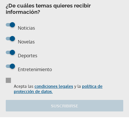
¿De cuáles temas quieres recibir
información?
Noticias
Novelas
Deportes
Entretenimiento
Acepta las
condiciones legales
y la
política de
protección de datos.
SUSCRIBIRSE