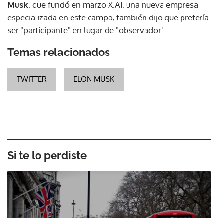
Musk
, que fundó en marzo X.AI, una nueva empresa
especializada en este campo, también dijo que prefería
ser "participante" en lugar de "observador".
Temas relacionados
TWITTER
ELON MUSK
Si te lo perdiste