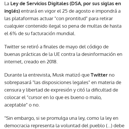
La
Ley de Servicios Digitales (DSA, por sus siglas en
inglés)
entrará en vigor el 25 de agosto e impondrá a
las plataformas actuar "con prontitud" para retirar
cualquier contenido ilegal so pena de multas de hasta
el 6% de su facturación mundial.
Twitter se retiró a finales de mayo del código de
buenas prácticas de la UE contra la desinformación en
internet, creado en 2018.
Durante la entrevista, Musk matizó que
Twitter
no
sobrepasará "las disposiciones legales" en materia de
censura y libertad de expresión y citó la dificultad de
colocar el "cursor en lo que es bueno o malo,
aceptable" o no.
"Sin embargo, si se promulga una ley, como la ley en
democracia representa la voluntad del pueblo (...) debe