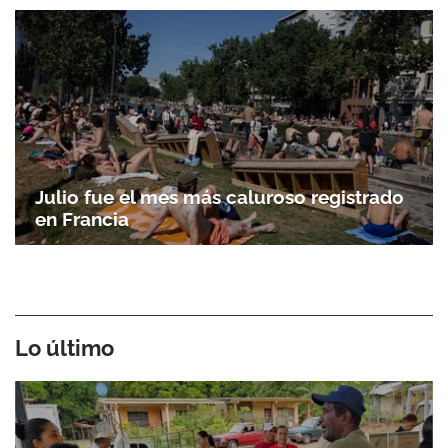
Julio fue el mes más caluroso registrado
en Francia
Lo último