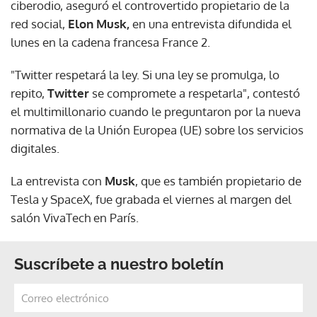
ciberodio, aseguró el controvertido propietario de la
red social,
Elon Musk,
en una entrevista difundida el
lunes en la cadena francesa France 2.
"Twitter respetará la ley. Si una ley se promulga, lo
repito,
Twitter
se compromete a respetarla", contestó
el multimillonario cuando le preguntaron por la nueva
normativa de la Unión Europea (UE) sobre los servicios
digitales.
La entrevista con
Musk
, que es también propietario de
Tesla y SpaceX, fue grabada el viernes al margen del
salón VivaTech en París.
Suscríbete a nuestro boletín