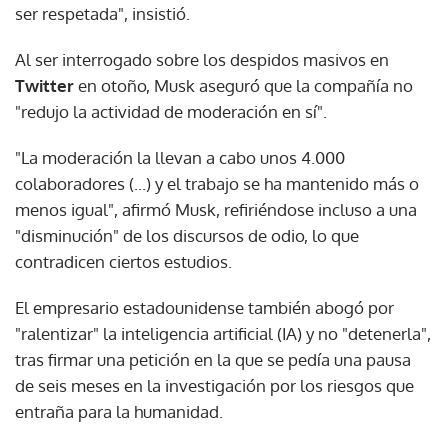
ser respetada", insistió.
Al ser interrogado sobre los despidos masivos en
Twitter
en otoño, Musk aseguró que la compañía no
"redujo la actividad de moderación en sí".
"La moderación la llevan a cabo unos 4.000
colaboradores (...) y el trabajo se ha mantenido más o
menos igual", afirmó Musk, refiriéndose incluso a una
"disminución" de los discursos de odio, lo que
contradicen ciertos estudios.
El empresario estadounidense también abogó por
"ralentizar" la inteligencia artificial (IA) y no "detenerla",
tras firmar una petición en la que se pedía una pausa
de seis meses en la investigación por los riesgos que
entraña para la humanidad.