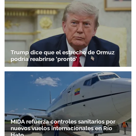
Trump dice que el estrecho de Ormuz
podría reabrirse ‘pronto’
MIDA refuerza controles sanitarios por
nuevos vuelos internacionales en Río
Hato