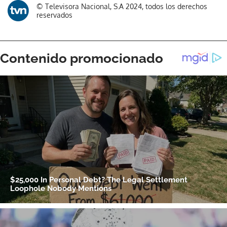
© Televisora Nacional, S.A 2024, todos los derechos
reservados
Gracias por suscribirte a nuestro boletín.
ACEPTAR