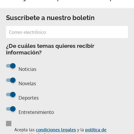
Suscríbete a nuestro boletín
¿De cuáles temas quieres recibir
información?
Noticias
Novelas
Deportes
Entretenimiento
Acepta las
condiciones legales
y la
política de