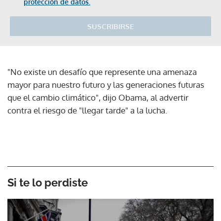
protección de datos.
SUSCRIBIRSE
"No existe un desafío que represente una amenaza
mayor para nuestro futuro y las generaciones futuras
que el cambio climático", dijo Obama, al advertir
contra el riesgo de "llegar tarde" a la lucha.
Si te lo perdiste