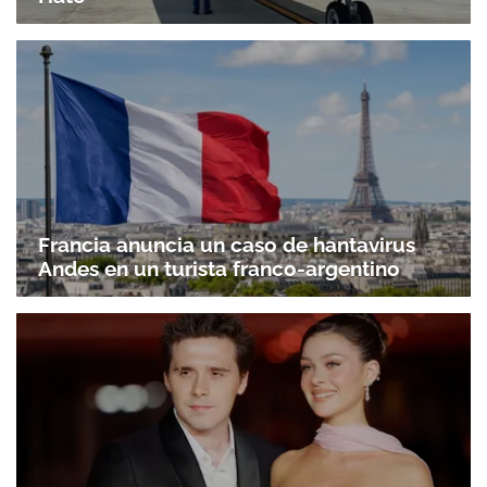
Francia anuncia un caso de hantavirus
Andes en un turista franco-argentino