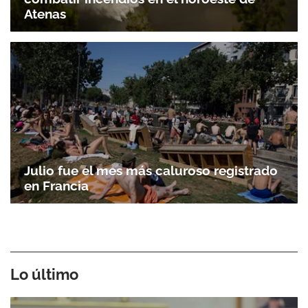
Atenas
Julio fue el mes más caluroso registrado
en Francia
Lo último