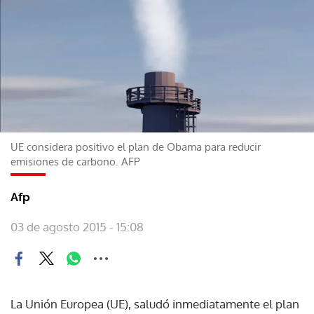
UE considera positivo el plan de Obama para reducir
emisiones de carbono. AFP
Afp
03 de agosto 2015 - 15:08
La Unión Europea (UE), saludó inmediatamente el plan