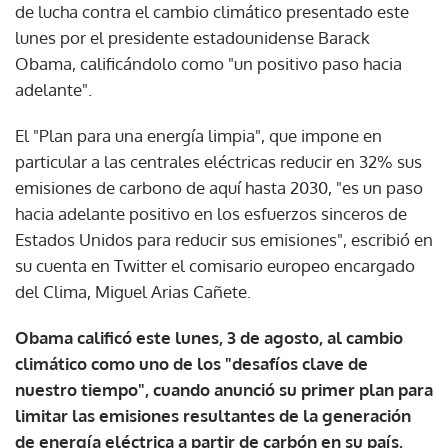
de lucha contra el cambio climático presentado este
lunes por el presidente estadounidense Barack
Obama, calificándolo como "un positivo paso hacia
adelante".
El "Plan para una energía limpia", que impone en
particular a las centrales eléctricas reducir en 32% sus
emisiones de carbono de aquí hasta 2030, "es un paso
hacia adelante positivo en los esfuerzos sinceros de
Estados Unidos para reducir sus emisiones", escribió en
su cuenta en Twitter el comisario europeo encargado
del Clima, Miguel Arias Cañete.
Obama calificó este lunes, 3 de agosto, al cambio
climático como uno de los "desafíos clave de
nuestro tiempo", cuando anunció su primer plan para
limitar las emisiones resultantes de la generación
de energía eléctrica a partir de carbón en su país.