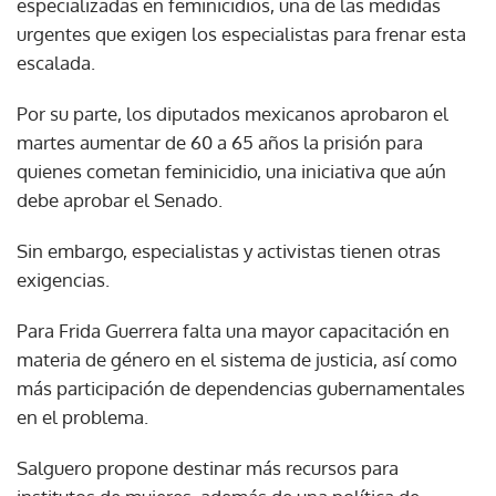
especializadas en feminicidios, una de las medidas
urgentes que exigen los especialistas para frenar esta
escalada.
Por su parte, los diputados mexicanos aprobaron el
martes aumentar de 60 a 65 años la prisión para
quienes cometan feminicidio, una iniciativa que aún
debe aprobar el Senado.
Sin embargo, especialistas y activistas tienen otras
exigencias.
Para Frida Guerrera falta una mayor capacitación en
materia de género en el sistema de justicia, así como
más participación de dependencias gubernamentales
en el problema.
Salguero propone destinar más recursos para