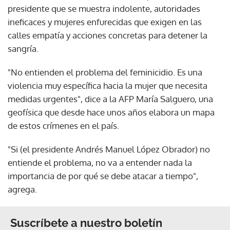
presidente que se muestra indolente, autoridades
ineficaces y mujeres enfurecidas que exigen en las
calles empatía y acciones concretas para detener la
sangría.
"No entienden el problema del feminicidio. Es una
violencia muy específica hacia la mujer que necesita
medidas urgentes", dice a la AFP María Salguero, una
geofísica que desde hace unos años elabora un mapa
de estos crímenes en el país.
"Si (el presidente Andrés Manuel López Obrador) no
entiende el problema, no va a entender nada la
importancia de por qué se debe atacar a tiempo",
agrega.
Suscríbete a nuestro boletín