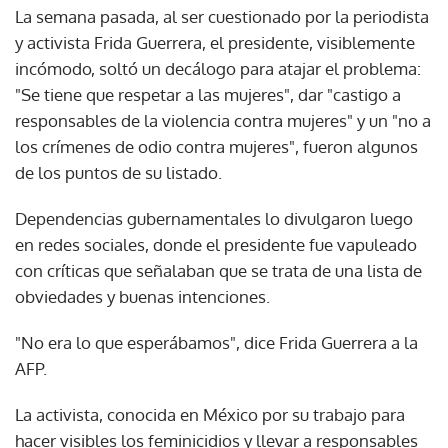
La semana pasada, al ser cuestionado por la periodista
y activista Frida Guerrera, el presidente, visiblemente
incómodo, soltó un decálogo para atajar el problema:
"Se tiene que respetar a las mujeres", dar "castigo a
responsables de la violencia contra mujeres" y un "no a
los crímenes de odio contra mujeres", fueron algunos
de los puntos de su listado.
Dependencias gubernamentales lo divulgaron luego
en redes sociales, donde el presidente fue vapuleado
con críticas que señalaban que se trata de una lista de
obviedades y buenas intenciones.
"No era lo que esperábamos", dice Frida Guerrera a la
AFP.
La activista, conocida en México por su trabajo para
hacer visibles los feminicidios y llevar a responsables