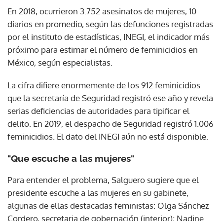
En 2018, ocurrieron 3.752 asesinatos de mujeres, 10
diarios en promedio, según las defunciones registradas
por el instituto de estadísticas, INEGI, el indicador más
próximo para estimar el número de feminicidios en
México, según especialistas.
La cifra difiere enormemente de los 912 feminicidios
que la secretaría de Seguridad registró ese año y revela
serias deficiencias de autoridades para tipificar el
delito. En 2019, el despacho de Seguridad registró 1.006
feminicidios. El dato del INEGI aún no está disponible.
"Que escuche a las mujeres"
Para entender el problema, Salguero sugiere que el
presidente escuche a las mujeres en su gabinete,
algunas de ellas destacadas feministas: Olga Sánchez
Cordero, secretaria de gobernación (interior); Nadine