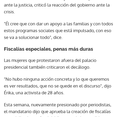
ante la justicia, criticó la reacción del gobierno ante la
crisis.
"Él cree que con dar un apoyo a las familias y con todos
estos programas sociales que está impulsado, con eso
se va a solucionar todo", dice.
Fiscalías especiales, penas más duras
Las mujeres que protestaron afuera del palacio
presidencial también criticaron el decálogo.
"No hubo ninguna acción concreta y lo que queremos
es ver resultados, que no se quede en el discurso", dijo
Érika, una activista de 28 años.
Esta semana, nuevamente presionado por periodistas,
el mandatario dijo que aprueba la creación de fiscalías