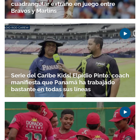
cuadrangular extraño en juego entre
Bravos y Marlins
Serie del Caribe Kids| Elpidio Pinto: coach
manifiesta que Panamá ha trabajado
bastante en todas sus líneas