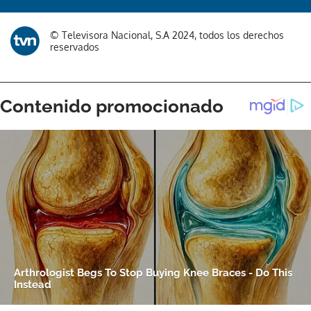
© Televisora Nacional, S.A 2024, todos los derechos
reservados