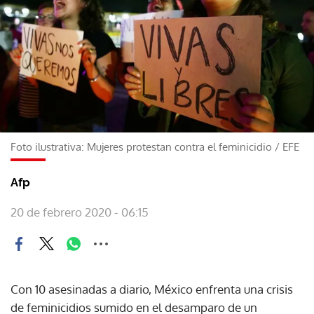
Foto ilustrativa: Mujeres protestan contra el feminicidio
/
EFE
Afp
20 de febrero 2020 - 06:15
Con 10 asesinadas a diario, México enfrenta una crisis
de feminicidios sumido en el desamparo de un