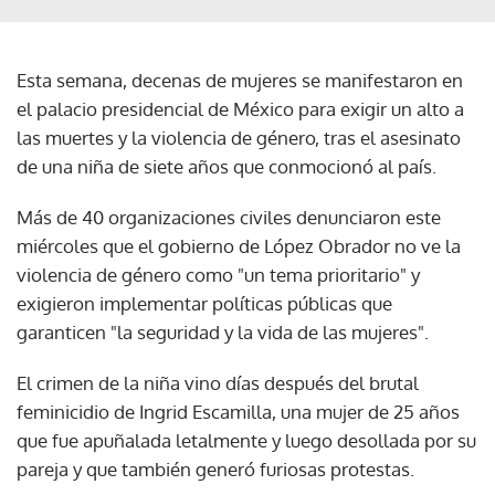
Esta semana, decenas de mujeres se manifestaron en
el palacio presidencial de México para exigir un alto a
las muertes y la violencia de género, tras el asesinato
de una niña de siete años que conmocionó al país.
Más de 40 organizaciones civiles denunciaron este
miércoles que el gobierno de López Obrador no ve la
violencia de género como "un tema prioritario" y
exigieron implementar políticas públicas que
garanticen "la seguridad y la vida de las mujeres".
El crimen de la niña vino días después del brutal
feminicidio de Ingrid Escamilla, una mujer de 25 años
que fue apuñalada letalmente y luego desollada por su
pareja y que también generó furiosas protestas.