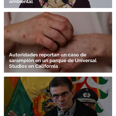
ambiental
Autoridades reportan un caso de
sarampión en un parque de Universal
Studios en California