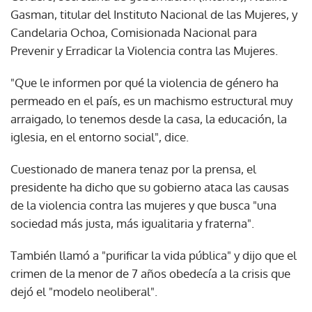
Gasman, titular del Instituto Nacional de las Mujeres, y
Candelaria Ochoa, Comisionada Nacional para
Prevenir y Erradicar la Violencia contra las Mujeres.
"Que le informen por qué la violencia de género ha
permeado en el país, es un machismo estructural muy
arraigado, lo tenemos desde la casa, la educación, la
iglesia, en el entorno social", dice.
Cuestionado de manera tenaz por la prensa, el
presidente ha dicho que su gobierno ataca las causas
de la violencia contra las mujeres y que busca "una
sociedad más justa, más igualitaria y fraterna".
También llamó a "purificar la vida pública" y dijo que el
crimen de la menor de 7 años obedecía a la crisis que
dejó el "modelo neoliberal".