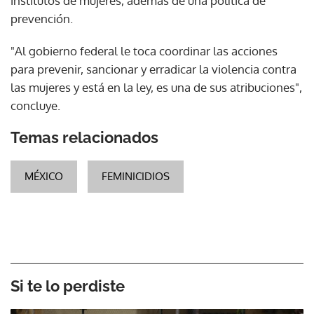
institutos de mujeres, además de una política de
prevención.
"Al gobierno federal le toca coordinar las acciones
para prevenir, sancionar y erradicar la violencia contra
las mujeres y está en la ley, es una de sus atribuciones",
concluye.
Temas relacionados
MÉXICO
FEMINICIDIOS
Si te lo perdiste