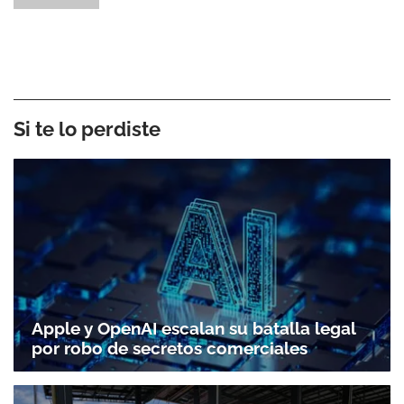
Si te lo perdiste
Apple y OpenAI escalan su batalla legal
por robo de secretos comerciales