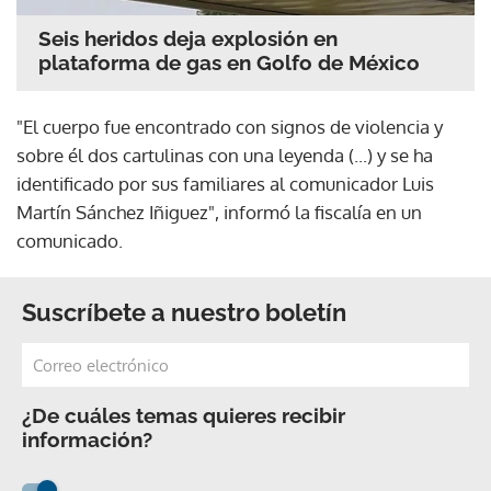
Seis heridos deja explosión en
plataforma de gas en Golfo de México
"El cuerpo fue encontrado con signos de violencia y
sobre él dos cartulinas con una leyenda (...) y se ha
identificado por sus familiares al comunicador Luis
Martín Sánchez Iñiguez", informó la fiscalía en un
comunicado.
Suscríbete a nuestro boletín
¿De cuáles temas quieres recibir
información?