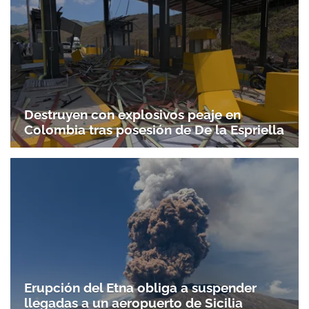
Destruyen con explosivos peaje en
Colombia tras posesión de De la Espriella
Erupción del Etna obliga a suspender
llegadas a un aeropuerto de Sicilia