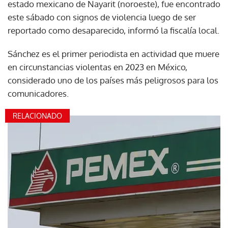
estado mexicano de Nayarit (noroeste), fue encontrado
este sábado con signos de violencia luego de ser
reportado como desaparecido, informó la fiscalía local.
Sánchez es el primer periodista en actividad que muere
en circunstancias violentas en 2023 en México,
considerado uno de los países más peligrosos para los
comunicadores.
RELACIONADO