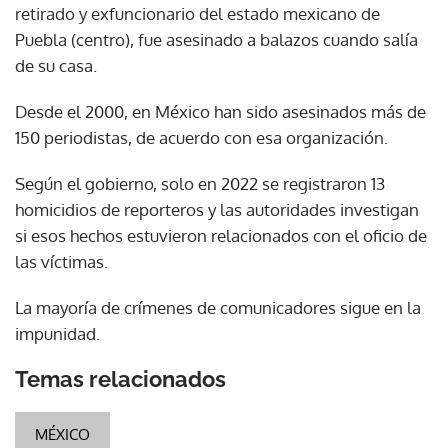
retirado y exfuncionario del estado mexicano de
Puebla (centro), fue asesinado a balazos cuando salía
de su casa.
Desde el 2000, en México han sido asesinados más de
150 periodistas, de acuerdo con esa organización.
Según el gobierno, solo en 2022 se registraron 13
homicidios de reporteros y las autoridades investigan
si esos hechos estuvieron relacionados con el oficio de
las víctimas.
La mayoría de crímenes de comunicadores sigue en la
impunidad.
Temas relacionados
MÉXICO