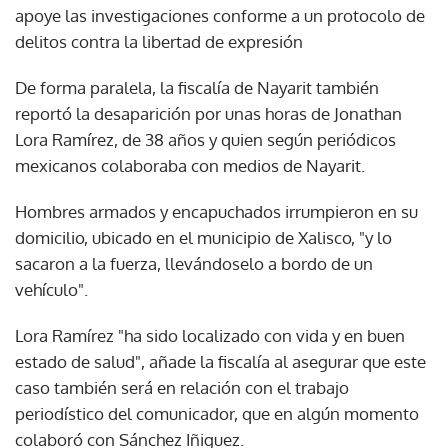
apoye las investigaciones conforme a un protocolo de
delitos contra la libertad de expresión
De forma paralela, la fiscalía de Nayarit también
reportó la desaparición por unas horas de Jonathan
Lora Ramírez, de 38 años y quien según periódicos
mexicanos colaboraba con medios de Nayarit.
Hombres armados y encapuchados irrumpieron en su
domicilio, ubicado en el municipio de Xalisco, "y lo
sacaron a la fuerza, llevándoselo a bordo de un
vehículo".
Lora Ramírez "ha sido localizado con vida y en buen
estado de salud", añade la fiscalía al asegurar que este
caso también será en relación con el trabajo
periodístico del comunicador, que en algún momento
colaboró con Sánchez Iñiguez.