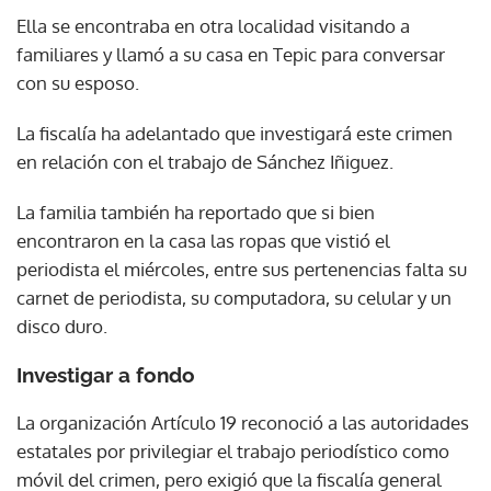
Ella se encontraba en otra localidad visitando a
familiares y llamó a su casa en Tepic para conversar
con su esposo.
La fiscalía ha adelantado que investigará este crimen
en relación con el trabajo de Sánchez Iñiguez.
La familia también ha reportado que si bien
encontraron en la casa las ropas que vistió el
periodista el miércoles, entre sus pertenencias falta su
carnet de periodista, su computadora, su celular y un
disco duro.
Investigar a fondo
La organización Artículo 19 reconoció a las autoridades
estatales por privilegiar el trabajo periodístico como
móvil del crimen, pero exigió que la fiscalía general