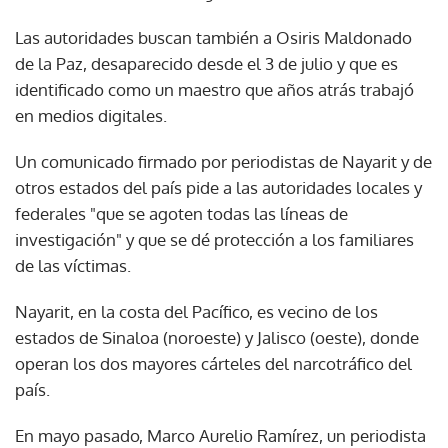
Las autoridades buscan también a Osiris Maldonado
de la Paz, desaparecido desde el 3 de julio y que es
identificado como un maestro que años atrás trabajó
en medios digitales.
Un comunicado firmado por periodistas de Nayarit y de
otros estados del país pide a las autoridades locales y
federales "que se agoten todas las líneas de
investigación" y que se dé protección a los familiares
de las víctimas.
Nayarit, en la costa del Pacífico, es vecino de los
estados de Sinaloa (noroeste) y Jalisco (oeste), donde
operan los dos mayores cárteles del narcotráfico del
país.
En mayo pasado, Marco Aurelio Ramírez, un periodista