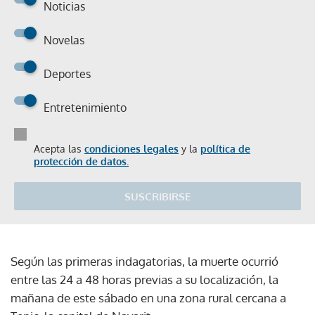
Noticias
Novelas
Deportes
Entretenimiento
Acepta las
condiciones legales
y la
política de
protección de datos.
SUSCRIBIRSE
Según las primeras indagatorias, la muerte ocurrió
entre las 24 a 48 horas previas a su localización, la
mañana de este sábado en una zona rural cercana a