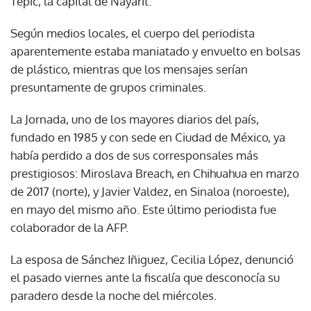
Tepic, la capital de Nayarit.
Según medios locales, el cuerpo del periodista
aparentemente estaba maniatado y envuelto en bolsas
de plástico, mientras que los mensajes serían
presuntamente de grupos criminales.
La Jornada, uno de los mayores diarios del país,
fundado en 1985 y con sede en Ciudad de México, ya
había perdido a dos de sus corresponsales más
prestigiosos: Miroslava Breach, en Chihuahua en marzo
de 2017 (norte), y Javier Valdez, en Sinaloa (noroeste),
en mayo del mismo año. Este último periodista fue
colaborador de la AFP.
La esposa de Sánchez Iñiguez, Cecilia López, denunció
el pasado viernes ante la fiscalía que desconocía su
paradero desde la noche del miércoles.