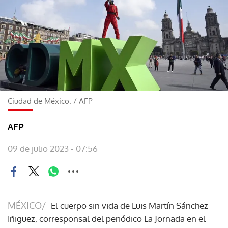
Ciudad de México.
/
AFP
AFP
09 de julio 2023 - 07:56
MÉXICO/
El cuerpo sin vida de Luis Martín Sánchez
Iñiguez, corresponsal del periódico La Jornada en el