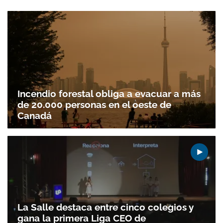
Incendio forestal obliga a evacuar a más
de 20.000 personas en el oeste de
Canadá
La Salle destaca entre cinco colegios y
gana la primera Liga CEO de