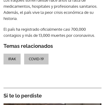
Los iraquíes sufren desde hace años la falta de
medicamentos, hospitales y profesionales sanitarios.
Además, el país vive la peor crisis económica de su
historia.
El país ha registrado oficialmente casi 700,000
contagios y más de 13,000 muertes por coronavirus.
Temas relacionados
IRAK
COVID-19
Si te lo perdiste