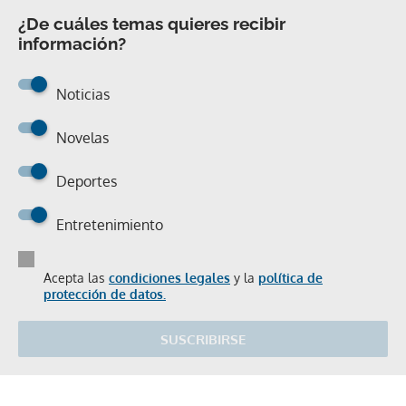
¿De cuáles temas quieres recibir
información?
Noticias
Novelas
Deportes
Entretenimiento
Acepta las
condiciones legales
y la
política de
protección de datos.
SUSCRIBIRSE