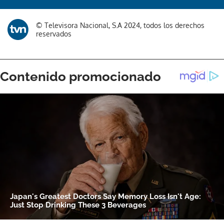
Gracias por suscribirte a nuestro boletín.
© Televisora Nacional, S.A 2024, todos los derechos
reservados
ACEPTAR