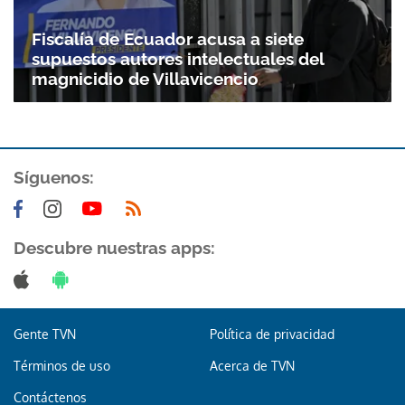
Fiscalía de Ecuador acusa a siete
supuestos autores intelectuales del
magnicidio de Villavicencio
Síguenos:
Descubre nuestras apps:
Gente TVN
Política de privacidad
Términos de uso
Acerca de TVN
Contáctenos