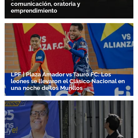
comunicación, oratoria y
emprendimiento
LPF | Plaza Amador vs Tauro FC: Los
leones se llevaron el Clásico Nacional en
una noche de los Murillos