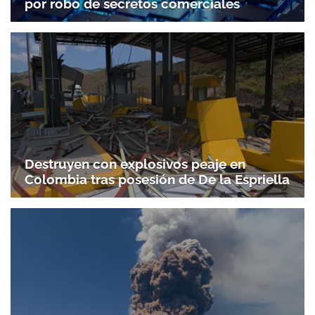
por robo de secretos comerciales
Destruyen con explosivos peaje en
Colombia tras posesión de De la Espriella