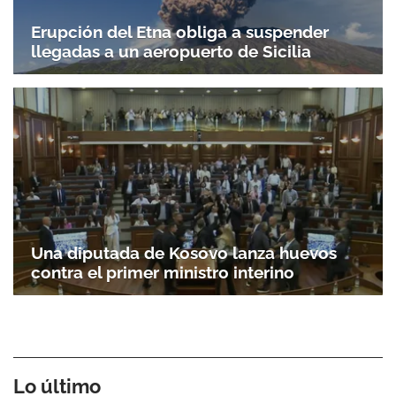
Erupción del Etna obliga a suspender
llegadas a un aeropuerto de Sicilia
Una diputada de Kosovo lanza huevos
contra el primer ministro interino
Lo último