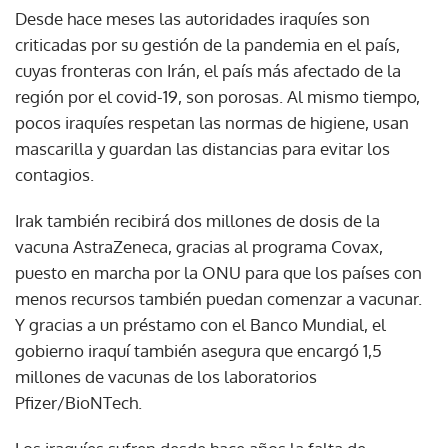
Desde hace meses las autoridades iraquíes son
criticadas por su gestión de la pandemia en el país,
cuyas fronteras con Irán, el país más afectado de la
región por el covid-19, son porosas. Al mismo tiempo,
pocos iraquíes respetan las normas de higiene, usan
mascarilla y guardan las distancias para evitar los
contagios.
Irak también recibirá dos millones de dosis de la
vacuna AstraZeneca, gracias al programa Covax,
puesto en marcha por la ONU para que los países con
menos recursos también puedan comenzar a vacunar.
Y gracias a un préstamo con el Banco Mundial, el
gobierno iraquí también asegura que encargó 1,5
millones de vacunas de los laboratorios
Pfizer/BioNTech.