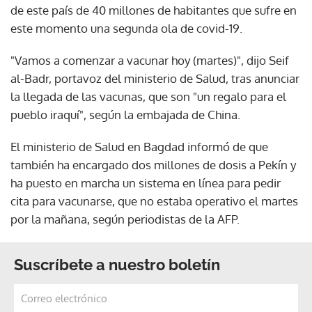
de este país de 40 millones de habitantes que sufre en
este momento una segunda ola de covid-19.
"Vamos a comenzar a vacunar hoy (martes)", dijo Seif
al-Badr, portavoz del ministerio de Salud, tras anunciar
la llegada de las vacunas, que son "un regalo para el
pueblo iraquí", según la embajada de China.
El ministerio de Salud en Bagdad informó de que
también ha encargado dos millones de dosis a Pekín y
ha puesto en marcha un sistema en línea para pedir
cita para vacunarse, que no estaba operativo el martes
por la mañana, según periodistas de la AFP.
Suscríbete a nuestro boletín