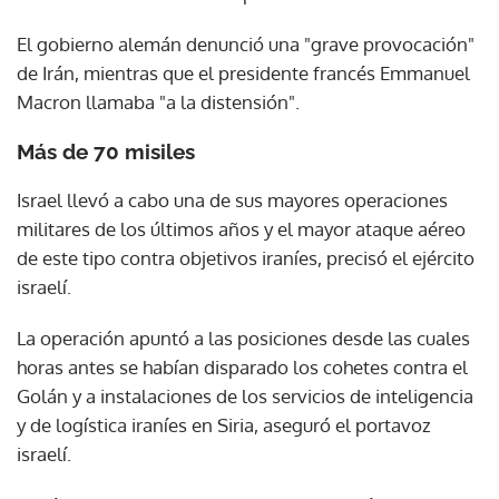
El gobierno alemán denunció una "grave provocación"
de Irán, mientras que el presidente francés Emmanuel
Macron llamaba "a la distensión".
Más de 70 misiles
Israel llevó a cabo una de sus mayores operaciones
militares de los últimos años y el mayor ataque aéreo
de este tipo contra objetivos iraníes, precisó el ejército
israelí.
La operación apuntó a las posiciones desde las cuales
horas antes se habían disparado los cohetes contra el
Golán y a instalaciones de los servicios de inteligencia
y de logística iraníes en Siria, aseguró el portavoz
israelí.