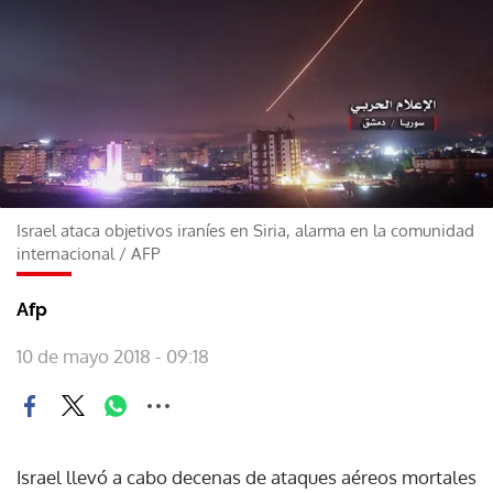
Israel ataca objetivos iraníes en Siria, alarma en la comunidad
internacional
/
AFP
Afp
10 de mayo 2018 - 09:18
Israel llevó a cabo decenas de ataques aéreos mortales