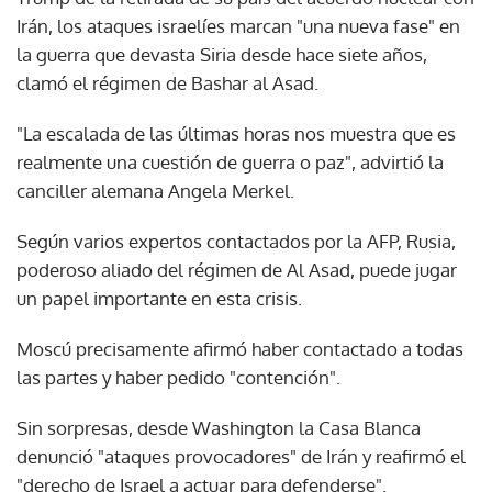
Irán, los ataques israelíes marcan "una nueva fase" en
la guerra que devasta Siria desde hace siete años,
clamó el régimen de Bashar al Asad.
"La escalada de las últimas horas nos muestra que es
realmente una cuestión de guerra o paz", advirtió la
canciller alemana Angela Merkel.
Según varios expertos contactados por la AFP, Rusia,
poderoso aliado del régimen de Al Asad, puede jugar
un papel importante en esta crisis.
Moscú precisamente afirmó haber contactado a todas
las partes y haber pedido "contención".
Sin sorpresas, desde Washington la Casa Blanca
denunció "ataques provocadores" de Irán y reafirmó el
"derecho de Israel a actuar para defenderse".