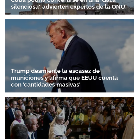
silenciosa', advierten expertos de la ONU
Trump desmiente la escasez de
municiones y afirma que EEUU cuenta
con 'cantidades masivas'