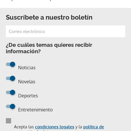
Suscríbete a nuestro boletín
¿De cuáles temas quieres recibir
información?
Noticias
Novelas
Deportes
Entretenimiento
Acepta las
condiciones legales
y la
política de