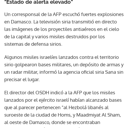
"Estado de alerta elevado"
Un corresponsal de la AFP escuchó fuertes explosiones
en Damasco. La televisión siria transmitió en directo
las imágenes de los proyectiles antiaéreos en el cielo
de la capital y varios misiles destruidos por los
sistemas de defensa sirios.
Algunos misiles israelíes lanzados contra el territorio
sirio golpearon bases militares, un depósito de armas y
un radar militar, informó la agencia oficial siria Sana sin
precisar el lugar.
El director del OSDH indicó a la AFP que los misiles
lanzados por el ejército israelí habían alcanzado bases
que al parecer pertenecen "al Hezbolá libanés al
suroeste de la ciudad de Homs, y Maadmiyat Al Sham,
al oeste de Damasco, donde se encontraban