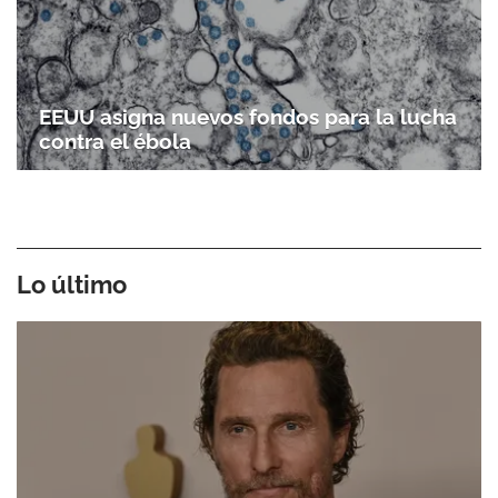
EEUU asigna nuevos fondos para la lucha
contra el ébola
Lo último