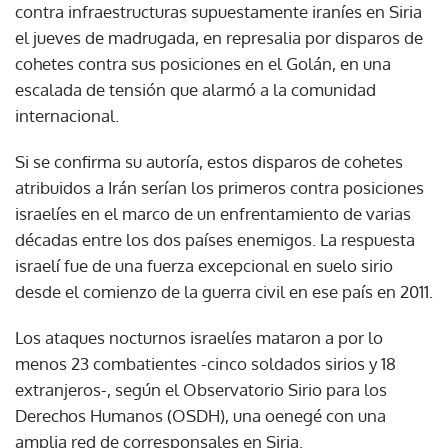
contra infraestructuras supuestamente iraníes en Siria
el jueves de madrugada, en represalia por disparos de
cohetes contra sus posiciones en el Golán, en una
escalada de tensión que alarmó a la comunidad
internacional.
Si se confirma su autoría, estos disparos de cohetes
atribuidos a Irán serían los primeros contra posiciones
israelíes en el marco de un enfrentamiento de varias
décadas entre los dos países enemigos. La respuesta
israelí fue de una fuerza excepcional en suelo sirio
desde el comienzo de la guerra civil en ese país en 2011.
Los ataques nocturnos israelíes mataron a por lo
menos 23 combatientes -cinco soldados sirios y 18
extranjeros-, según el Observatorio Sirio para los
Derechos Humanos (OSDH), una oenegé con una
amplia red de corresponsales en Siria.