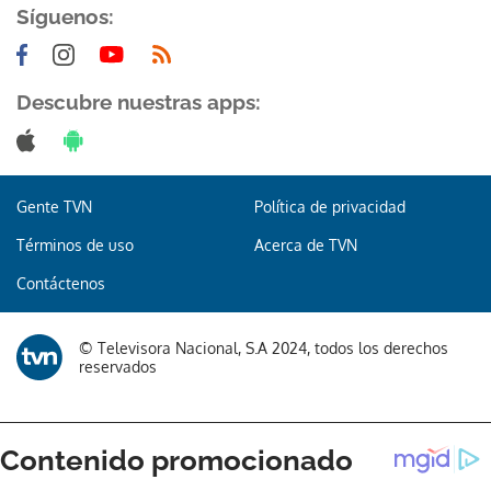
Síguenos:
Descubre nuestras apps:
Gente TVN
Política de privacidad
Términos de uso
Acerca de TVN
Contáctenos
© Televisora Nacional, S.A 2024, todos los derechos
reservados