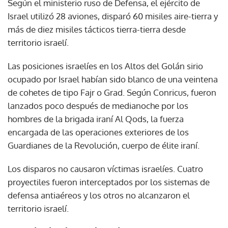
Según el ministerio ruso de Defensa, el ejército de
Israel utilizó 28 aviones, disparó 60 misiles aire-tierra y
más de diez misiles tácticos tierra-tierra desde
territorio israelí.
Las posiciones israelíes en los Altos del Golán sirio
ocupado por Israel habían sido blanco de una veintena
de cohetes de tipo Fajr o Grad. Según Conricus, fueron
lanzados poco después de medianoche por los
hombres de la brigada iraní Al Qods, la fuerza
encargada de las operaciones exteriores de los
Guardianes de la Revolución, cuerpo de élite iraní.
Los disparos no causaron víctimas israelíes. Cuatro
proyectiles fueron interceptados por los sistemas de
defensa antiaéreos y los otros no alcanzaron el
territorio israelí.