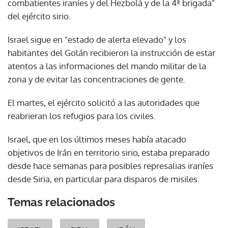
combatientes iraníes y del Hezbolá y de la 4ª brigada"
del ejército sirio.
Israel sigue en "estado de alerta elevado" y los
habitantes del Golán recibieron la instrucción de estar
atentos a las informaciones del mando militar de la
zona y de evitar las concentraciones de gente.
El martes, el ejército solicitó a las autoridades que
reabrieran los refugios para los civiles.
Israel, que en los últimos meses había atacado
objetivos de Irán en territorio sirio, estaba preparado
desde hace semanas para posibles represalias iraníes
desde Siria, en particular para disparos de misiles.
Temas relacionados