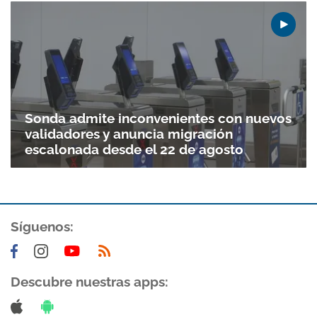
Sonda admite inconvenientes con nuevos
validadores y anuncia migración
escalonada desde el 22 de agosto
Síguenos:
Descubre nuestras apps: