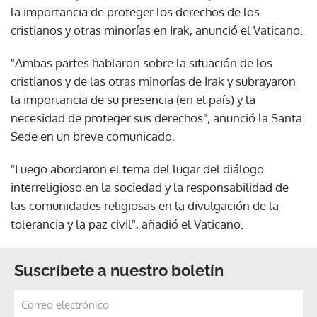
la importancia de proteger los derechos de los
cristianos y otras minorías en Irak, anunció el Vaticano.
"Ambas partes hablaron sobre la situación de los
cristianos y de las otras minorías de Irak y subrayaron
la importancia de su presencia (en el país) y la
necesidad de proteger sus derechos", anunció la Santa
Sede en un breve comunicado.
"Luego abordaron el tema del lugar del diálogo
interreligioso en la sociedad y la responsabilidad de
las comunidades religiosas en la divulgación de la
tolerancia y la paz civil", añadió el Vaticano.
Suscríbete a nuestro boletín