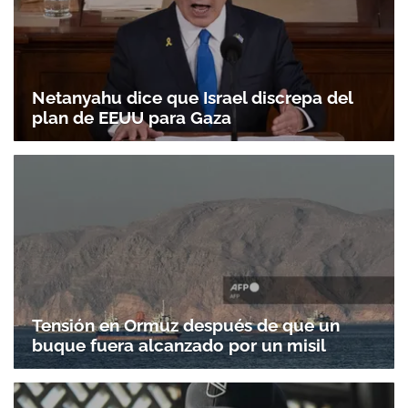
Netanyahu dice que Israel discrepa del
plan de EEUU para Gaza
Tensión en Ormuz después de que un
buque fuera alcanzado por un misil