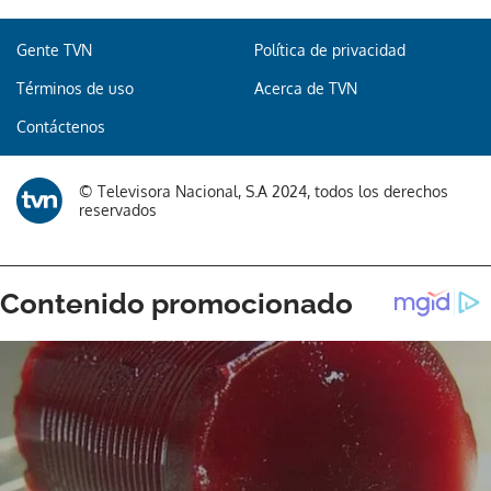
Gente TVN
Política de privacidad
Términos de uso
Acerca de TVN
Contáctenos
© Televisora Nacional, S.A 2024, todos los derechos
reservados
Gracias por suscribirte a nuestro boletín.
ACEPTAR