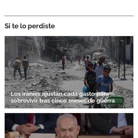
Si te lo perdiste
Los iraníes ajustan cada gasto para
sobrevivir tras cinco meses de guerra