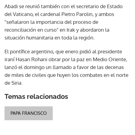
Abadi se reunió también con el secretario de Estado
del Vaticano, el cardenal Pietro Parolin, y ambos
"señalaron la importancia del proceso de
reconciliación en curso" en Irak y abordaron la
situación humanitaria en toda la región.
El pontífice argentino, que enero pidió al presidente
iraní Hasan Rohani obrar por la paz en Medio Oriente,
lanzó el domingo un llamado a favor de las decenas
de miles de civiles que huyen los combates en el norte
de Siria.
Temas relacionados
PAPA FRANCISCO