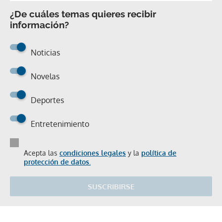
¿De cuáles temas quieres recibir
información?
Noticias
Novelas
Deportes
Entretenimiento
Acepta las
condiciones legales
y la
política de
protección de datos.
SUSCRIBIRSE