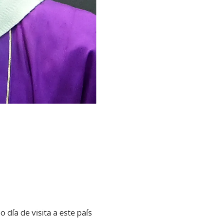
 día de visita a este país