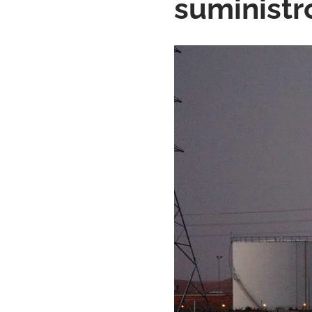
suministr