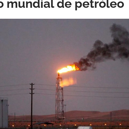
o mundial de petróleo