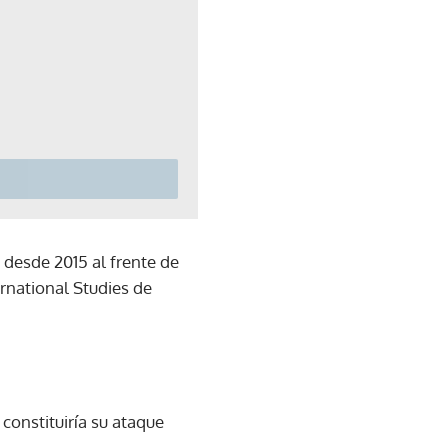
 desde 2015 al frente de
rnational Studies de
constituiría su ataque