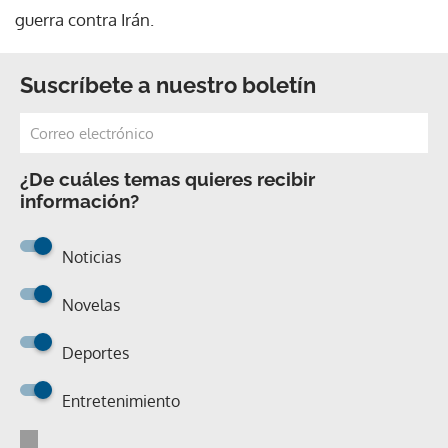
guerra contra Irán.
Suscríbete a nuestro boletín
¿De cuáles temas quieres recibir
información?
Noticias
Novelas
Deportes
Entretenimiento