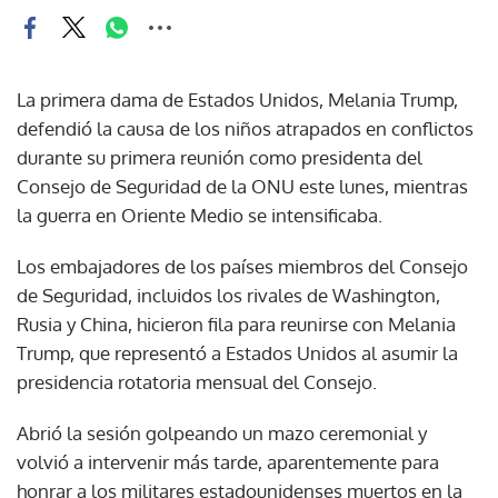
La primera dama de Estados Unidos, Melania Trump,
defendió la causa de los niños atrapados en conflictos
durante su primera reunión como presidenta del
Consejo de Seguridad de la ONU este lunes, mientras
la guerra en Oriente Medio se intensificaba.
Los embajadores de los países miembros del Consejo
de Seguridad, incluidos los rivales de Washington,
Rusia y China, hicieron fila para reunirse con Melania
Trump, que representó a Estados Unidos al asumir la
presidencia rotatoria mensual del Consejo.
Abrió la sesión golpeando un mazo ceremonial y
volvió a intervenir más tarde, aparentemente para
honrar a los militares estadounidenses muertos en la