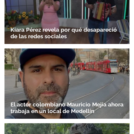
Kiara Pérez revela por qué desapareció
de las redes sociales
El actor colombiano Mauricio Mejía ahora
trabaja en un local de Medellín