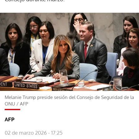
Melanie Trump preside sesión del Consejo de Seguridad de la
ONU
/
AFP
AFP
02 de marzo 2026 - 17:25