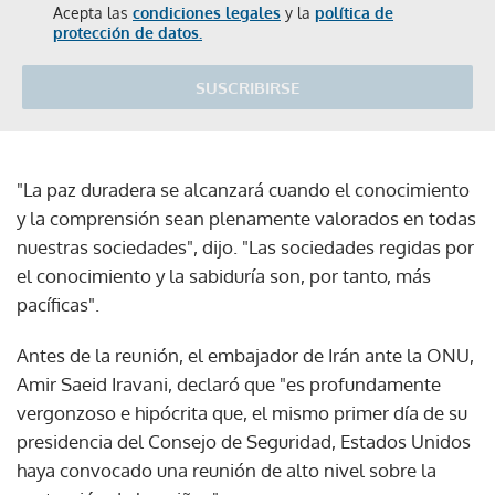
Acepta las
condiciones legales
y la
política de
protección de datos.
SUSCRIBIRSE
"La paz duradera se alcanzará cuando el conocimiento
y la comprensión sean plenamente valorados en todas
nuestras sociedades", dijo. "Las sociedades regidas por
el conocimiento y la sabiduría son, por tanto, más
pacíficas".
Antes de la reunión, el embajador de Irán ante la ONU,
Amir Saeid Iravani, declaró que "es profundamente
vergonzoso e hipócrita que, el mismo primer día de su
presidencia del Consejo de Seguridad, Estados Unidos
haya convocado una reunión de alto nivel sobre la