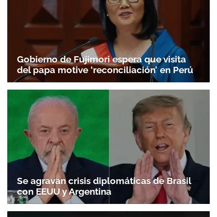
Gobierno de Fujimori espera que visita
del papa motive ‘reconciliación’ en Perú
Se agravan crisis diplomáticas de Brasil
con EEUU y Argentina