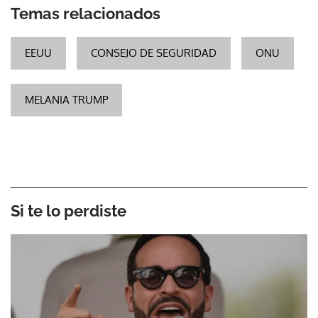
Temas relacionados
EEUU
CONSEJO DE SEGURIDAD
ONU
MELANIA TRUMP
Si te lo perdiste