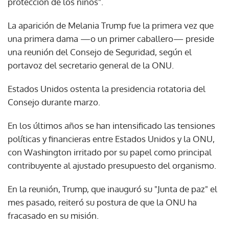
protección de los niños".
La aparición de Melania Trump fue la primera vez que
una primera dama —o un primer caballero— preside
una reunión del Consejo de Seguridad, según el
portavoz del secretario general de la ONU.
Estados Unidos ostenta la presidencia rotatoria del
Consejo durante marzo.
En los últimos años se han intensificado las tensiones
políticas y financieras entre Estados Unidos y la ONU,
con Washington irritado por su papel como principal
contribuyente al ajustado presupuesto del organismo.
En la reunión, Trump, que inauguró su "Junta de paz" el
mes pasado, reiteró su postura de que la ONU ha
fracasado en su misión.