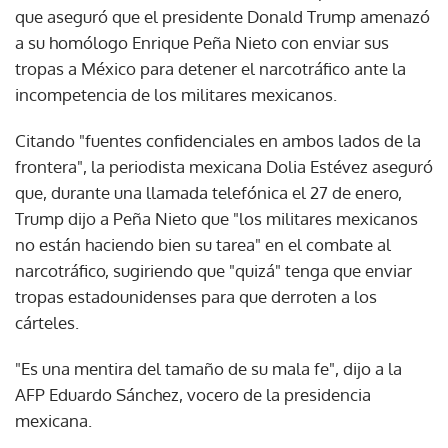
que aseguró que el presidente Donald Trump amenazó
a su homólogo Enrique Peña Nieto con enviar sus
tropas a México para detener el narcotráfico ante la
incompetencia de los militares mexicanos.
Citando "fuentes confidenciales en ambos lados de la
frontera", la periodista mexicana Dolia Estévez aseguró
que, durante una llamada telefónica el 27 de enero,
Trump dijo a Peña Nieto que "los militares mexicanos
no están haciendo bien su tarea" en el combate al
narcotráfico, sugiriendo que "quizá" tenga que enviar
tropas estadounidenses para que derroten a los
cárteles.
"Es una mentira del tamaño de su mala fe", dijo a la
AFP Eduardo Sánchez, vocero de la presidencia
mexicana.