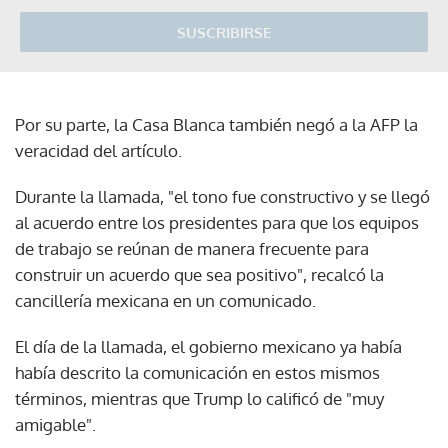
SUSCRIBIRSE
Por su parte, la Casa Blanca también negó a la AFP la
veracidad del artículo.
Durante la llamada, "el tono fue constructivo y se llegó
al acuerdo entre los presidentes para que los equipos
de trabajo se reúnan de manera frecuente para
construir un acuerdo que sea positivo", recalcó la
cancillería mexicana en un comunicado.
El día de la llamada, el gobierno mexicano ya había
había descrito la comunicación en estos mismos
términos, mientras que Trump lo calificó de "muy
amigable".