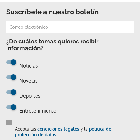
Suscríbete a nuestro boletín
¿De cuáles temas quieres recibir
información?
Noticias
Novelas
Deportes
Entretenimiento
Acepta las
condiciones legales
y la
política de
protección de datos.