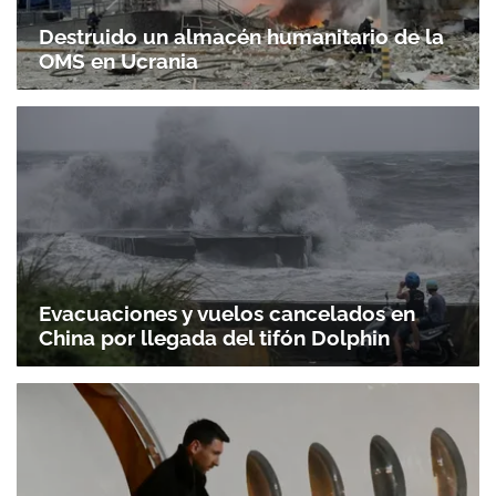
Destruido un almacén humanitario de la
OMS en Ucrania
Evacuaciones y vuelos cancelados en
China por llegada del tifón Dolphin