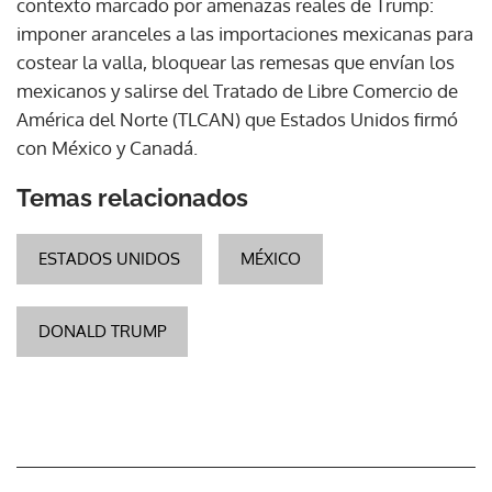
contexto marcado por amenazas reales de Trump:
imponer aranceles a las importaciones mexicanas para
costear la valla, bloquear las remesas que envían los
mexicanos y salirse del Tratado de Libre Comercio de
América del Norte (TLCAN) que Estados Unidos firmó
con México y Canadá.
Temas relacionados
ESTADOS UNIDOS
MÉXICO
DONALD TRUMP