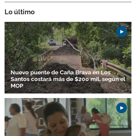
Lo último
Nuevo puente de Caña Brava en Los
Santos costará más de $200 mil, según el
MOP