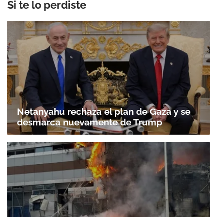
Si te lo perdiste
Netanyahu rechaza el plan de Gaza y se
desmarca nuevamente de Trump