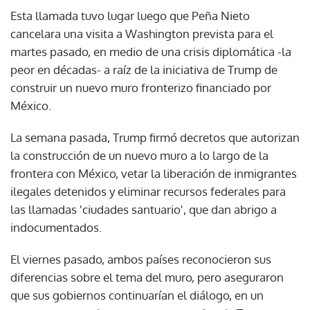
Esta llamada tuvo lugar luego que Peña Nieto
cancelara una visita a Washington prevista para el
martes pasado, en medio de una crisis diplomática -la
peor en décadas- a raíz de la iniciativa de Trump de
construir un nuevo muro fronterizo financiado por
México.
La semana pasada, Trump firmó decretos que autorizan
la construcción de un nuevo muro a lo largo de la
frontera con México, vetar la liberación de inmigrantes
ilegales detenidos y eliminar recursos federales para
las llamadas 'ciudades santuario', que dan abrigo a
indocumentados.
El viernes pasado, ambos países reconocieron sus
diferencias sobre el tema del muro, pero aseguraron
que sus gobiernos continuarían el diálogo, en un