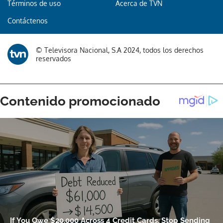
Términos de uso
Acerca de TVN
Contáctenos
© Televisora Nacional, S.A 2024, todos los derechos
reservados