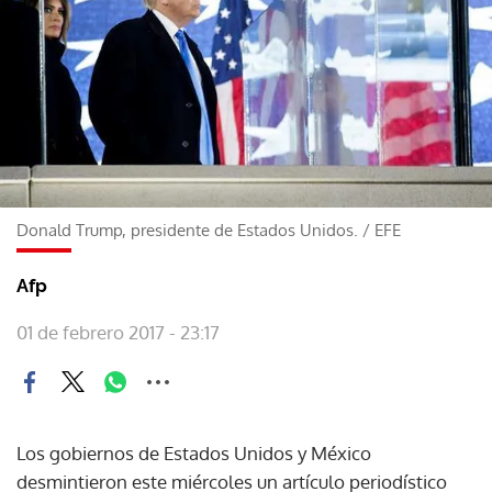
Donald Trump, presidente de Estados Unidos.
/
EFE
Afp
01 de febrero 2017 - 23:17
Los gobiernos de Estados Unidos y México
desmintieron este miércoles un artículo periodístico