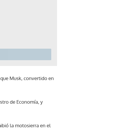
, que Musk, convertido en
istro de Economía, y
ibió la motosierra en el