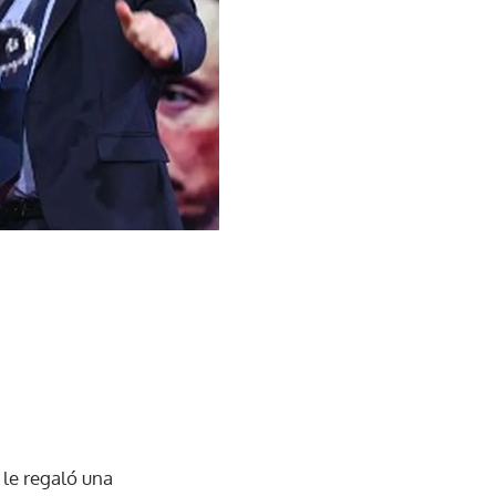
 le regaló una