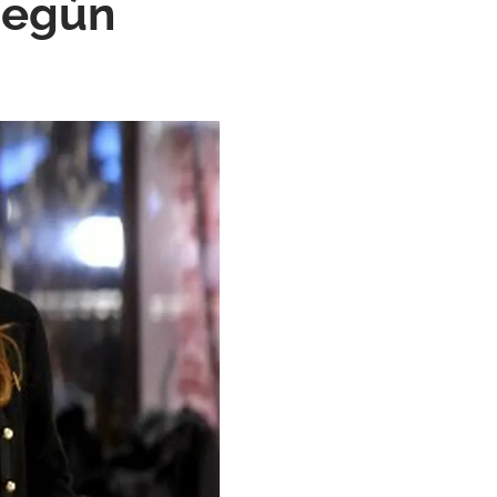
según