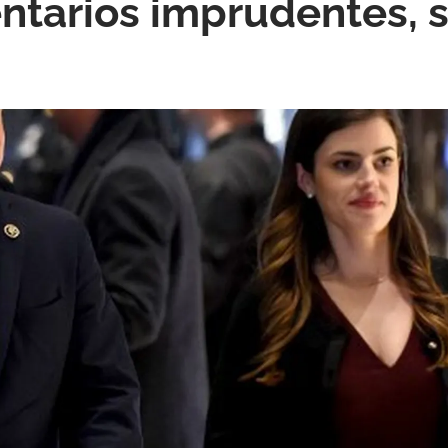
ntarios imprudentes, 