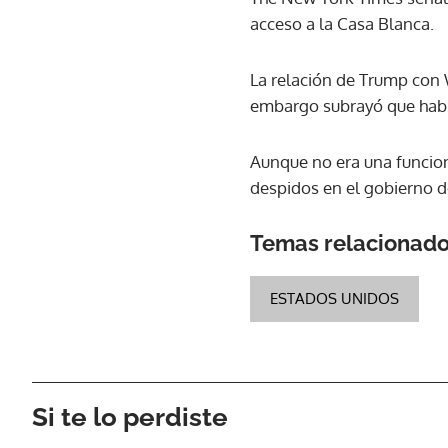
acceso a la Casa Blanca.
La relación de Trump con 
embargo subrayó que hablar
Aunque no era una funciona
despidos en el gobierno 
Temas relacionad
ESTADOS UNIDOS
Si te lo perdiste