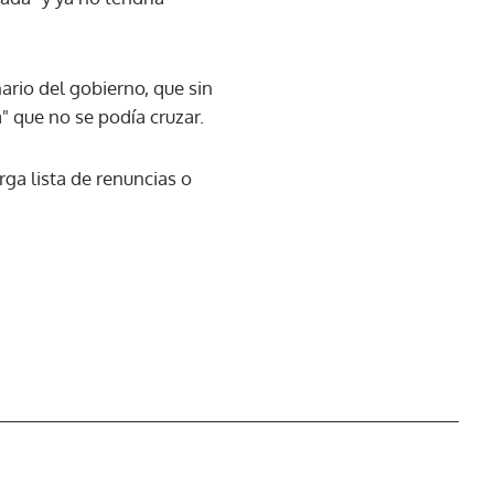
ario del gobierno, que sin
" que no se podía cruzar.
rga lista de renuncias o