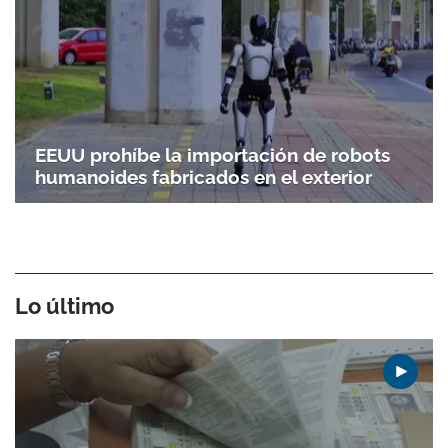
EEUU prohíbe la importación de robots
humanoides fabricados en el exterior
Lo último