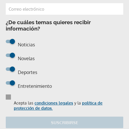
¿De cuáles temas quieres recibir
información?
Noticias
Novelas
Deportes
Entretenimiento
Acepta las
condiciones legales
y la
política de
protección de datos.
SUSCRIBIRSE