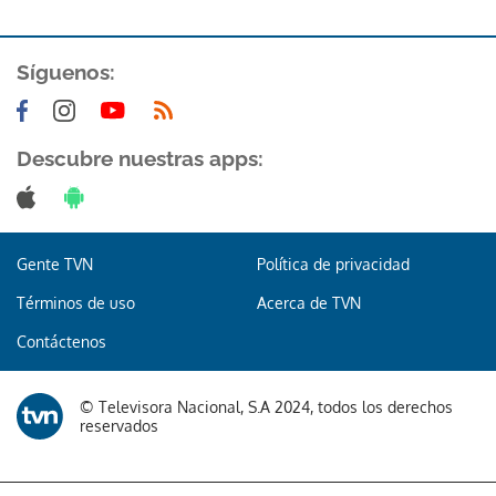
Síguenos:
Descubre nuestras apps:
Gente TVN
Política de privacidad
Términos de uso
Acerca de TVN
Contáctenos
© Televisora Nacional, S.A 2024, todos los derechos
reservados