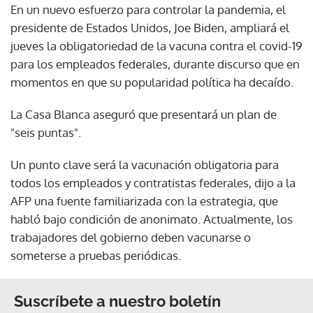
En un nuevo esfuerzo para controlar la pandemia, el
presidente de Estados Unidos, Joe Biden, ampliará el
jueves la obligatoriedad de la vacuna contra el covid-19
para los empleados federales, durante discurso que en
momentos en que su popularidad política ha decaído.
La Casa Blanca aseguró que presentará un plan de
"seis puntas".
Un punto clave será la vacunación obligatoria para
todos los empleados y contratistas federales, dijo a la
AFP una fuente familiarizada con la estrategia, que
habló bajo condición de anonimato. Actualmente, los
trabajadores del gobierno deben vacunarse o
someterse a pruebas periódicas.
Suscríbete a nuestro boletín