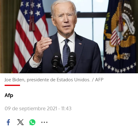
Joe Biden, presidente de Estados Unidos.
/
AFP
Afp
09 de septiembre 2021 - 11:43