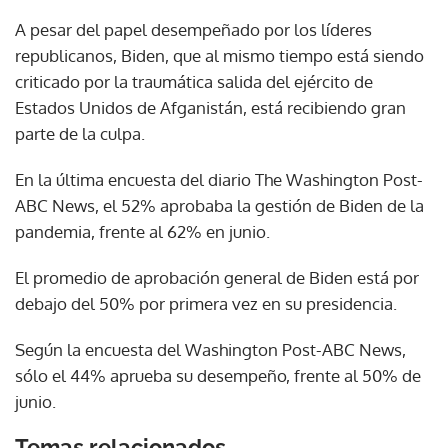
A pesar del papel desempeñado por los líderes
republicanos, Biden, que al mismo tiempo está siendo
criticado por la traumática salida del ejército de
Estados Unidos de Afganistán, está recibiendo gran
parte de la culpa.
En la última encuesta del diario The Washington Post-
ABC News, el 52% aprobaba la gestión de Biden de la
pandemia, frente al 62% en junio.
El promedio de aprobación general de Biden está por
debajo del 50% por primera vez en su presidencia.
Según la encuesta del Washington Post-ABC News,
sólo el 44% aprueba su desempeño, frente al 50% de
junio.
Temas relacionados