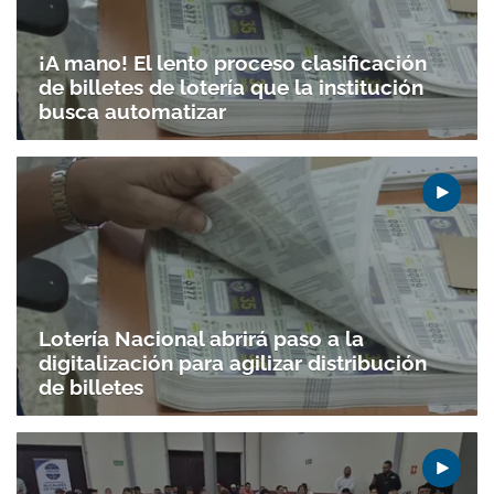
¡A mano! El lento proceso clasificación
de billetes de lotería que la institución
busca automatizar
Lotería Nacional abrirá paso a la
digitalización para agilizar distribución
de billetes
Gracias por suscribirte a nuestro boletín.