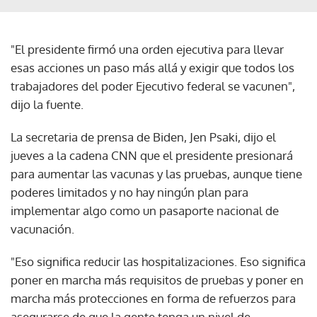
"El presidente firmó una orden ejecutiva para llevar
esas acciones un paso más allá y exigir que todos los
trabajadores del poder Ejecutivo federal se vacunen",
dijo la fuente.
La secretaria de prensa de Biden, Jen Psaki, dijo el
jueves a la cadena CNN que el presidente presionará
para aumentar las vacunas y las pruebas, aunque tiene
poderes limitados y no hay ningún plan para
implementar algo como un pasaporte nacional de
vacunación.
"Eso significa reducir las hospitalizaciones. Eso significa
poner en marcha más requisitos de pruebas y poner en
marcha más protecciones en forma de refuerzos para
asegurarse de que la gente tenga un nivel de