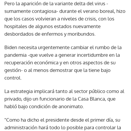
Pero la aparición de la variante delta del virus -
sumamente contagiosa- durante el verano boreal, hizo
que los casos volvieran a niveles de crisis, con los
hospitales de algunos estados nuevamente
desbordados de enfermos y moribundos.
Biden necesita urgentemente cambiar el rumbo de la
pandemia -que vuelve a generar incertidumbre en la
recuperación económica y en otros aspectos de su
gestión- o al menos demostrar que la tiene bajo
control.
La estrategia implicará tanto al sector público como al
privado, dijo un funcionario de la Casa Blanca, que
habló bajo condición de anonimato.
"Como ha dicho el presidente desde el primer día, su
administración hará todo lo posible para controlar la