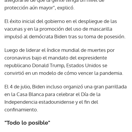
protección aún mayor", explicó.
El éxito inicial del gobierno en el despliegue de las
vacunas y en la promoción del uso de mascarilla
impulsó al demócrata Biden tras su toma de posesión.
Luego de liderar el índice mundial de muertes por
coronavirus bajo el mandato del expresidente
republicano Donald Trump, Estados Unidos se
convirtió en un modelo de cómo vencer la pandemia.
El 4 de julio, Biden incluso organizó una gran parrillada
en la Casa Blanca para celebrar el Día de la
Independencia estadounidense y el fin del
confinamiento.
"Todo lo posible"