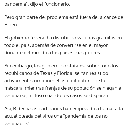
pandemia", dijo el funcionario.
Pero gran parte del problema está fuera del alcance de
Biden.
El gobierno federal ha distribuido vacunas gratuitas en
todo el país, además de convertirse en el mayor
donante del mundo a los países más pobres.
Sin embargo, los gobiernos estatales, sobre todo los
republicanos de Texas y Florida, se han resistido
activamente a imponer el uso obligatorio de la
máscara, mientras franjas de su población se niegan a
vacunarse, incluso cuando los casos se disparan.
Así, Biden y sus partidarios han empezado a llamar a la
actual oleada del virus una "pandemia de los no
vacunados".