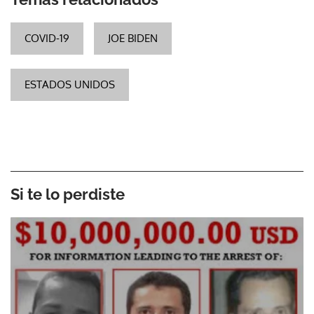
COVID-19
JOE BIDEN
ESTADOS UNIDOS
Si te lo perdiste