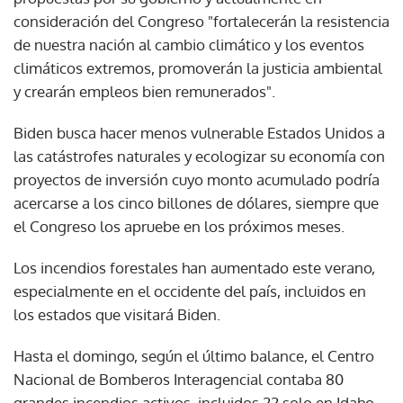
consideración del Congreso "fortalecerán la resistencia
de nuestra nación al cambio climático y los eventos
climáticos extremos, promoverán la justicia ambiental
y crearán empleos bien remunerados".
Biden busca hacer menos vulnerable Estados Unidos a
las catástrofes naturales y ecologizar su economía con
proyectos de inversión cuyo monto acumulado podría
acercarse a los cinco billones de dólares, siempre que
el Congreso los apruebe en los próximos meses.
Los incendios forestales han aumentado este verano,
especialmente en el occidente del país, incluidos en
los estados que visitará Biden.
Hasta el domingo, según el último balance, el Centro
Nacional de Bomberos Interagencial contaba 80
grandes incendios activos, incluidos 22 solo en Idaho,