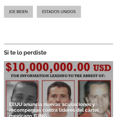
JOE BIDEN
ESTADOS UNIDOS
Si te lo perdiste
EEUU anuncia nuevas acusaciones y
recompensas contra líderes del cártel
mexicano CJNG