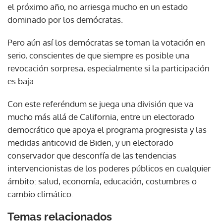
el próximo año, no arriesga mucho en un estado
dominado por los demócratas.
Pero aún así los demócratas se toman la votación en
serio, conscientes de que siempre es posible una
revocación sorpresa, especialmente si la participación
es baja.
Con este referéndum se juega una división que va
mucho más allá de California, entre un electorado
democrático que apoya el programa progresista y las
medidas anticovid de Biden, y un electorado
conservador que desconfía de las tendencias
intervencionistas de los poderes públicos en cualquier
ámbito: salud, economía, educación, costumbres o
cambio climático.
Temas relacionados