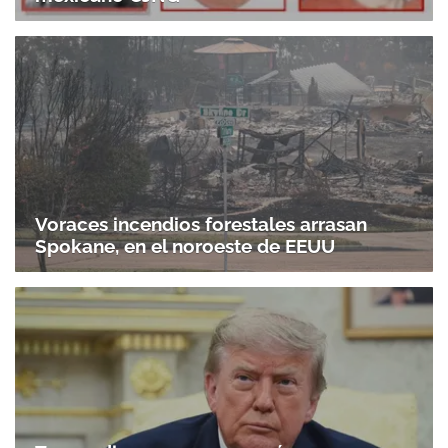
Voraces incendios forestales arrasan
Spokane, en el noroeste de EEUU