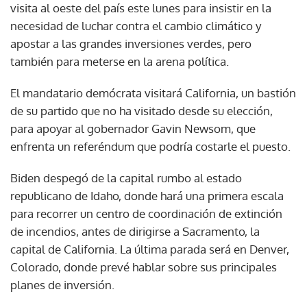
visita al oeste del país este lunes para insistir en la
necesidad de luchar contra el cambio climático y
apostar a las grandes inversiones verdes, pero
también para meterse en la arena política.
El mandatario demócrata visitará California, un bastión
de su partido que no ha visitado desde su elección,
para apoyar al gobernador Gavin Newsom, que
enfrenta un referéndum que podría costarle el puesto.
Biden despegó de la capital rumbo al estado
republicano de Idaho, donde hará una primera escala
para recorrer un centro de coordinación de extinción
de incendios, antes de dirigirse a Sacramento, la
capital de California. La última parada será en Denver,
Colorado, donde prevé hablar sobre sus principales
planes de inversión.