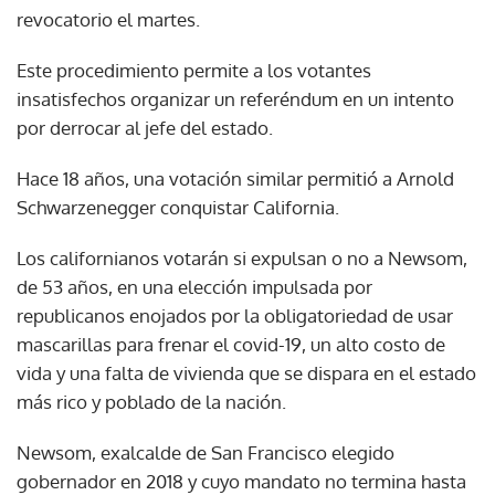
revocatorio el martes.
Este procedimiento permite a los votantes
insatisfechos organizar un referéndum en un intento
por derrocar al jefe del estado.
Hace 18 años, una votación similar permitió a Arnold
Schwarzenegger conquistar California.
Los californianos votarán si expulsan o no a Newsom,
de 53 años, en una elección impulsada por
republicanos enojados por la obligatoriedad de usar
mascarillas para frenar el covid-19, un alto costo de
vida y una falta de vivienda que se dispara en el estado
más rico y poblado de la nación.
Newsom, exalcalde de San Francisco elegido
gobernador en 2018 y cuyo mandato no termina hasta