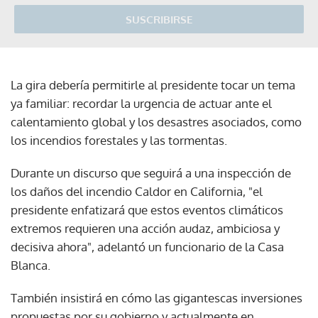
SUSCRIBIRSE
La gira debería permitirle al presidente tocar un tema
ya familiar: recordar la urgencia de actuar ante el
calentamiento global y los desastres asociados, como
los incendios forestales y las tormentas.
Durante un discurso que seguirá a una inspección de
los daños del incendio Caldor en California, "el
presidente enfatizará que estos eventos climáticos
extremos requieren una acción audaz, ambiciosa y
decisiva ahora", adelantó un funcionario de la Casa
Blanca.
También insistirá en cómo las gigantescas inversiones
propuestas por su gobierno y actualmente en