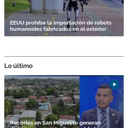
EEUU prohíbe la importación de robots
humanoides fabricados en el exterior
Lo último
Recortes en San Miguelito generan