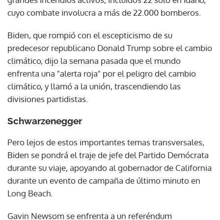
cuyo combate involucra a más de 22.000 bomberos.
Biden, que rompió con el escepticismo de su
predecesor republicano Donald Trump sobre el cambio
climático, dijo la semana pasada que el mundo
enfrenta una "alerta roja" por el peligro del cambio
climático, y llamó a la unión, trascendiendo las
divisiones partidistas.
Schwarzenegger
Pero lejos de estos importantes temas transversales,
Biden se pondrá el traje de jefe del Partido Demócrata
durante su viaje, apoyando al gobernador de California
durante un evento de campaña de último minuto en
Long Beach.
Gavin Newsom se enfrenta a un referéndum