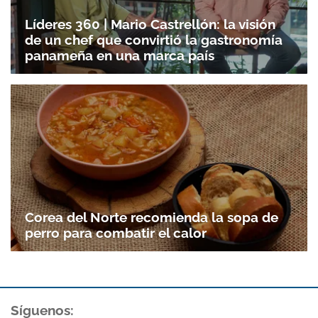
Líderes 360 | Mario Castrellón: la visión
de un chef que convirtió la gastronomía
panameña en una marca país
Corea del Norte recomienda la sopa de
perro para combatir el calor
Síguenos: