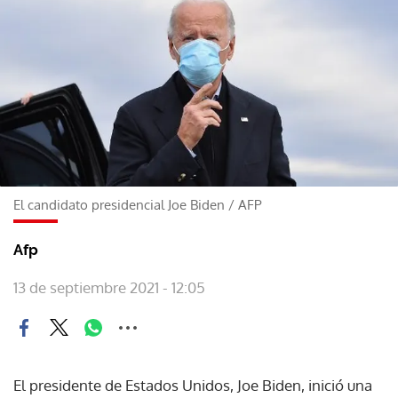
El candidato presidencial Joe Biden
/
AFP
Afp
13 de septiembre 2021 - 12:05
El presidente de Estados Unidos, Joe Biden, inició una