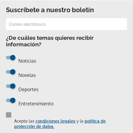
Suscríbete a nuestro boletín
¿De cuáles temas quieres recibir
información?
Noticias
Novelas
Deportes
Entretenimiento
Acepta las
condiciones legales
y la
política de
protección de datos.