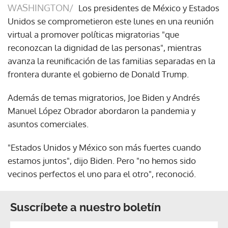
WASHINGTON/
Los presidentes de México y Estados
Unidos se comprometieron este lunes en una reunión
virtual a promover políticas migratorias "que
reconozcan la dignidad de las personas", mientras
avanza la reunificación de las familias separadas en la
frontera durante el gobierno de Donald Trump.
Además de temas migratorios, Joe Biden y Andrés
Manuel López Obrador abordaron la pandemia y
asuntos comerciales.
"Estados Unidos y México son más fuertes cuando
estamos juntos", dijo Biden. Pero "no hemos sido
vecinos perfectos el uno para el otro", reconoció.
Suscríbete a nuestro boletín