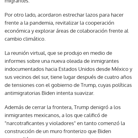
migrantes.
Por otro lado, acordaron estrechar lazos para hacer
frente a la pandemia, revitalizar la cooperación
económica y explorar áreas de colaboración frente al
cambio climático.
La reunión virtual, que se produjo en medio de
informes sobre una nueva oleada de inmigrantes
indocumentados hacia Estados Unidos desde México y
sus vecinos del sur, tiene lugar después de cuatro años
de tensiones con el gobierno de Trump, cuyas políticas
antimigratorias Biden intenta suavizar.
Además de cerrar la frontera, Trump denigró a los
inmigrantes mexicanos, a los que calificó de
"narcotraficantes y violadores" en tanto comenzó la
construcción de un muro fronterizo que Biden