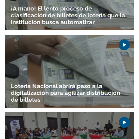
¡A mano! El lento proceso de
clasificación de billetes de lotería que la
institución busca automatizar
Lotería Nacional abrirá paso a la
digitalización para agilizar distribución
de billetes