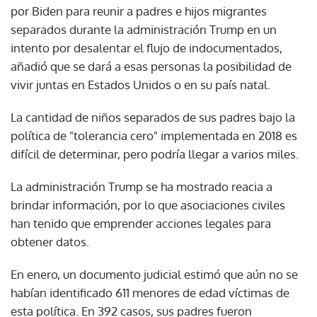
por Biden para reunir a padres e hijos migrantes
separados durante la administración Trump en un
intento por desalentar el flujo de indocumentados,
añadió que se dará a esas personas la posibilidad de
vivir juntas en Estados Unidos o en su país natal.
La cantidad de niños separados de sus padres bajo la
política de "tolerancia cero" implementada en 2018 es
difícil de determinar, pero podría llegar a varios miles.
La administración Trump se ha mostrado reacia a
brindar información, por lo que asociaciones civiles
han tenido que emprender acciones legales para
obtener datos.
En enero, un documento judicial estimó que aún no se
habían identificado 611 menores de edad víctimas de
esta política. En 392 casos, sus padres fueron