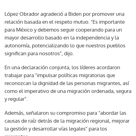
López Obrador agradeció a Biden por promover una
relación basada en el respeto mutuo. "Es importante
para México y debemos seguir cooperando para un
mayor desarrollo basado en la independencia y la
autonomía, potencializando lo que nuestros pueblos
significan para nosotros", dijo.
En una declaración conjunta, los líderes acordaron
trabajar para "impulsar políticas migratorias que
reconozcan la dignidad de las personas migrantes, así
como el imperativo de una migración ordenada, segura
y regular".
Además, señalaron su compromiso para "abordar las
causas de raíz detrás de la migración regional, mejorar
la gestión y desarrollar vías legales" para los