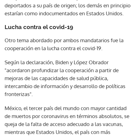
deportados a su país de origen; los demás en principio
estarían como indocumentados en Estados Unidos.
Lucha contra el covid-19
Otro tema abordado por ambos mandatarios fue la
cooperación en la lucha contra el covid-19.
Según la declaración, Biden y López Obrador
"acordaron profundizar la cooperación a partir de
mejoras de las capacidades de salud pública,
intercambio de información y desarrollo de políticas
fronterizas".
México, el tercer país del mundo con mayor cantidad
de muertos por coronavirus en términos absolutos, se
queja de la falta de acceso adecuado a las vacunas,
mientras que Estados Unidos, el país con más