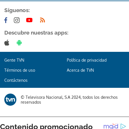
Síguenos:
Descubre nuestras apps:
Gente TVN
Política de privacidad
Términos de uso
Acerca de TVN
Contáctenos
© Televisora Nacional, S.A 2024, todos los derechos
reservados