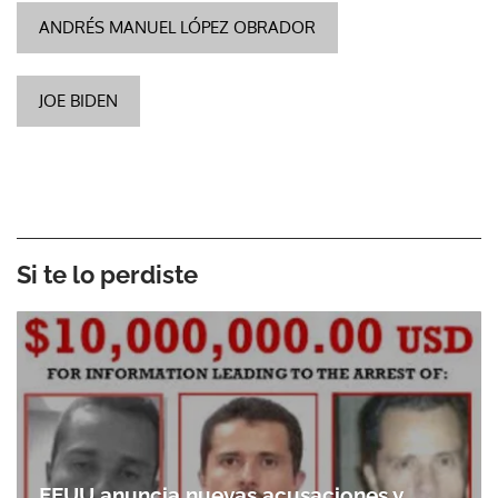
ANDRÉS MANUEL LÓPEZ OBRADOR
JOE BIDEN
Si te lo perdiste
EEUU anuncia nuevas acusaciones y