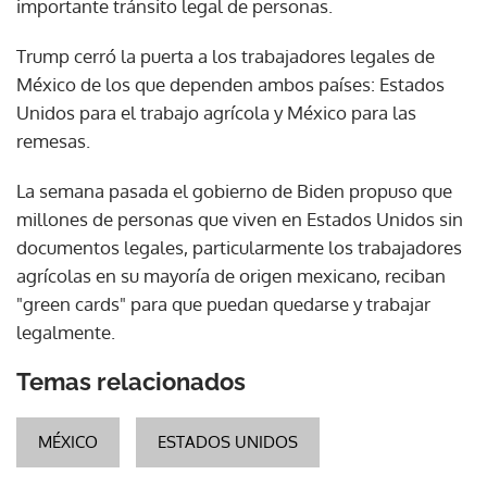
importante tránsito legal de personas.
Trump cerró la puerta a los trabajadores legales de
México de los que dependen ambos países: Estados
Unidos para el trabajo agrícola y México para las
remesas.
La semana pasada el gobierno de Biden propuso que
millones de personas que viven en Estados Unidos sin
documentos legales, particularmente los trabajadores
agrícolas en su mayoría de origen mexicano, reciban
"green cards" para que puedan quedarse y trabajar
legalmente.
Temas relacionados
MÉXICO
ESTADOS UNIDOS