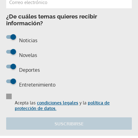
¿De cuáles temas quieres recibir
información?
Noticias
Novelas
Deportes
Entretenimiento
Acepta las
condiciones legales
y la
política de
protección de datos.
SUSCRIBIRSE