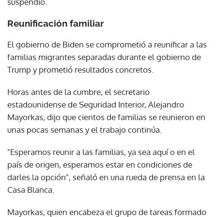
suspendió.
Reunificación familiar
El gobierno de Biden se comprometió a reunificar a las
familias migrantes separadas durante el gobierno de
Trump y prometió resultados concretos.
Horas antes de la cumbre, el secretario
estadounidense de Seguridad Interior, Alejandro
Mayorkas, dijo que cientos de familias se reunieron en
unas pocas semanas y el trabajo continúa.
"Esperamos reunir a las familias, ya sea aquí o en el
país de origen, esperamos estar en condiciones de
darles la opción", señaló en una rueda de prensa en la
Casa Blanca.
Mayorkas, quien encabeza el grupo de tareas formado