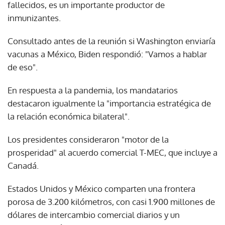
fallecidos, es un importante productor de
inmunizantes.
Consultado antes de la reunión si Washington enviaría
vacunas a México, Biden respondió: "Vamos a hablar
de eso".
En respuesta a la pandemia, los mandatarios
destacaron igualmente la "importancia estratégica de
la relación económica bilateral".
Los presidentes consideraron "motor de la
prosperidad" al acuerdo comercial T-MEC, que incluye a
Canadá.
Estados Unidos y México comparten una frontera
porosa de 3.200 kilómetros, con casi 1.900 millones de
dólares de intercambio comercial diarios y un