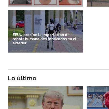
EEUU prohíbe la importación de
robots humanoides fabricados en el
exterior
Lo último