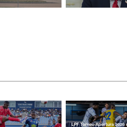
LPF Torneo Apertura 2026 