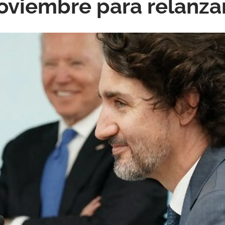
noviembre para relanza