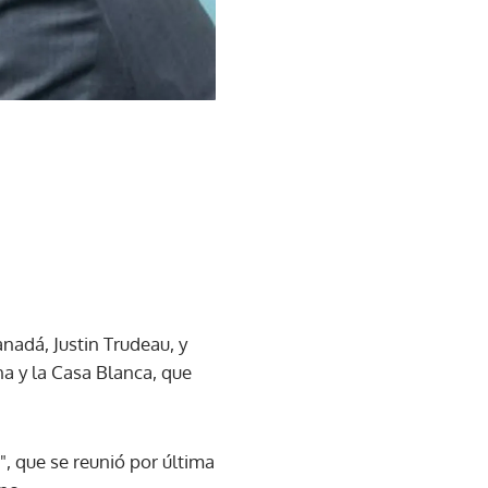
nadá, Justin Trudeau, y
a y la Casa Blanca, que
, que se reunió por última