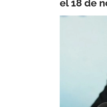
el 18 de 