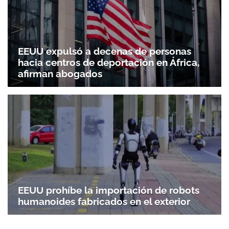
EEUU expulsó a decenas de personas
hacia centros de deportación en África,
afirman abogados
EEUU prohíbe la importación de robots
humanoides fabricados en el exterior