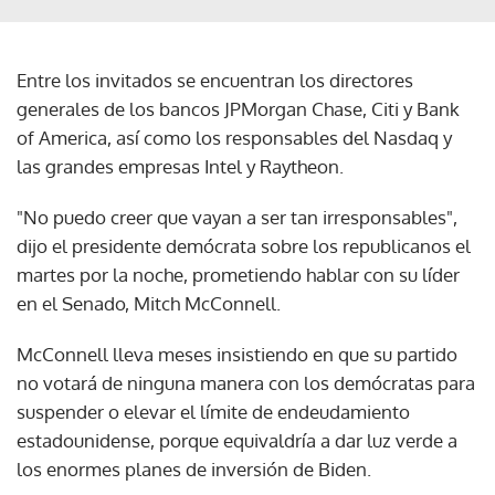
Entre los invitados se encuentran los directores
generales de los bancos JPMorgan Chase, Citi y Bank
of America, así como los responsables del Nasdaq y
las grandes empresas Intel y Raytheon.
"No puedo creer que vayan a ser tan irresponsables",
dijo el presidente demócrata sobre los republicanos el
martes por la noche, prometiendo hablar con su líder
en el Senado, Mitch McConnell.
McConnell lleva meses insistiendo en que su partido
no votará de ninguna manera con los demócratas para
suspender o elevar el límite de endeudamiento
estadounidense, porque equivaldría a dar luz verde a
los enormes planes de inversión de Biden.