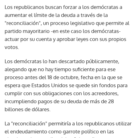
Los republicanos buscan forzar a los demócratas a
aumentar el límite de la deuda a través de la
"reconciliación", un proceso legislativo que permite al
partido mayoritario -en este caso los demócratas-
actuar por su cuenta y aprobar leyes con sus propios
votos.
Los demócratas lo han descartado públicamente,
alegando que no hay tiempo suficiente para ese
proceso antes del 18 de octubre, fecha en la que se
espera que Estados Unidos se quede sin fondos para
cumplir con sus obligaciones con los acreedores,
incumpliendo pagos de su deuda de más de 28
billones de dólares.
La "reconciliación" permitiría a los republicanos utilizar
el endeudamiento como garrote político en las