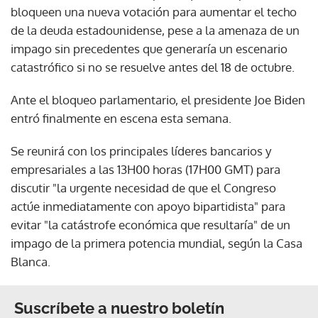
bloqueen una nueva votación para aumentar el techo
de la deuda estadounidense, pese a la amenaza de un
impago sin precedentes que generaría un escenario
catastrófico si no se resuelve antes del 18 de octubre.
Ante el bloqueo parlamentario, el presidente Joe Biden
entró finalmente en escena esta semana.
Se reunirá con los principales líderes bancarios y
empresariales a las 13H00 horas (17H00 GMT) para
discutir "la urgente necesidad de que el Congreso
actúe inmediatamente con apoyo bipartidista" para
evitar "la catástrofe económica que resultaría" de un
impago de la primera potencia mundial, según la Casa
Blanca.
Suscríbete a nuestro boletín