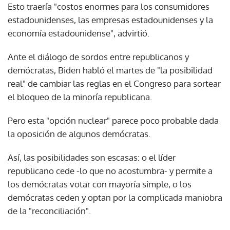
Esto traería "costos enormes para los consumidores
estadounidenses, las empresas estadounidenses y la
economía estadounidense", advirtió.
Ante el diálogo de sordos entre republicanos y
demócratas, Biden habló el martes de "la posibilidad
real" de cambiar las reglas en el Congreso para sortear
el bloqueo de la minoría republicana.
Pero esta "opción nuclear" parece poco probable dada
la oposición de algunos demócratas.
Así, las posibilidades son escasas: o el líder
republicano cede -lo que no acostumbra- y permite a
los demócratas votar con mayoría simple, o los
demócratas ceden y optan por la complicada maniobra
de la "reconciliación".