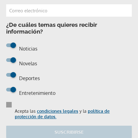
¿De cuáles temas quieres recibir
información?
Noticias
Novelas
Deportes
Entretenimiento
Acepta las
condiciones legales
y la
política de
protección de datos.
SUSCRIBIRSE