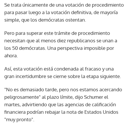
Se trata únicamente de una votación de procedimiento
para pasar luego a la votación definitiva, de mayoría
simple, que los demócratas ostentan.
Pero para superar este trámite de procedimiento
necesitan que al menos diez republicanos se unan a
los 50 demócratas. Una perspectiva imposible por
ahora.
Así, esta votación está condenada al fracaso y una
gran incertidumbre se cierne sobre la etapa siguiente.
"No es demasiado tarde, pero nos estamos acercando
peligrosamente" al plazo límite, dijo Schumer el
martes, advirtiendo que las agencias de calificación
financiera podrían rebajar la nota de Estados Unidos
"muy pronto".