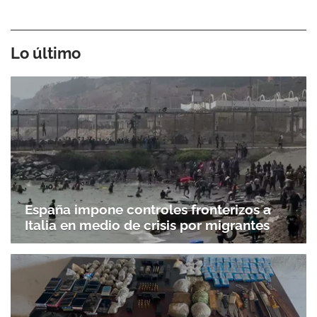
Lo último
España impone controles fronterizos a
Italia en medio de crisis por migrantes