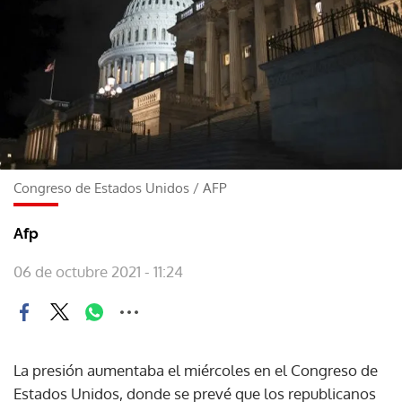
Congreso de Estados Unidos
/
AFP
Afp
06 de octubre 2021 - 11:24
La presión aumentaba el miércoles en el Congreso de
Estados Unidos, donde se prevé que los republicanos