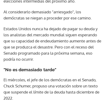
elecciones intermedias del próximo año.
Al considerarlo demasiado "arriesgado", los
demócratas se niegan a proceder por ese camino.
Estados Unidos nunca ha dejado de pagar su deuda y
los analistas del mercado mundial siguen esperando
que su capacidad de endeudamiento aumente antes de
que se produzca el desastre. Pero con el receso del
Senado programado para la próxima semana, eso
podría no ocurrir.
"No es demasiado tarde"
El miércoles, el jefe de los demócratas en el Senado,
Chuck Schumer, propuso una votación sobre un texto
que suspende el límite de la deuda hasta diciembre de
2022.