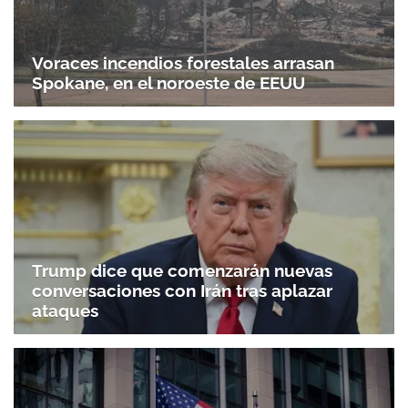
Voraces incendios forestales arrasan
Spokane, en el noroeste de EEUU
Trump dice que comenzarán nuevas
conversaciones con Irán tras aplazar
ataques