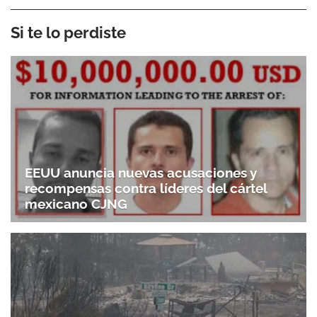
Si te lo perdiste
EEUU anuncia nuevas acusaciones y
recompensas contra líderes del cártel
mexicano CJNG