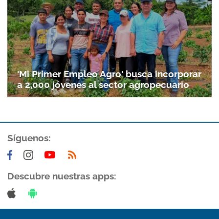
'Mi Primer Empleo Agro' busca incorporar
a 2,000 jóvenes al sector agropecuario
Síguenos:
Descubre nuestras apps: