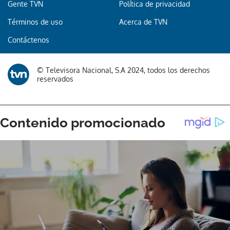
Gente TVN
Política de privacidad
Términos de uso
Acerca de TVN
Contáctenos
© Televisora Nacional, S.A 2024, todos los derechos
reservados