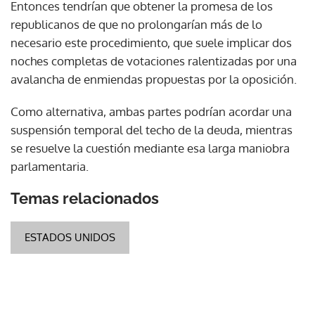
Entonces tendrían que obtener la promesa de los
republicanos de que no prolongarían más de lo
necesario este procedimiento, que suele implicar dos
noches completas de votaciones ralentizadas por una
avalancha de enmiendas propuestas por la oposición.
Como alternativa, ambas partes podrían acordar una
suspensión temporal del techo de la deuda, mientras
se resuelve la cuestión mediante esa larga maniobra
parlamentaria.
Temas relacionados
ESTADOS UNIDOS