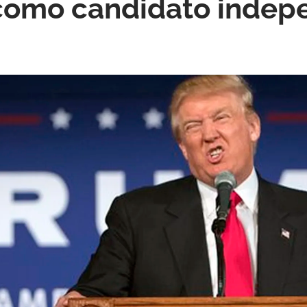
como candidato indep