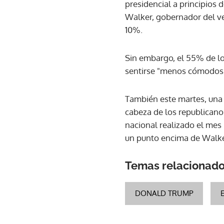
presidencial a principios
Walker, gobernador del ve
10%.
Sin embargo, el 55% de lo
sentirse "menos cómodos
También este martes, una
cabeza de los republicano
nacional realizado el mes
un punto encima de Walker
Temas relacionad
DONALD TRUMP