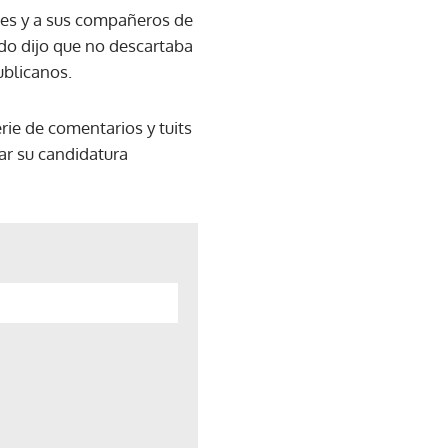
res y a sus compañeros de
do dijo que no descartaba
ublicanos.
rie de comentarios y tuits
ar su candidatura