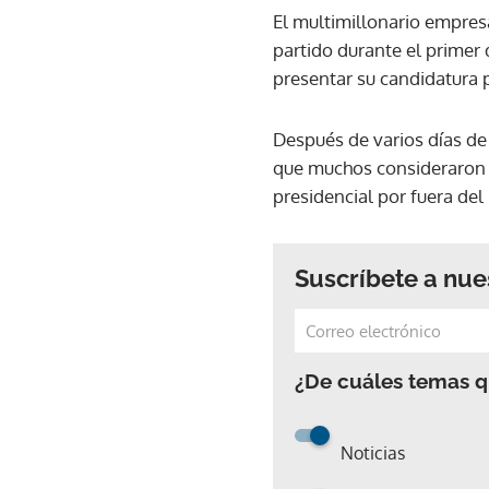
El multimillonario empres
partido durante el primer
presentar su candidatura p
Después de varios días de 
que muchos consideraron s
presidencial por fuera del
Suscríbete a nue
¿De cuáles temas qu
Noticias