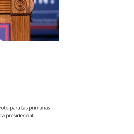
oto para las primarias
ra presidencial