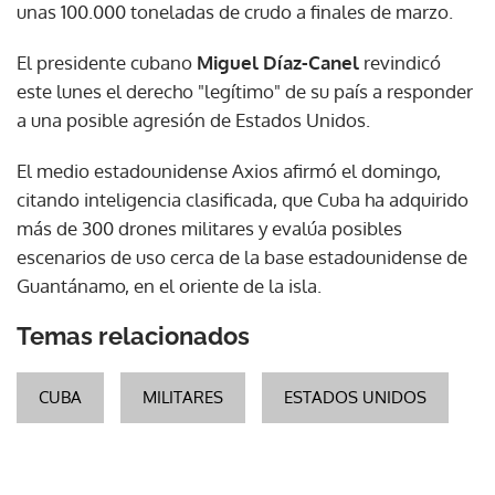
unas 100.000 toneladas de crudo a finales de marzo.
El presidente cubano
Miguel Díaz-Canel
revindicó
este lunes el derecho "legítimo" de su país a responder
a una posible agresión de Estados Unidos.
El medio estadounidense Axios afirmó el domingo,
citando inteligencia clasificada, que Cuba ha adquirido
más de 300 drones militares y evalúa posibles
escenarios de uso cerca de la base estadounidense de
Guantánamo, en el oriente de la isla.
Temas relacionados
CUBA
MILITARES
ESTADOS UNIDOS