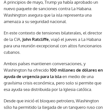
A principios de mayo, Trump ya había aprobado un
nuevo paquete de sanciones contra La Habana.
Washington asegura que la isla representa una
amenaza a su seguridad nacional.
En este contexto de tensiones bilaterales, el director
de la CIA,
John Ratcliffe,
viajó el jueves a La Habana
para una reunión excepcional con altos funcionarios
cubanos.
Ambos países mantienen conversaciones, y
Washington ha ofrecido
100 millones de dólares en
ayuda de urgencia para la isla
en medio de una
gravísima crisis económica, pero solo si permite que
esa ayuda sea distribuida por la Iglesia católica.
Desde que inició el bloqueo petrolero, Washington
sólo ha permitido la llegada de un tanquero ruso con