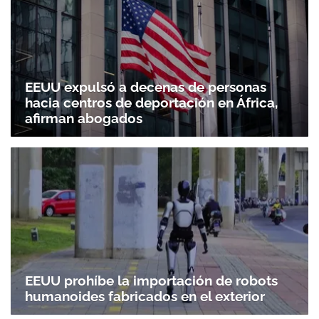
EEUU expulsó a decenas de personas
hacia centros de deportación en África,
afirman abogados
EEUU prohíbe la importación de robots
humanoides fabricados en el exterior