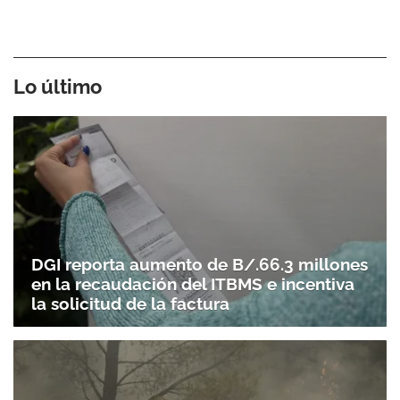
Lo último
DGI reporta aumento de B/.66.3 millones
en la recaudación del ITBMS e incentiva
la solicitud de la factura