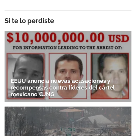
Si te lo perdiste
EEUU anuncia nuevas acusaciones y
recompensas contra líderes del cártel
mexicano CJNG