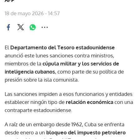
18 de mayo 2026 - 14:57
El
Departamento del Tesoro estadounidense
anunció este lunes sanciones contra ministros,
miembros de la
cúpula militar y los servicios de
inteligencia cubanos
, como parte de su política de
presión sobre la isla comunista.
Las sanciones impiden a esos funcionarios y entidades
establecer ningún tipo de
relación económica
con una
contraparte estadounidense.
A raíz de un embargo desde 1962, Cuba se enfrenta
desde enero a un
bloqueo del impuesto petrolero