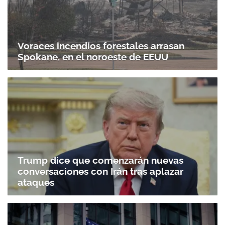
Voraces incendios forestales arrasan
Spokane, en el noroeste de EEUU
Trump dice que comenzarán nuevas
conversaciones con Irán tras aplazar
ataques