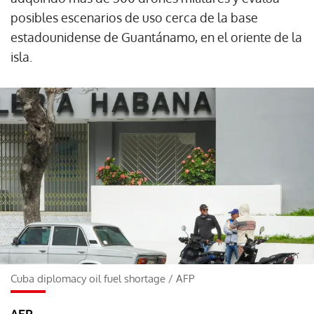
posibles escenarios de uso cerca de la base
estadounidense de Guantánamo, en el oriente de la
isla.
Cuba diplomacy oil fuel shortage
/
AFP
AFP