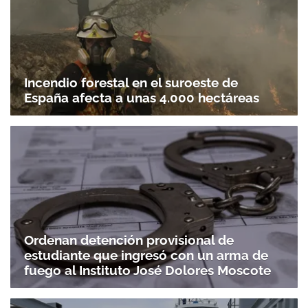
Incendio forestal en el suroeste de
España afecta a unas 4.000 hectáreas
Ordenan detención provisional de
estudiante que ingresó con un arma de
fuego al Instituto José Dolores Moscote