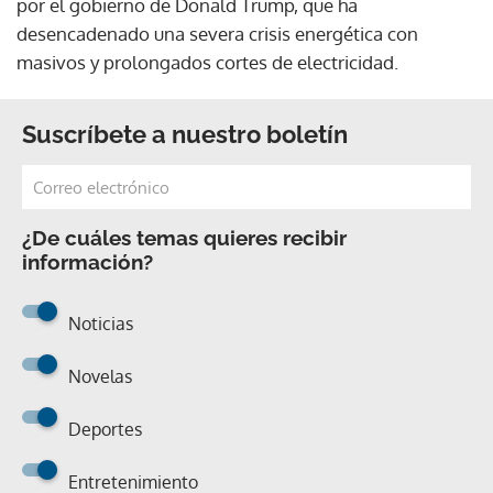
por el gobierno de Donald Trump, que ha
desencadenado una severa crisis energética con
masivos y prolongados cortes de electricidad.
Suscríbete a nuestro boletín
¿De cuáles temas quieres recibir
información?
Noticias
Novelas
Deportes
Entretenimiento