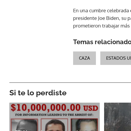
En una cumbre celebrada 
presidente Joe Biden, su p
prometieron trabajar más 
Temas relacionad
CAZA
ESTADOS U
Si te lo perdiste