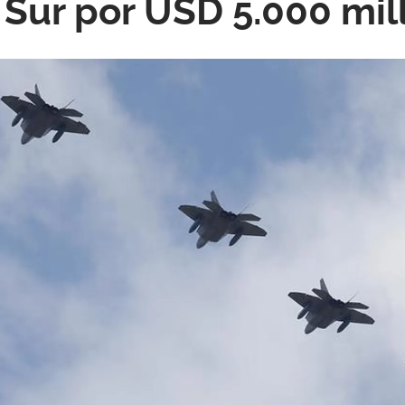
 Sur por USD 5.000 mil