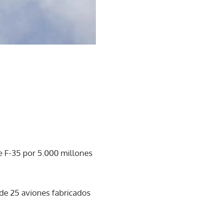
e F-35 por 5.000 millones
de 25 aviones fabricados