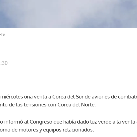
Efe
2:30
miércoles una venta a Corea del Sur de aviones de combat
nto de las tensiones con Corea del Norte.
 informó al Congreso que había dado luz verde a la venta 
 como de motores y equipos relacionados.