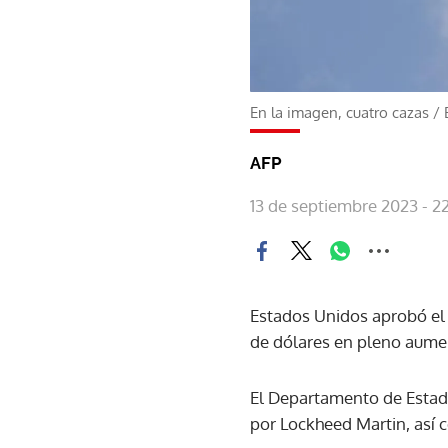
En la imagen, cuatro cazas
/
AFP
13 de septiembre 2023 - 2
Estados Unidos aprobó el 
de dólares en pleno aume
El Departamento de Estado
por Lockheed Martin, así