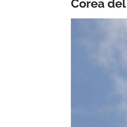
Corea del