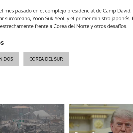
el mes pasado en el complejo presidencial de Camp David, 
ACEPTAR
ar surcoreano, Yoon Suk Yeol, y el primer ministro japonés, 
estrechamente frente a Corea del Norte y otros desafíos.
os
NIDOS
COREA DEL SUR