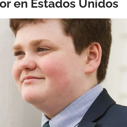
r en Estados Unidos