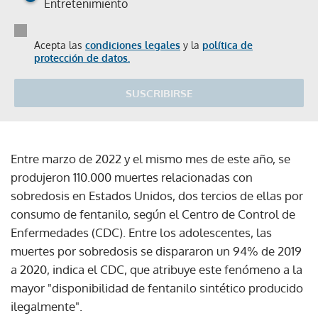
Entretenimiento
Acepta las
condiciones legales
y la
política de
protección de datos.
SUSCRIBIRSE
Entre marzo de 2022 y el mismo mes de este año, se
produjeron 110.000 muertes relacionadas con
sobredosis en Estados Unidos, dos tercios de ellas por
consumo de fentanilo, según el Centro de Control de
Enfermedades (CDC). Entre los adolescentes, las
muertes por sobredosis se dispararon un 94% de 2019
a 2020, indica el CDC, que atribuye este fenómeno a la
mayor "disponibilidad de fentanilo sintético producido
ilegalmente".