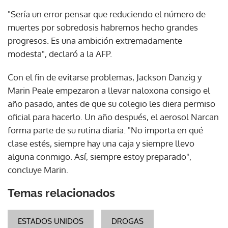
"Sería un error pensar que reduciendo el número de
muertes por sobredosis habremos hecho grandes
progresos. Es una ambición extremadamente
modesta", declaró a la AFP.
Con el fin de evitarse problemas, Jackson Danzig y
Marin Peale empezaron a llevar naloxona consigo el
año pasado, antes de que su colegio les diera permiso
oficial para hacerlo. Un año después, el aerosol Narcan
forma parte de su rutina diaria. "No importa en qué
clase estés, siempre hay una caja y siempre llevo
alguna conmigo. Así, siempre estoy preparado",
concluye Marin.
Temas relacionados
ESTADOS UNIDOS
DROGAS