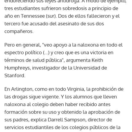
endureciendo sus leyes antidroga. A modo de ejemplo,
tres estudiantes sufrieron sobredosis a principio de
año en Tennessee (sur). Dos de ellos fallecieron y el
tercero fue acusado del asesinato de sus dos
compañeros.
Pero en general, "veo apoyo a la naloxona en todo el
espectro político (...) y creo que es una victoria en
términos de salud pública", argumenta Keith
Humphreys, investigador de la Universidad de
Stanford.
En Arlington, como en todo Virginia, la prohibición de
las drogas sigue vigente. Y los alumnos que lleven
naloxona al colegio deben haber recibido antes
formación sobre su uso y obtenido la aprobación de
sus padres, explica Darrell Sampson, director de
servicios estudiantiles de los colegios públicos de la