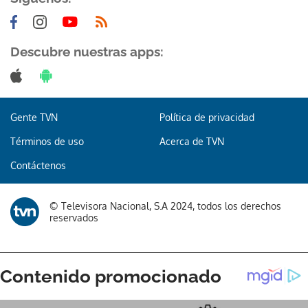
Descubre nuestras apps:
Gente TVN
Política de privacidad
Términos de uso
Acerca de TVN
Contáctenos
© Televisora Nacional, S.A 2024, todos los derechos
reservados