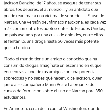
Jackson Danzing, de 17 años, se asegura de tener sus
libros, los deberes, el almuerzo... y un antídoto que
puede reanimar a una víctima de sobredosis. El uso de
Narcan, una versión del fármaco naloxona, es cada vez
más común entre los adolescentes de Estados Unidos,
un país asolado por una crisis de opioides, entre ellos
el fentanilo, una droga hasta 50 veces más potente
que la heroína.
"Todo el mundo tiene un amigo o conocido que ha
consumido drogas. Imagínate un escenario en el que
encuentras a uno de tus amigos con una potencial
sobredosis y no sabes qué hacer", dice Jackson, quien
junto a su compañero Marin Peale ha organizado
cursos de formación sobre el uso de Narcan para 350
estudiantes.
En Arlington, cerca de la capital Washington, donde