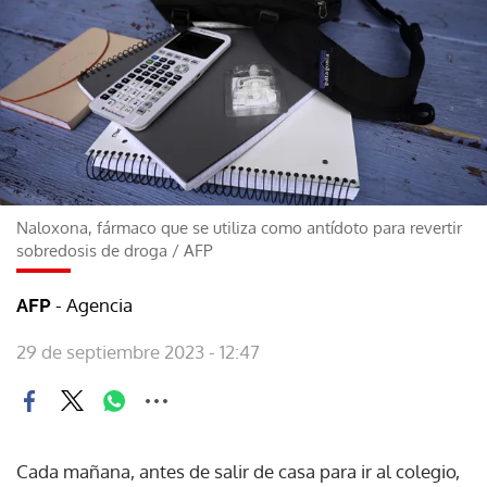
Naloxona, fármaco que se utiliza como antídoto para revertir
sobredosis de droga
/
AFP
- Agencia
AFP
29 de septiembre 2023 - 12:47
Cada mañana, antes de salir de casa para ir al colegio,