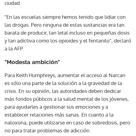
ciudad.
"En las escuelas siempre hemos tenido que lidiar con
las drogas. Pero ninguna de estas sustancias era tan
barata de producir, tan letal incluso en pequeñas dosis
y tan adictiva como los opioides y el fentanilo", declaró
a la AFP.
"Modesta ambición"
Para Keith Humphreys, aumentar el acceso al Narcan
es sólo una parte de la solución a la gravedad de la
crisis. En su opinión, las autoridades deben dedicar
más fondos públicos a la salud mental de los jóvenes,
para ayudarles a gestionar sus emociones y a
establecer relaciones más sanas. En cuanto a la
naloxona, puede utilizarse en caso de sobredosis, pero
no para tratar problemas de adicción.