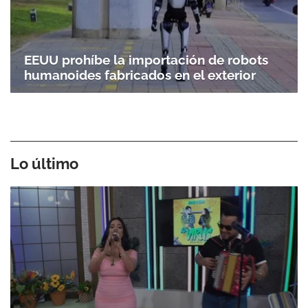
EEUU prohíbe la importación de robots
humanoides fabricados en el exterior
Lo último