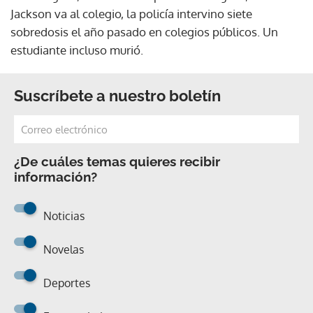
Jackson va al colegio, la policía intervino siete
sobredosis el año pasado en colegios públicos. Un
estudiante incluso murió.
Suscríbete a nuestro boletín
¿De cuáles temas quieres recibir
información?
Noticias
Novelas
Deportes