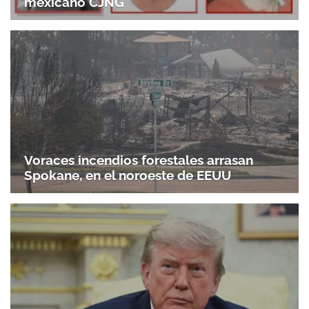
mexicano CJNG
Voraces incendios forestales arrasan
Spokane, en el noroeste de EEUU