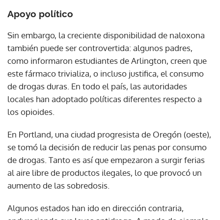
Apoyo político
Sin embargo, la creciente disponibilidad de naloxona
también puede ser controvertida: algunos padres,
como informaron estudiantes de Arlington, creen que
este fármaco trivializa, o incluso justifica, el consumo
de drogas duras. En todo el país, las autoridades
locales han adoptado políticas diferentes respecto a
los opioides.
En Portland, una ciudad progresista de Oregón (oeste),
se tomó la decisión de reducir las penas por consumo
de drogas. Tanto es así que empezaron a surgir ferias
al aire libre de productos ilegales, lo que provocó un
aumento de las sobredosis.
Algunos estados han ido en dirección contraria,