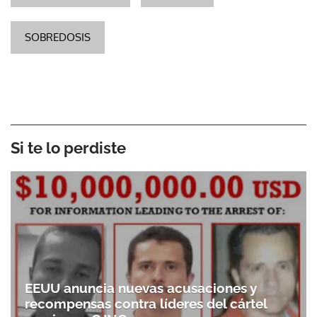
SOBREDOSIS
Si te lo perdiste
EEUU anuncia nuevas acusaciones y
recompensas contra líderes del cártel