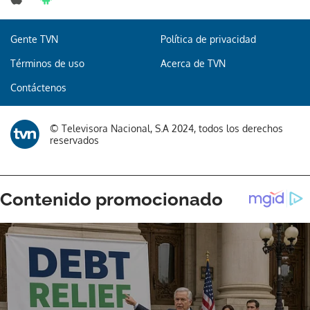
Gente TVN
Política de privacidad
Términos de uso
Acerca de TVN
Contáctenos
© Televisora Nacional, S.A 2024, todos los derechos
reservados