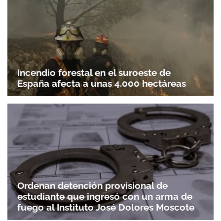
Incendio forestal en el suroeste de
España afecta a unas 4.000 hectáreas
Ordenan detención provisional de
estudiante que ingresó con un arma de
fuego al Instituto José Dolores Moscote