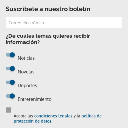
Suscríbete a nuestro boletín
¿De cuáles temas quieres recibir
información?
Noticias
Novelas
Deportes
Entretenimiento
Acepta las
condiciones legales
y la
política de
protección de datos.