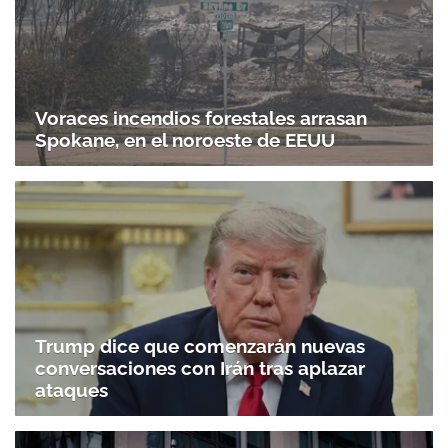
Voraces incendios forestales arrasan
Spokane, en el noroeste de EEUU
Trump dice que comenzarán nuevas
conversaciones con Irán tras aplazar
ataques