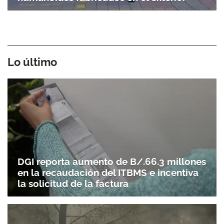
Lo último
DGI reporta aumento de B/.66.3 millones
en la recaudación del ITBMS e incentiva
la solicitud de la factura