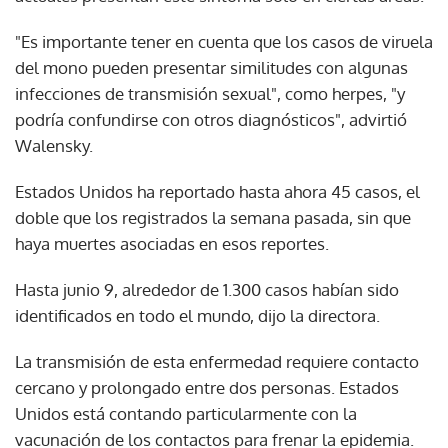
"Es importante tener en cuenta que los casos de viruela
del mono pueden presentar similitudes con algunas
infecciones de transmisión sexual", como herpes, "y
podría confundirse con otros diagnósticos", advirtió
Walensky.
Estados Unidos ha reportado hasta ahora 45 casos, el
doble que los registrados la semana pasada, sin que
haya muertes asociadas en esos reportes.
Hasta junio 9, alrededor de 1.300 casos habían sido
identificados en todo el mundo, dijo la directora.
La transmisión de esta enfermedad requiere contacto
cercano y prolongado entre dos personas. Estados
Unidos está contando particularmente con la
vacunación de los contactos para frenar la epidemia.