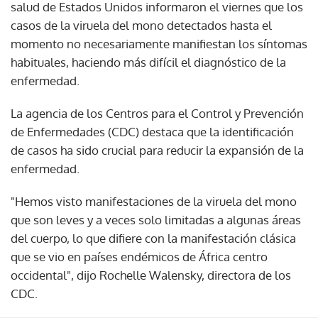
salud de Estados Unidos informaron el viernes que los
casos de la viruela del mono detectados hasta el
momento no necesariamente manifiestan los síntomas
habituales, haciendo más difícil el diagnóstico de la
enfermedad.
La agencia de los Centros para el Control y Prevención
de Enfermedades (CDC) destaca que la identificación
de casos ha sido crucial para reducir la expansión de la
enfermedad.
"Hemos visto manifestaciones de la viruela del mono
que son leves y a veces solo limitadas a algunas áreas
del cuerpo, lo que difiere con la manifestación clásica
que se vio en países endémicos de África centro
occidental", dijo Rochelle Walensky, directora de los
CDC.