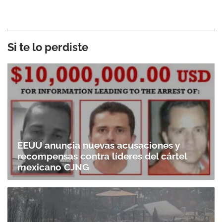
Si te lo perdiste
EEUU anuncia nuevas acusaciones y
recompensas contra líderes del cártel
mexicano CJNG