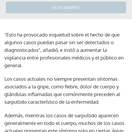
SUSCRIBIRSE
"Esto ha provocado inquietud sobre el hecho de que
algunos casos puedan pasar sin ser detectados o
diagnosticados", añadió, e instó a aumentar la
vigilancia entre profesionales médicos y el público en
general.
Los casos actuales no siempre presentan síntomas
asociados a la gripe, como fiebre, dolor de cuerpo y
glándulas inflamadas que comúnmente preceden al
sarpullido característico de la enfermedad.
Además, mientras los casos de sarpullido aparecen
generalmente en todo el cuerpo, muchos de los casos
actuales presentan este síntoma solo en ciertas áreas.