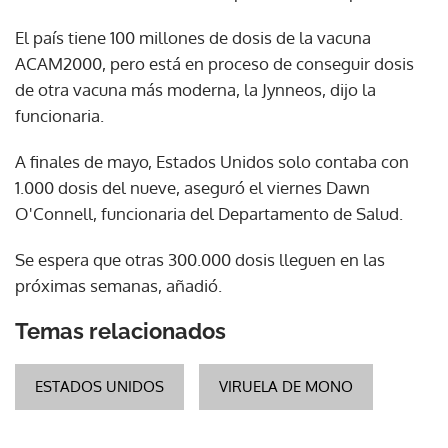
El país tiene 100 millones de dosis de la vacuna
ACAM2000, pero está en proceso de conseguir dosis
de otra vacuna más moderna, la Jynneos, dijo la
funcionaria.
A finales de mayo, Estados Unidos solo contaba con
1.000 dosis del nueve, aseguró el viernes Dawn
O'Connell, funcionaria del Departamento de Salud.
Se espera que otras 300.000 dosis lleguen en las
próximas semanas, añadió.
Temas relacionados
ESTADOS UNIDOS
VIRUELA DE MONO