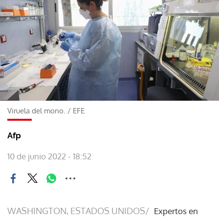
Viruela del mono.
/
EFE
Afp
10 de junio 2022 - 18:52
WASHINGTON, ESTADOS UNIDOS/
Expertos en