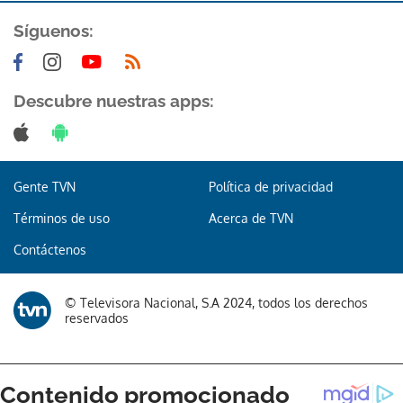
Síguenos:
Descubre nuestras apps:
Gente TVN
Política de privacidad
Términos de uso
Acerca de TVN
Contáctenos
© Televisora Nacional, S.A 2024, todos los derechos
reservados