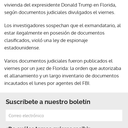
vivienda del expresidente Donald Trump en Florida,
según documentos judiciales divulgados el viernes.
Los investigadores sospechan que el exmandatario, al
estar ilegalmente en posesión de documentos
clasificados, violó una ley de espionaje
estadounidense.
Varios documentos judiciales fueron publicados el
viernes por un juez de Florida: la orden que autorizaba
el allanamiento y un largo inventario de documentos
incautados el lunes por agentes del FBI.
Suscríbete a nuestro boletín