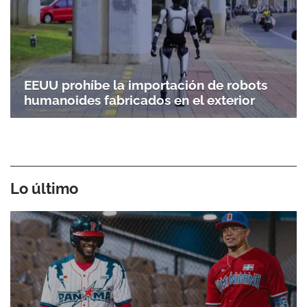
EEUU prohíbe la importación de robots
humanoides fabricados en el exterior
Lo último