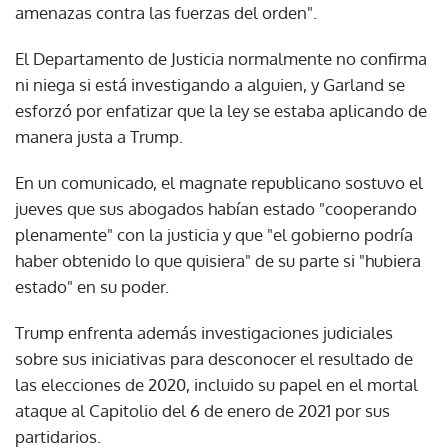
amenazas contra las fuerzas del orden".
El Departamento de Justicia normalmente no confirma
ni niega si está investigando a alguien, y Garland se
esforzó por enfatizar que la ley se estaba aplicando de
manera justa a Trump.
En un comunicado, el magnate republicano sostuvo el
jueves que sus abogados habían estado "cooperando
plenamente" con la justicia y que "el gobierno podría
haber obtenido lo que quisiera" de su parte si "hubiera
estado" en su poder.
Trump enfrenta además investigaciones judiciales
sobre sus iniciativas para desconocer el resultado de
las elecciones de 2020, incluido su papel en el mortal
ataque al Capitolio del 6 de enero de 2021 por sus
partidarios.