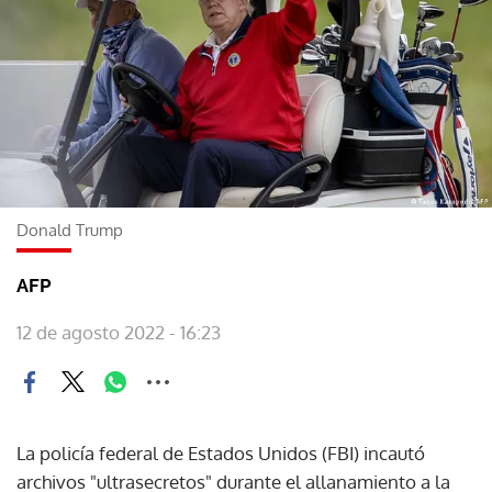
Donald Trump
AFP
12 de agosto 2022 - 16:23
La policía federal de Estados Unidos (FBI) incautó
archivos "ultrasecretos" durante el allanamiento a la