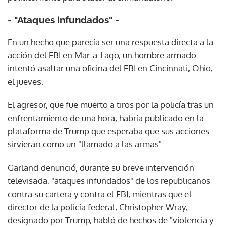
- "Ataques infundados" -
En un hecho que parecía ser una respuesta directa a la
acción del FBI en Mar-a-Lago, un hombre armado
intentó asaltar una oficina del FBI en Cincinnati, Ohio,
el jueves.
El agresor, que fue muerto a tiros por la policía tras un
enfrentamiento de una hora, habría publicado en la
plataforma de Trump que esperaba que sus acciones
sirvieran como un "llamado a las armas".
Garland denunció, durante su breve intervención
televisada, "ataques infundados" de los republicanos
contra su cartera y contra el FBI, mientras que el
director de la policía federal, Christopher Wray,
designado por Trump, habló de hechos de "violencia y