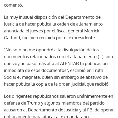
comentó.
La muy inusual disposición del Departamento de
Justicia de hacer pública la orden de allanamiento,
anunciada el jueves por el fiscal general Merrick
Garland, fue bien recibida por el expresidente.
"No solo no me opondré a la divulgación de los
documentos relacionados con el allanamiento (...) sino
que voy un paso más allá al ALENTAR la publicación
inmediata de esos documentos", escribió en Truth
Social el magnate, quien sin embargo se abstuvo de
hacer pública la copia de la orden judicial que recibió.
Los dirigentes republicanos salieron unánimemente en
defensa de Trump y algunos miembros del partido
acusaron al Departamento de Justicia y al FBI de operar
políticamente para atacar al exmandatario.