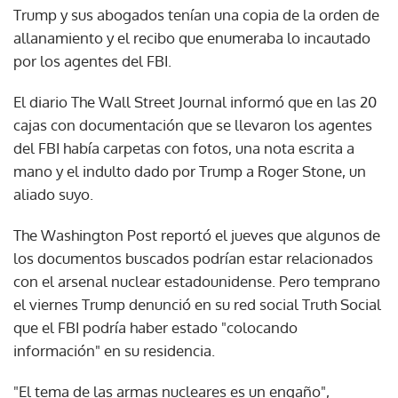
Trump y sus abogados tenían una copia de la orden de
allanamiento y el recibo que enumeraba lo incautado
por los agentes del FBI.
El diario The Wall Street Journal informó que en las 20
cajas con documentación que se llevaron los agentes
del FBI había carpetas con fotos, una nota escrita a
mano y el indulto dado por Trump a Roger Stone, un
aliado suyo.
The Washington Post reportó el jueves que algunos de
los documentos buscados podrían estar relacionados
con el arsenal nuclear estadounidense. Pero temprano
el viernes Trump denunció en su red social Truth Social
que el FBI podría haber estado "colocando
información" en su residencia.
"El tema de las armas nucleares es un engaño",