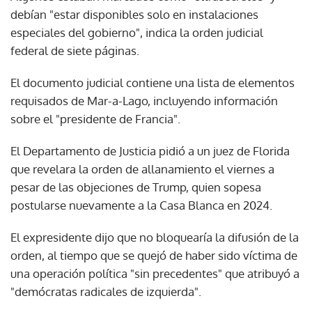
debían "estar disponibles solo en instalaciones
especiales del gobierno", indica la orden judicial
federal de siete páginas.
El documento judicial contiene una lista de elementos
requisados de Mar-a-Lago, incluyendo información
sobre el "presidente de Francia".
El Departamento de Justicia pidió a un juez de Florida
que revelara la orden de allanamiento el viernes a
pesar de las objeciones de Trump, quien sopesa
postularse nuevamente a la Casa Blanca en 2024.
El expresidente dijo que no bloquearía la difusión de la
orden, al tiempo que se quejó de haber sido víctima de
una operación política "sin precedentes" que atribuyó a
"demócratas radicales de izquierda".