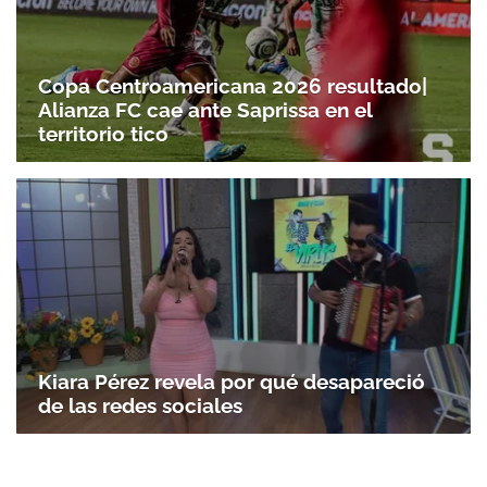
Copa Centroamericana 2026 resultado|
Alianza FC cae ante Saprissa en el
territorio tico
Kiara Pérez revela por qué desapareció
de las redes sociales