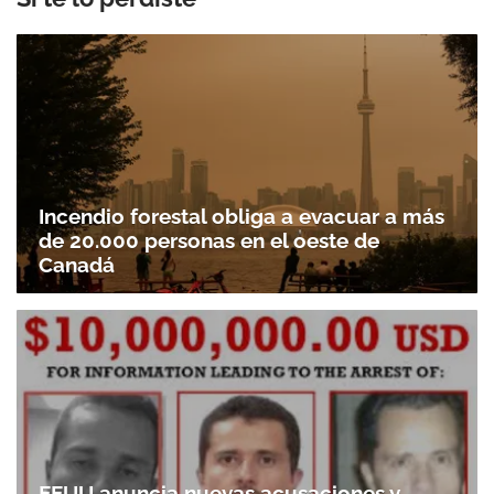
Incendio forestal obliga a evacuar a más
de 20.000 personas en el oeste de
Canadá
EEUU anuncia nuevas acusaciones y