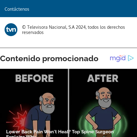
Contáctenos
© Televisora Nacional, S.A 2024, todos los derechos
reservados