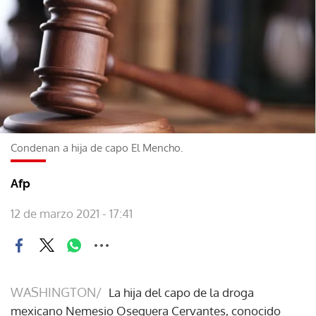
Condenan a hija de capo El Mencho.
Afp
12 de marzo 2021 - 17:41
WASHINGTON/
La hija del capo de la droga
mexicano Nemesio Oseguera Cervantes, conocido