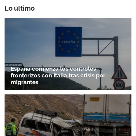
Lo último
España comienza los controles
fronterizos con Italia tras crisis por
migrantes