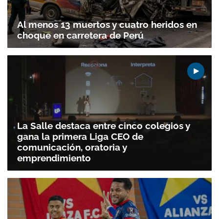
Al menos 13 muertos y cuatro heridos en
choque en carretera de Perú
La Salle destaca entre cinco colegios y
gana la primera Liga CEO de
comunicación, oratoria y
emprendimiento