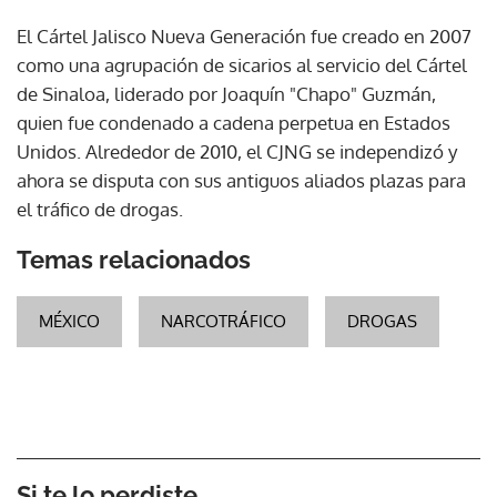
El Cártel Jalisco Nueva Generación fue creado en 2007
como una agrupación de sicarios al servicio del Cártel
de Sinaloa, liderado por Joaquín "Chapo" Guzmán,
quien fue condenado a cadena perpetua en Estados
Unidos. Alrededor de 2010, el CJNG se independizó y
ahora se disputa con sus antiguos aliados plazas para
el tráfico de drogas.
Temas relacionados
MÉXICO
NARCOTRÁFICO
DROGAS
Si te lo perdiste