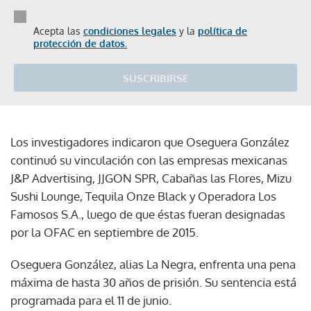
Acepta las
condiciones legales
y la
política de
protección de datos.
SUSCRIBIRSE
Los investigadores indicaron que Oseguera González
continuó su vinculación con las empresas mexicanas
J&P Advertising, JJGON SPR, Cabañas las Flores, Mizu
Sushi Lounge, Tequila Onze Black y Operadora Los
Famosos S.A., luego de que éstas fueran designadas
por la OFAC en septiembre de 2015.
Oseguera González, alias La Negra, enfrenta una pena
máxima de hasta 30 años de prisión. Su sentencia está
programada para el 11 de junio.