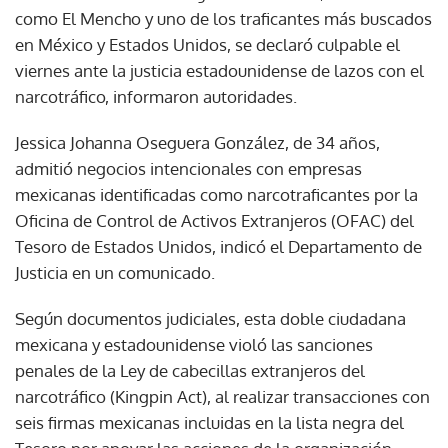
como El Mencho y uno de los traficantes más buscados
en México y Estados Unidos, se declaró culpable el
viernes ante la justicia estadounidense de lazos con el
narcotráfico, informaron autoridades.
Jessica Johanna Oseguera González, de 34 años,
admitió negocios intencionales con empresas
mexicanas identificadas como narcotraficantes por la
Oficina de Control de Activos Extranjeros (OFAC) del
Tesoro de Estados Unidos, indicó el Departamento de
Justicia en un comunicado.
Según documentos judiciales, esta doble ciudadana
mexicana y estadounidense violó las sanciones
penales de la Ley de cabecillas extranjeros del
narcotráfico (Kingpin Act), al realizar transacciones con
seis firmas mexicanas incluidas en la lista negra del