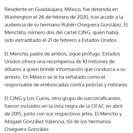
Residente en Guadalajara, México, fue detenida en
Washington el 26 de febrero de 2020, tras acudir a la
audiencia de su hermano Rubén Oseguera González, El
Menchito, número dos del cartel CJNG, quien había
sido extraditado el 21 de febrero a Estados Unidos.
El Mencho, padre de ambos, sigue prófugo. Estados
Unidos ofrece una recompensa de 10 millones de
dólares a quien brinde información que conduzca a su
arresto. En México se le ha señalado como el
responsable de emboscadas contra policías y militares.
El CJNG y Los Cuinis, otro grupo de narcotraficantes,
fueron incluidos en la lista negra de la OFAC en abril
de 2015, junto con sus respectivos jefes, El Mencho y
Abigael González Valencia, tío de los hermanos
Oseguera González.