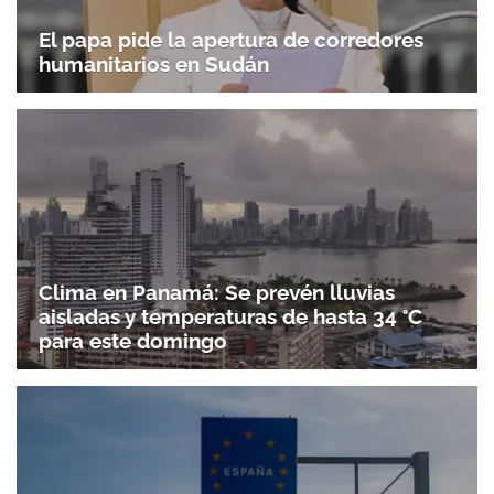
El papa pide la apertura de corredores
humanitarios en Sudán
Clima en Panamá: Se prevén lluvias
aisladas y temperaturas de hasta 34 °C
para este domingo