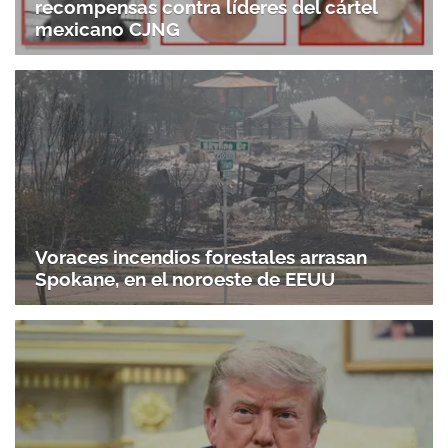
recompensas contra líderes del cártel
mexicano CJNG
Voraces incendios forestales arrasan
Spokane, en el noroeste de EEUU