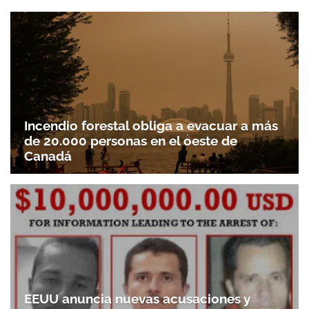
Incendio forestal obliga a evacuar a más
de 20.000 personas en el oeste de
Canadá
EEUU anuncia nuevas acusaciones y