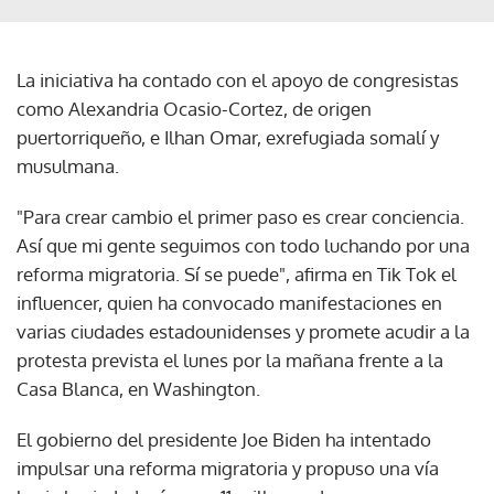
La iniciativa ha contado con el apoyo de congresistas
como Alexandria Ocasio-Cortez, de origen
puertorriqueño, e Ilhan Omar, exrefugiada somalí y
musulmana.
"Para crear cambio el primer paso es crear conciencia.
Así que mi gente seguimos con todo luchando por una
reforma migratoria. Sí se puede", afirma en Tik Tok el
influencer, quien ha convocado manifestaciones en
varias ciudades estadounidenses y promete acudir a la
protesta prevista el lunes por la mañana frente a la
Casa Blanca, en Washington.
El gobierno del presidente Joe Biden ha intentado
impulsar una reforma migratoria y propuso una vía