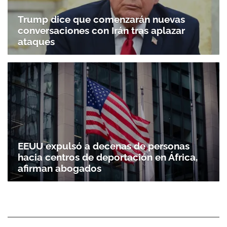
Trump dice que comenzarán nuevas
conversaciones con Irán tras aplazar
ataques
EEUU expulsó a decenas de personas
hacia centros de deportación en África,
afirman abogados