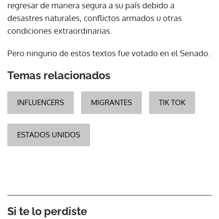
regresar de manera segura a su país debido a
desastres naturales, conflictos armados u otras
condiciones extraordinarias.
Pero ninguno de estos textos fue votado en el Senado.
Temas relacionados
INFLUENCERS
MIGRANTES
TIK TOK
ESTADOS UNIDOS
Si te lo perdiste