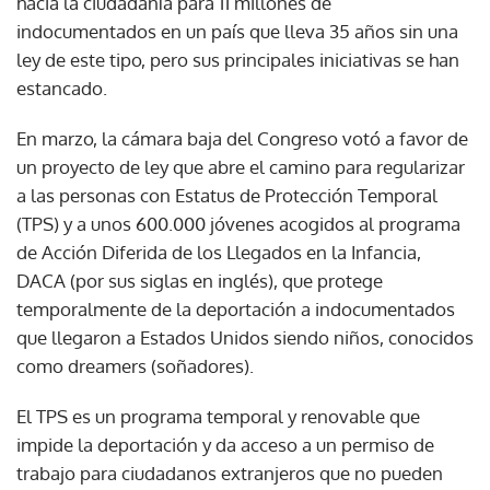
hacia la ciudadanía para 11 millones de
indocumentados en un país que lleva 35 años sin una
ley de este tipo, pero sus principales iniciativas se han
estancado.
En marzo, la cámara baja del Congreso votó a favor de
un proyecto de ley que abre el camino para regularizar
a las personas con Estatus de Protección Temporal
(TPS) y a unos 600.000 jóvenes acogidos al programa
de Acción Diferida de los Llegados en la Infancia,
DACA (por sus siglas en inglés), que protege
temporalmente de la deportación a indocumentados
que llegaron a Estados Unidos siendo niños, conocidos
como dreamers (soñadores).
El TPS es un programa temporal y renovable que
impide la deportación y da acceso a un permiso de
trabajo para ciudadanos extranjeros que no pueden