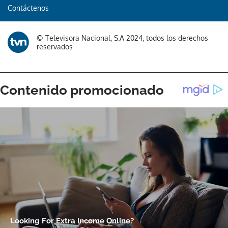
Contáctenos
© Televisora Nacional, S.A 2024, todos los derechos
reservados