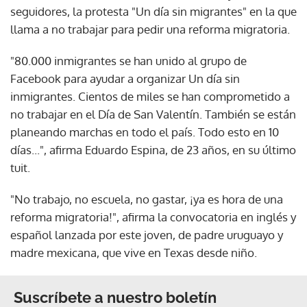
seguidores, la protesta "Un día sin migrantes" en la que
llama a no trabajar para pedir una reforma migratoria.
"80.000 inmigrantes se han unido al grupo de
Facebook para ayudar a organizar Un día sin
inmigrantes. Cientos de miles se han comprometido a
no trabajar en el Día de San Valentín. También se están
planeando marchas en todo el país. Todo esto en 10
días...", afirma Eduardo Espina, de 23 años, en su último
tuit.
"No trabajo, no escuela, no gastar, ¡ya es hora de una
reforma migratoria!", afirma la convocatoria en inglés y
español lanzada por este joven, de padre uruguayo y
madre mexicana, que vive en Texas desde niño.
Suscríbete a nuestro boletín