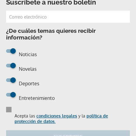
Suscríbete a nuestro boletín
¿De cuáles temas quieres recibir
información?
Noticias
Novelas
Deportes
Entretenimiento
Acepta las
condiciones legales
y la
política de
protección de datos.