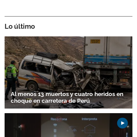
Lo último
Al menos 13 muertos y cuatro heridos en
choque en carretera de Perú