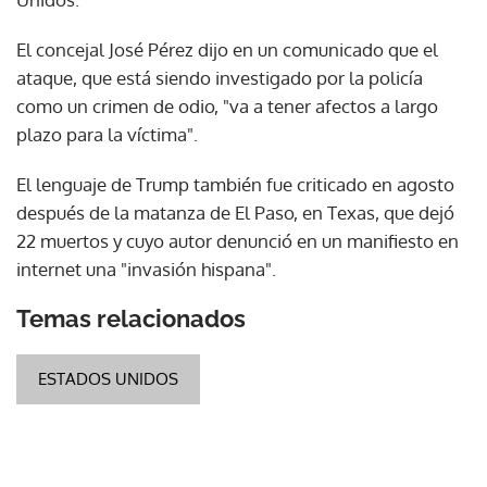
El concejal José Pérez dijo en un comunicado que el
ataque, que está siendo investigado por la policía
como un crimen de odio, "va a tener afectos a largo
plazo para la víctima".
El lenguaje de Trump también fue criticado en agosto
después de la matanza de El Paso, en Texas, que dejó
22 muertos y cuyo autor denunció en un manifiesto en
internet una "invasión hispana".
Temas relacionados
ESTADOS UNIDOS