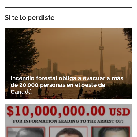
Si te lo perdiste
Incendio forestal obliga a evacuar a más
de 20.000 personas en el oeste de
Canadá