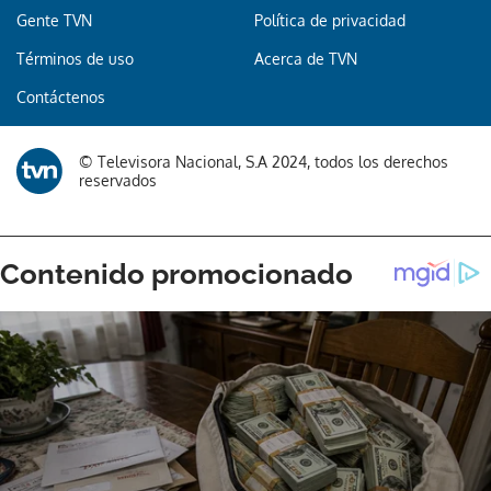
Gente TVN
Política de privacidad
Términos de uso
Acerca de TVN
Contáctenos
© Televisora Nacional, S.A 2024, todos los derechos
reservados