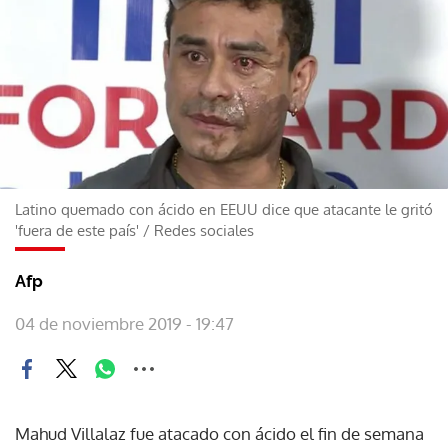
Latino quemado con ácido en EEUU dice que atacante le gritó
'fuera de este país'
/
Redes sociales
Afp
04 de noviembre 2019 - 19:47
Mahud Villalaz fue atacado con ácido el fin de semana