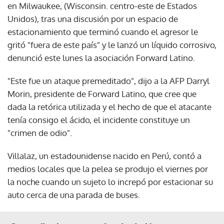
en Milwaukee, (Wisconsin. centro-este de Estados
Unidos), tras una discusión por un espacio de
estacionamiento que terminó cuando el agresor le
gritó "fuera de este país" y le lanzó un líquido corrosivo,
denunció este lunes la asociación Forward Latino.
"Este fue un ataque premeditado", dijo a la AFP Darryl
Morin, presidente de Forward Latino, que cree que
dada la retórica utilizada y el hecho de que el atacante
tenía consigo el ácido, el incidente constituye un
"crimen de odio".
Villalaz, un estadounidense nacido en Perú, contó a
medios locales que la pelea se produjo el viernes por
la noche cuando un sujeto lo increpó por estacionar su
auto cerca de una parada de buses.