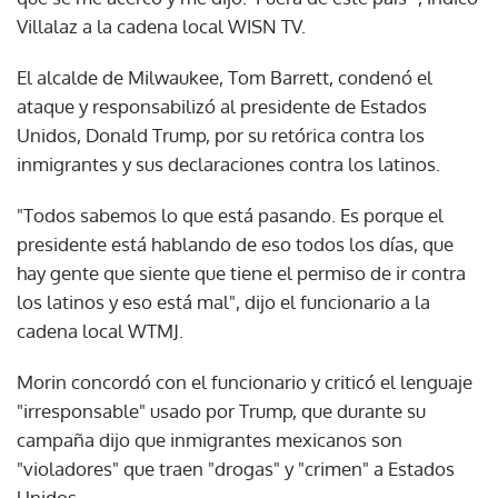
Villalaz a la cadena local WISN TV.
El alcalde de Milwaukee, Tom Barrett, condenó el
ataque y responsabilizó al presidente de Estados
Unidos, Donald Trump, por su retórica contra los
inmigrantes y sus declaraciones contra los latinos.
"Todos sabemos lo que está pasando. Es porque el
presidente está hablando de eso todos los días, que
hay gente que siente que tiene el permiso de ir contra
los latinos y eso está mal", dijo el funcionario a la
cadena local WTMJ.
Morin concordó con el funcionario y criticó el lenguaje
"irresponsable" usado por Trump, que durante su
campaña dijo que inmigrantes mexicanos son
"violadores" que traen "drogas" y "crimen" a Estados
Unidos.