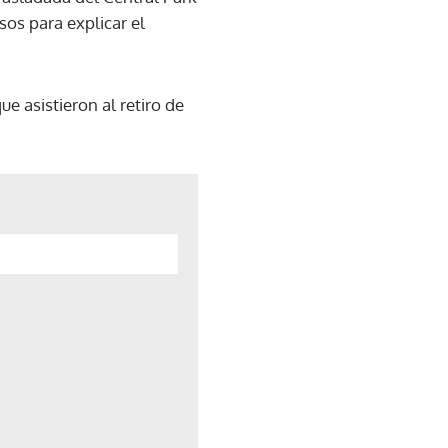
os para explicar el
e asistieron al retiro de