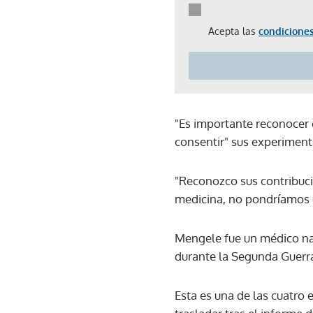
Acepta las
condiciones
"Es importante reconocer 
consentir" sus experiment
"Reconozco sus contribuci
medicina, no pondríamos 
Mengele fue un médico na
durante la Segunda Guerr
Esta es una de las cuatro 