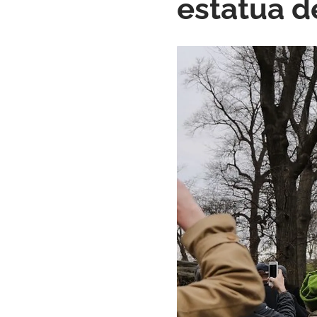
estatua d