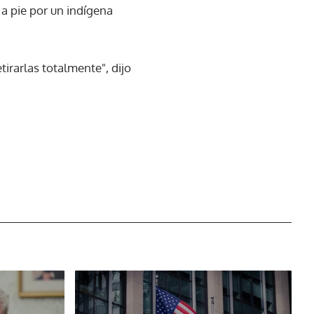
a pie por un indígena
tirarlas totalmente", dijo