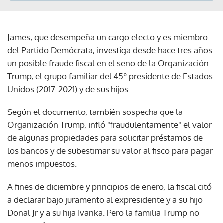
James, que desempeña un cargo electo y es miembro
del Partido Demócrata, investiga desde hace tres años
un posible fraude fiscal en el seno de la Organización
Trump, el grupo familiar del 45º presidente de Estados
Unidos (2017-2021) y de sus hijos.
Según el documento, también sospecha que la
Organización Trump, infló "fraudulentamente" el valor
de algunas propiedades para solicitar préstamos de
los bancos y de subestimar su valor al fisco para pagar
menos impuestos.
A fines de diciembre y principios de enero, la fiscal citó
a declarar bajo juramento al expresidente y a su hijo
Donal Jr y a su hija Ivanka. Pero la familia Trump no