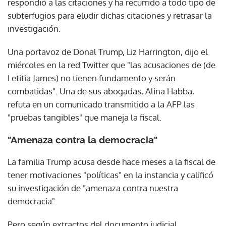
respondió a las citaciones y ha recurrido a todo tipo de
subterfugios para eludir dichas citaciones y retrasar la
investigación.
Una portavoz de Donal Trump, Liz Harrington, dijo el
miércoles en la red Twitter que "las acusaciones de (de
Letitia James) no tienen fundamento y serán
combatidas". Una de sus abogadas, Alina Habba,
refuta en un comunicado transmitido a la AFP las
"pruebas tangibles" que maneja la fiscal.
"Amenaza contra la democracia"
La familia Trump acusa desde hace meses a la fiscal de
tener motivaciones "políticas" en la instancia y calificó
su investigación de "amenaza contra nuestra
democracia".
Pero según extractos del documento judicial