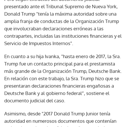
presentado ante el Tribunal Supremo de Nueva York,
Donald Trump "tenía la máxima autoridad sobre una
amplia franja de conductas de la Organización Trump
que involucraban declaraciones erróneas a las
contrapartes, incluidas las instituciones financieras y el
Servicio de Impuestos Internos".
En cuanto a su hija Ivanka, "hasta enero de 2017, la Sra.
Trump fue un contacto principal para el prestamista
más grande de la Organización Trump, Deutsche Bank.
En relación con este trabajo, la Sra. Trump hizo que se
presentaran declaraciones financieras engañosas a
Deutsche Bank y al gobierno federal”, sostiene el
documento judicial del caso.
Asimismo, desde "2017 Donald Trump Junior tenía
autoridad en numerosos documentos que contenían