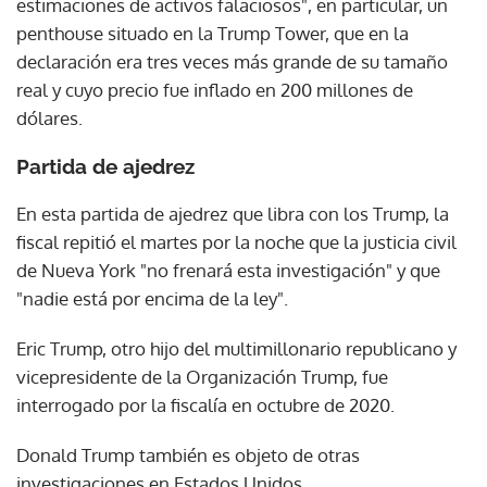
estimaciones de activos falaciosos", en particular, un
penthouse situado en la Trump Tower, que en la
declaración era tres veces más grande de su tamaño
real y cuyo precio fue inflado en 200 millones de
dólares.
Partida de ajedrez
En esta partida de ajedrez que libra con los Trump, la
fiscal repitió el martes por la noche que la justicia civil
de Nueva York "no frenará esta investigación" y que
"nadie está por encima de la ley".
Eric Trump, otro hijo del multimillonario republicano y
vicepresidente de la Organización Trump, fue
interrogado por la fiscalía en octubre de 2020.
Donald Trump también es objeto de otras
investigaciones en Estados Unidos.