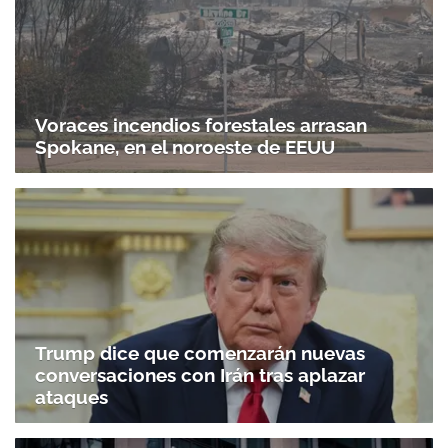
Voraces incendios forestales arrasan
Spokane, en el noroeste de EEUU
Trump dice que comenzarán nuevas
conversaciones con Irán tras aplazar
ataques