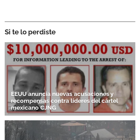
Si te lo perdiste
EEUU anuncia nuevas acusaciones y
recompensas contra líderes del cártel
mexicano CJNG