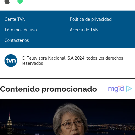
Gente TVN
Política de privacidad
Términos de uso
Acerca de TVN
Contáctenos
© Televisora Nacional, S.A 2024, todos los derechos
reservados