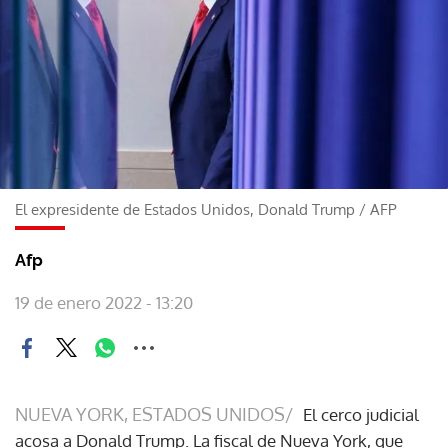
El expresidente de Estados Unidos, Donald Trump
/
AFP
Afp
19 de enero 2022 - 13:20
NUEVA YORK, ESTADOS UNIDOS/
El cerco judicial
acosa a Donald Trump. La fiscal de Nueva York, que