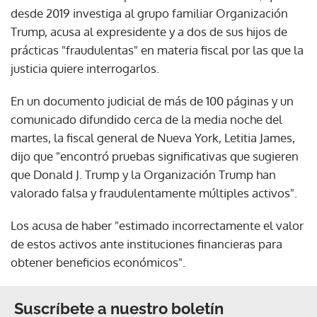
desde 2019 investiga al grupo familiar Organización
Trump, acusa al expresidente y a dos de sus hijos de
prácticas "fraudulentas" en materia fiscal por las que la
justicia quiere interrogarlos.
En un documento judicial de más de 100 páginas y un
comunicado difundido cerca de la media noche del
martes, la fiscal general de Nueva York, Letitia James,
dijo que "encontró pruebas significativas que sugieren
que Donald J. Trump y la Organización Trump han
valorado falsa y fraudulentamente múltiples activos".
Los acusa de haber "estimado incorrectamente el valor
de estos activos ante instituciones financieras para
obtener beneficios económicos".
Suscríbete a nuestro boletín