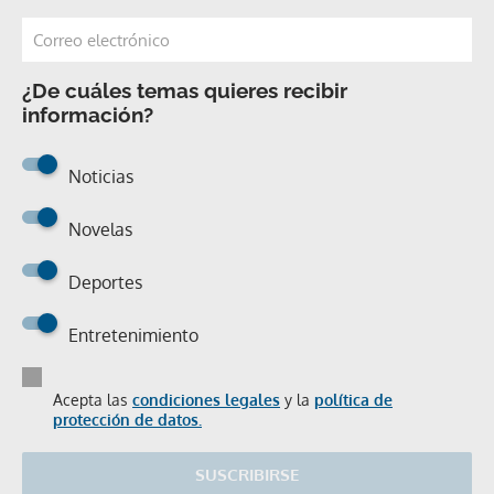
¿De cuáles temas quieres recibir
información?
Noticias
Novelas
Deportes
Entretenimiento
Acepta las
condiciones legales
y la
política de
protección de datos.
SUSCRIBIRSE