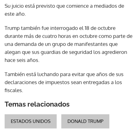
Su juicio está previsto que comience a mediados de
este año.
Trump también fue interrogado el 18 de octubre
durante más de cuatro horas en octubre como parte de
una demanda de un grupo de manifestantes que
alegan que sus guardias de seguridad los agredieron
hace seis años.
También está luchando para evitar que años de sus
declaraciones de impuestos sean entregadas a los
fiscales.
Temas relacionados
ESTADOS UNIDOS
DONALD TRUMP