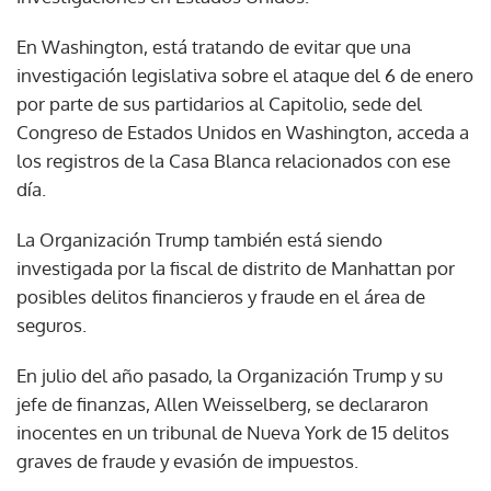
En Washington, está tratando de evitar que una
investigación legislativa sobre el ataque del 6 de enero
por parte de sus partidarios al Capitolio, sede del
Congreso de Estados Unidos en Washington, acceda a
los registros de la Casa Blanca relacionados con ese
día.
La Organización Trump también está siendo
investigada por la fiscal de distrito de Manhattan por
posibles delitos financieros y fraude en el área de
seguros.
En julio del año pasado, la Organización Trump y su
jefe de finanzas, Allen Weisselberg, se declararon
inocentes en un tribunal de Nueva York de 15 delitos
graves de fraude y evasión de impuestos.