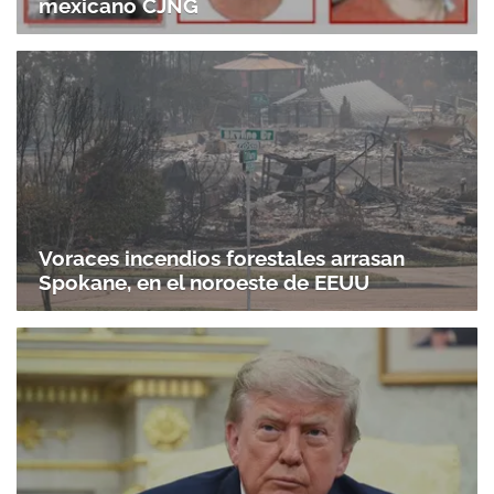
mexicano CJNG
Voraces incendios forestales arrasan
Spokane, en el noroeste de EEUU