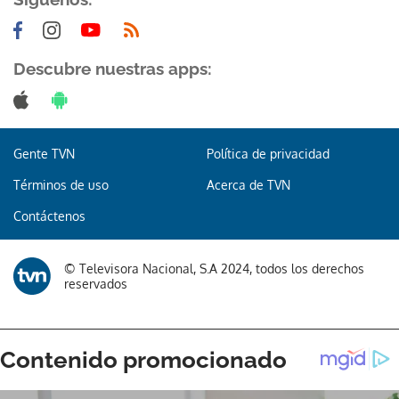
Descubre nuestras apps:
Gente TVN
Política de privacidad
Términos de uso
Acerca de TVN
Contáctenos
© Televisora Nacional, S.A 2024, todos los derechos
reservados