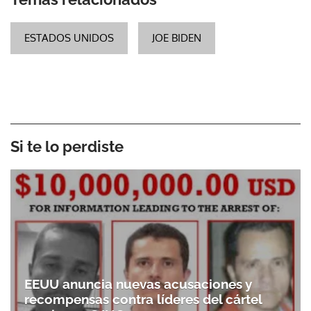
ESTADOS UNIDOS
JOE BIDEN
Si te lo perdiste
EEUU anuncia nuevas acusaciones y
recompensas contra líderes del cártel