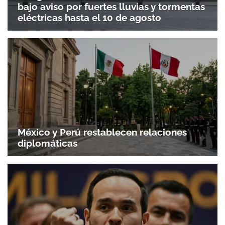
bajo aviso por fuertes lluvias y tormentas
eléctricas hasta el 10 de agosto
México y Perú restablecen relaciones
diplomáticas