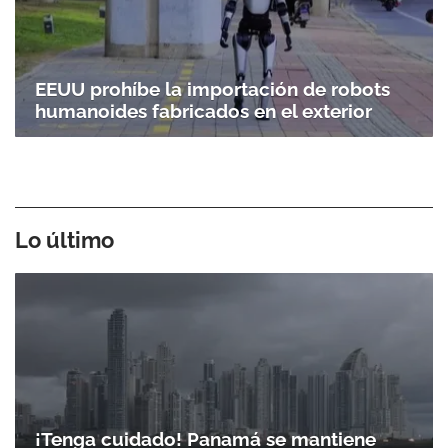
EEUU prohíbe la importación de robots
humanoides fabricados en el exterior
Lo último
¡Tenga cuidado! Panamá se mantiene