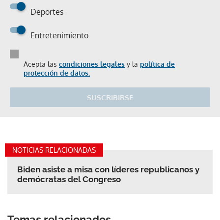
Deportes
Entretenimiento
Acepta las
condiciones legales
y la
política de
protección de datos.
SUSCRIBIRSE
NOTICIAS RELACIONADAS
Biden asiste a misa con líderes republicanos y
demócratas del Congreso
Temas relacionados