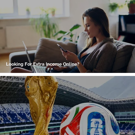
Gracias por suscribirte a nuestro boletín.
ACEPTAR