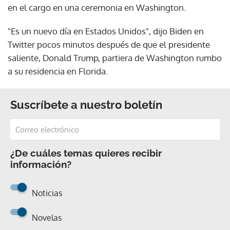
en el cargo en una ceremonia en Washington.
"Es un nuevo día en Estados Unidos", dijo Biden en
Twitter pocos minutos después de que el presidente
saliente, Donald Trump, partiera de Washington rumbo
a su residencia en Florida.
Suscríbete a nuestro boletín
¿De cuáles temas quieres recibir
información?
Noticias
Novelas