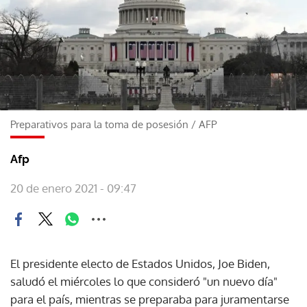
Preparativos para la toma de posesión
/
AFP
Afp
20 de enero 2021 - 09:47
El presidente electo de Estados Unidos, Joe Biden,
saludó el miércoles lo que consideró "un nuevo día"
para el país, mientras se preparaba para juramentarse