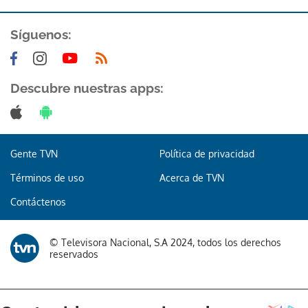
Síguenos:
Descubre nuestras apps:
Gente TVN
Política de privacidad
Términos de uso
Acerca de TVN
Contáctenos
© Televisora Nacional, S.A 2024, todos los derechos
reservados