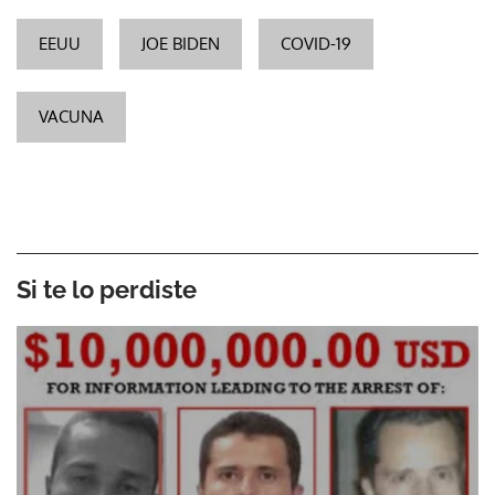
EEUU
JOE BIDEN
COVID-19
VACUNA
Si te lo perdiste