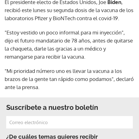
El presidente electo de Estados Unidos, Joe
Biden
,
recibió este lunes su segunda dosis de la vacuna de los
laboratorios Pfizer y BioNTech contra el covid-19.
"Estoy vestido un poco informal para mi inyección",
dijo el futuro mandatario de 78 años, antes de quitarse
la chaqueta, darle las gracias a un médico y
remangarse para recibir la vacuna.
"Mi prioridad número uno es llevar la vacuna a los
brazos de la gente tan rápido como podamos", declaró
ante la prensa.
Suscríbete a nuestro boletín
¿De cuáles temas quieres recibir