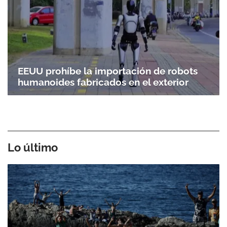
EEUU prohíbe la importación de robots
humanoides fabricados en el exterior
Lo último