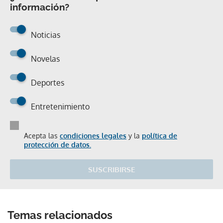
información?
Noticias
Novelas
Deportes
Entretenimiento
Acepta las
condiciones legales
y la
política de
protección de datos.
SUSCRIBIRSE
Temas relacionados