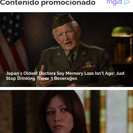
Gracias por suscribirte a nuestro boletín.
ACEPTAR