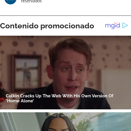
reservados