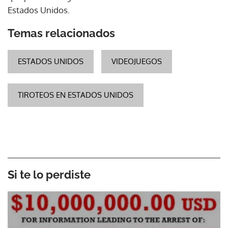
Estados Unidos.
Temas relacionados
ESTADOS UNIDOS
VIDEOJUEGOS
TIROTEOS EN ESTADOS UNIDOS
Si te lo perdiste