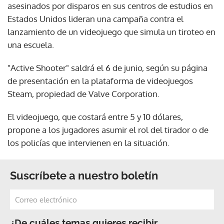
asesinados por disparos en sus centros de estudios en
Estados Unidos lideran una campaña contra el
lanzamiento de un videojuego que simula un tiroteo en
una escuela.
"Active Shooter" saldrá el 6 de junio, según su página
de presentación en la plataforma de videojuegos
Steam, propiedad de Valve Corporation.
El videojuego, que costará entre 5 y 10 dólares,
propone a los jugadores asumir el rol del tirador o de
los policías que intervienen en la situación.
Suscríbete a nuestro boletín
¿De cuáles temas quieres recibir