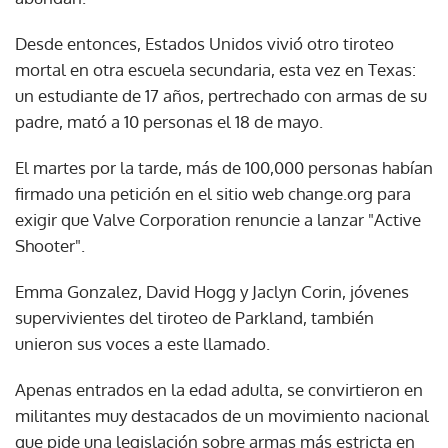
Desde entonces, Estados Unidos vivió otro tiroteo
mortal en otra escuela secundaria, esta vez en Texas:
un estudiante de 17 años, pertrechado con armas de su
padre, mató a 10 personas el 18 de mayo.
El martes por la tarde, más de 100,000 personas habían
firmado una petición en el sitio web change.org para
exigir que Valve Corporation renuncie a lanzar "Active
Shooter".
Emma Gonzalez, David Hogg y Jaclyn Corin, jóvenes
supervivientes del tiroteo de Parkland, también
unieron sus voces a este llamado.
Apenas entrados en la edad adulta, se convirtieron en
militantes muy destacados de un movimiento nacional
que pide una legislación sobre armas más estricta en