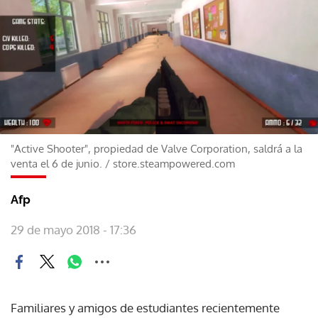
"Active Shooter", propiedad de Valve Corporation, saldrá a la
venta el 6 de junio.
/
store.steampowered.com
Afp
29 de mayo 2018 - 17:36
Familiares y amigos de estudiantes recientemente