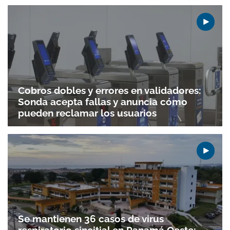
Cobros dobles y errores en validadores:
Sonda acepta fallas y anuncia cómo
pueden reclamar los usuarios
Se mantienen 36 casos de virus