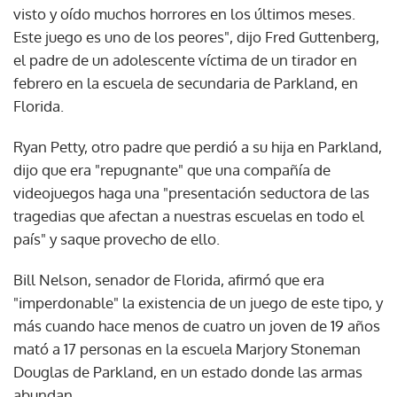
visto y oído muchos horrores en los últimos meses.
Este juego es uno de los peores", dijo Fred Guttenberg,
el padre de un adolescente víctima de un tirador en
febrero en la escuela de secundaria de Parkland, en
Florida.
Ryan Petty, otro padre que perdió a su hija en Parkland,
dijo que era "repugnante" que una compañía de
videojuegos haga una "presentación seductora de las
tragedias que afectan a nuestras escuelas en todo el
país" y saque provecho de ello.
Bill Nelson, senador de Florida, afirmó que era
"imperdonable" la existencia de un juego de este tipo, y
más cuando hace menos de cuatro un joven de 19 años
mató a 17 personas en la escuela Marjory Stoneman
Douglas de Parkland, en un estado donde las armas
abundan.