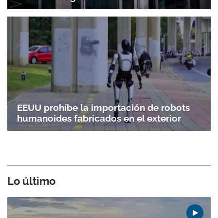
EEUU prohíbe la importación de robots
humanoides fabricados en el exterior
Lo último