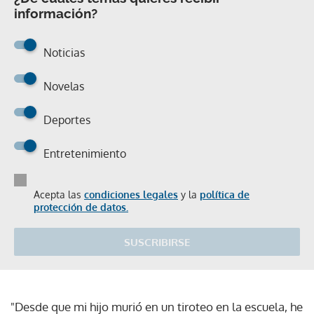
información?
Noticias
Novelas
Deportes
Entretenimiento
Acepta las
condiciones legales
y la
política de
protección de datos.
SUSCRIBIRSE
"Desde que mi hijo murió en un tiroteo en la escuela, he