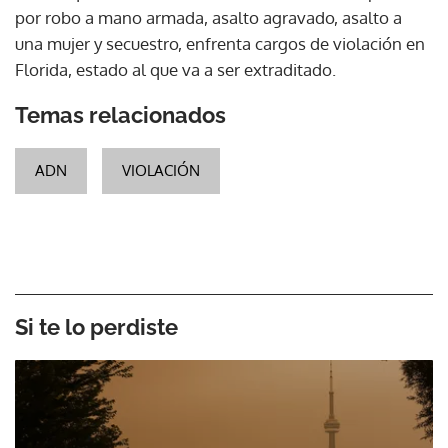
por robo a mano armada, asalto agravado, asalto a
una mujer y secuestro, enfrenta cargos de violación en
Florida, estado al que va a ser extraditado.
Temas relacionados
ADN
VIOLACIÓN
Si te lo perdiste