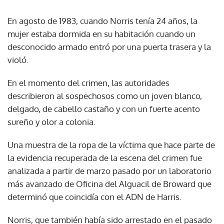
En agosto de 1983, cuando Norris tenía 24 años, la
mujer estaba dormida en su habitación cuando un
desconocido armado entró por una puerta trasera y la
violó.
En el momento del crimen, las autoridades
describieron al sospechosos como un joven blanco,
delgado, de cabello castaño y con un fuerte acento
sureño y olor a colonia.
Una muestra de la ropa de la víctima que hace parte de
la evidencia recuperada de la escena del crimen fue
analizada a partir de marzo pasado por un laboratorio
más avanzado de Oficina del Alguacil de Broward que
determinó que coincidía con el ADN de Harris.
Norris, que también había sido arrestado en el pasado