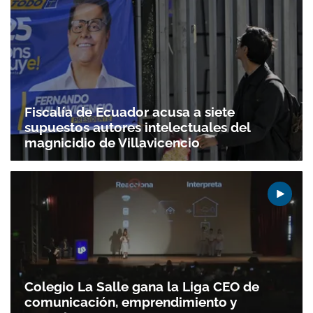
Fiscalía de Ecuador acusa a siete
supuestos autores intelectuales del
magnicidio de Villavicencio
Colegio La Salle gana la Liga CEO de
comunicación, emprendimiento y