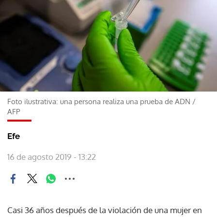
Foto ilustrativa: una persona realiza una prueba de ADN
/
AFP
Efe
16 de agosto 2019 - 13:22
Casi 36 años después de la violación de una mujer en