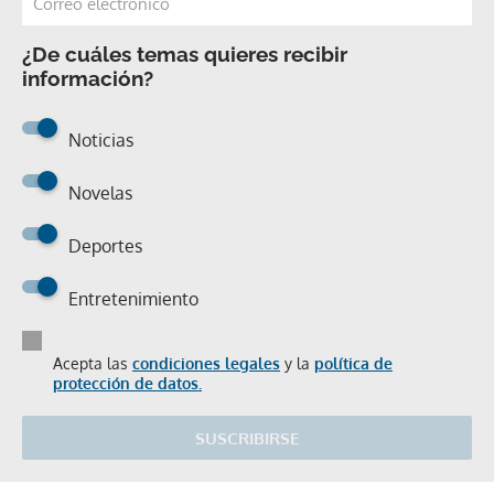
¿De cuáles temas quieres recibir
información?
Noticias
Novelas
Deportes
Entretenimiento
Acepta las
condiciones legales
y la
política de
protección de datos.
SUSCRIBIRSE