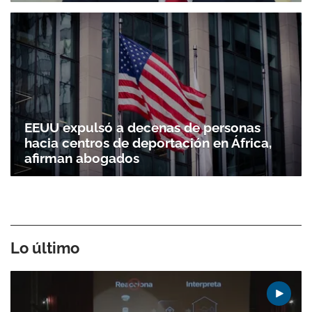
EEUU expulsó a decenas de personas
hacia centros de deportación en África,
afirman abogados
Lo último