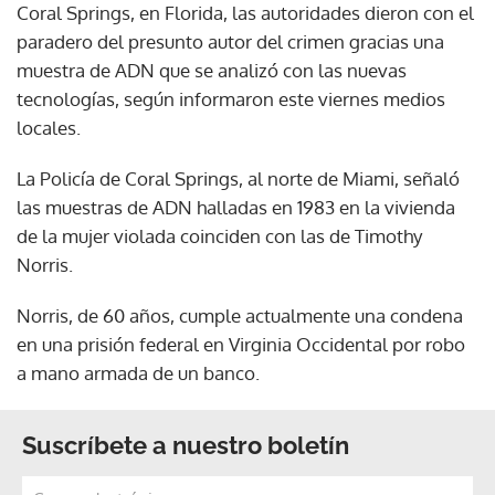
Coral Springs, en Florida, las autoridades dieron con el
paradero del presunto autor del crimen gracias una
muestra de ADN que se analizó con las nuevas
tecnologías, según informaron este viernes medios
locales.
La Policía de Coral Springs, al norte de Miami, señaló
las muestras de ADN halladas en 1983 en la vivienda
de la mujer violada coinciden con las de Timothy
Norris.
Norris, de 60 años, cumple actualmente una condena
en una prisión federal en Virginia Occidental por robo
a mano armada de un banco.
Suscríbete a nuestro boletín