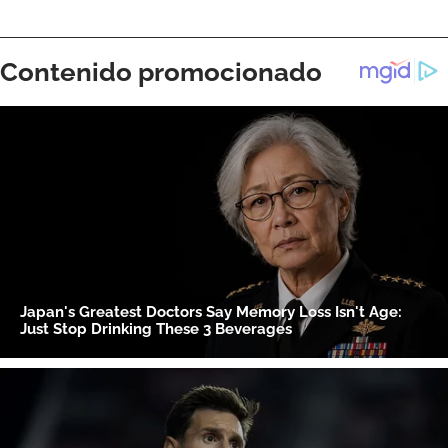
ACEPTAR