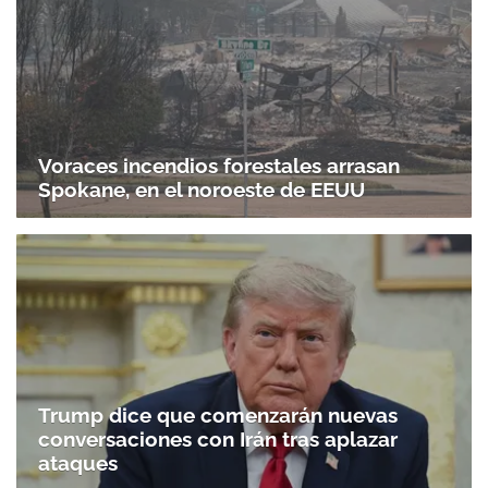
Voraces incendios forestales arrasan
Spokane, en el noroeste de EEUU
Trump dice que comenzarán nuevas
conversaciones con Irán tras aplazar
ataques