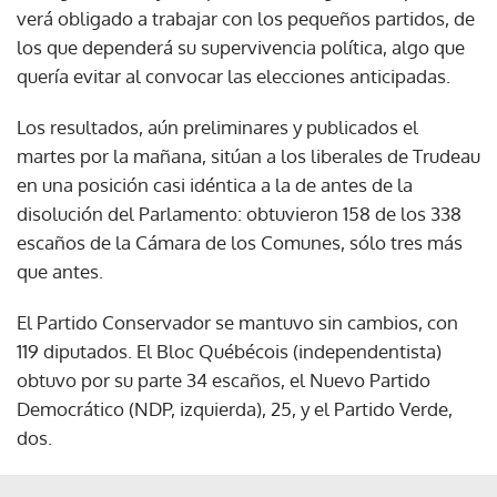
verá obligado a trabajar con los pequeños partidos, de
los que dependerá su supervivencia política, algo que
quería evitar al convocar las elecciones anticipadas.
Los resultados, aún preliminares y publicados el
martes por la mañana, sitúan a los liberales de Trudeau
en una posición casi idéntica a la de antes de la
disolución del Parlamento: obtuvieron 158 de los 338
escaños de la Cámara de los Comunes, sólo tres más
que antes.
El Partido Conservador se mantuvo sin cambios, con
119 diputados. El Bloc Québécois (independentista)
obtuvo por su parte 34 escaños, el Nuevo Partido
Democrático (NDP, izquierda), 25, y el Partido Verde,
dos.