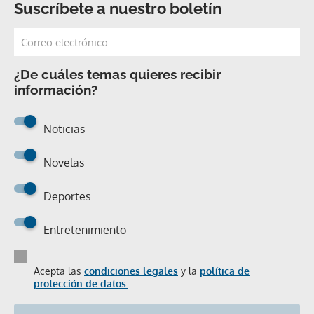
Suscríbete a nuestro boletín
¿De cuáles temas quieres recibir
información?
Noticias
Novelas
Deportes
Entretenimiento
Acepta las
condiciones legales
y la
política de
protección de datos.