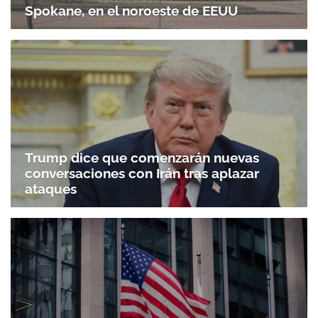
Spokane, en el noroeste de EEUU
Trump dice que comenzarán nuevas
conversaciones con Irán tras aplazar
ataques