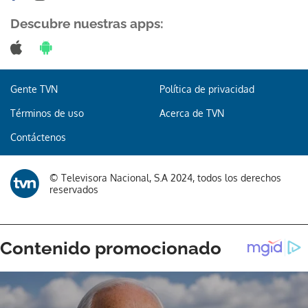
Descubre nuestras apps:
Gente TVN
Política de privacidad
Términos de uso
Acerca de TVN
Contáctenos
© Televisora Nacional, S.A 2024, todos los derechos
reservados