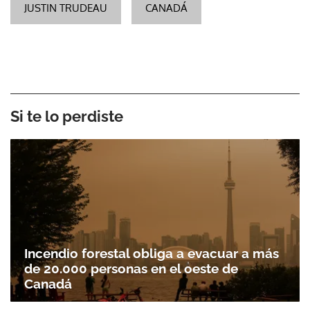
JUSTIN TRUDEAU
CANADÁ
Si te lo perdiste
Incendio forestal obliga a evacuar a más
de 20.000 personas en el oeste de
Canadá