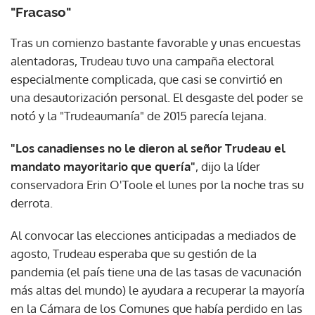
"Fracaso"
Tras un comienzo bastante favorable y unas encuestas
alentadoras, Trudeau tuvo una campaña electoral
especialmente complicada, que casi se convirtió en
una desautorización personal. El desgaste del poder se
notó y la "Trudeaumanía" de 2015 parecía lejana.
"Los canadienses no le dieron al señor Trudeau el
mandato mayoritario que quería"
, dijo la líder
conservadora Erin O'Toole el lunes por la noche tras su
derrota.
Al convocar las elecciones anticipadas a mediados de
agosto, Trudeau esperaba que su gestión de la
pandemia (el país tiene una de las tasas de vacunación
más altas del mundo) le ayudara a recuperar la mayoría
en la Cámara de los Comunes que había perdido en las