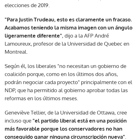
elecciones de 2019.
"Para Justin Trudeau, esto es claramente un fracaso.
Acabamos teniendo la misma imagen con un ángulo
ligeramente diferente"
, dijo a la AFP André
Lamoureux, profesor de la Universidad de Quebec en
Montreal.
Según él, los liberales "no necesitan un gobierno de
coalición porque, como en los últimos dos años,
podrán negociar cada proyecto" principalmente con el
NDP, que ha permitido al gobierno aprobar todas las
reformas en los últimos meses.
Geneviève Tellier, de la Universidad de Ottawa, cree
incluso que
"el partido liberal está en una posición
más favorable porque los conservadores no han
conseguido ganar ninguna circunscripción nueva"
.