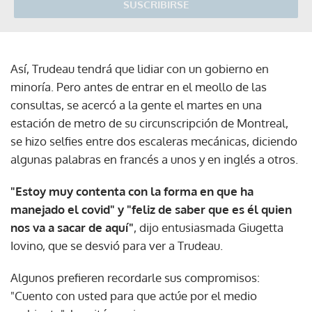
SUSCRIBIRSE
Así, Trudeau tendrá que lidiar con un gobierno en
minoría. Pero antes de entrar en el meollo de las
consultas, se acercó a la gente el martes en una
estación de metro de su circunscripción de Montreal,
se hizo selfies entre dos escaleras mecánicas, diciendo
algunas palabras en francés a unos y en inglés a otros.
"Estoy muy contenta con la forma en que ha
manejado el covid" y "feliz de saber que es él quien
nos va a sacar de aquí"
, dijo entusiasmada Giugetta
Iovino, que se desvió para ver a Trudeau.
Algunos prefieren recordarle sus compromisos:
"Cuento con usted para que actúe por el medio