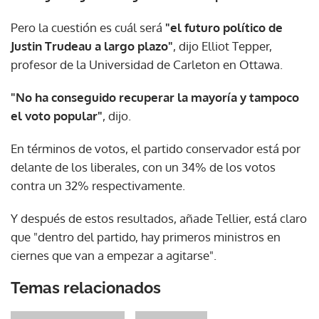
Pero la cuestión es cuál será
"el futuro político de
Justin Trudeau a largo plazo"
, dijo Elliot Tepper,
profesor de la Universidad de Carleton en Ottawa.
"No ha conseguido recuperar la mayoría y tampoco
el voto popular"
, dijo.
En términos de votos, el partido conservador está por
delante de los liberales, con un 34% de los votos
contra un 32% respectivamente.
Y después de estos resultados, añade Tellier, está claro
que "dentro del partido, hay primeros ministros en
ciernes que van a empezar a agitarse".
Temas relacionados