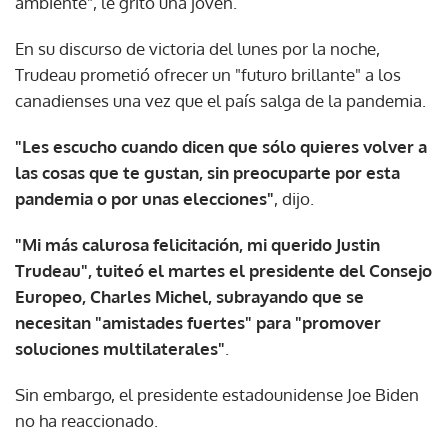
ambiente", le gritó una joven.
En su discurso de victoria del lunes por la noche,
Trudeau prometió ofrecer un "futuro brillante" a los
canadienses una vez que el país salga de la pandemia.
"Les escucho cuando dicen que sólo quieres volver a
las cosas que te gustan, sin preocuparte por esta
pandemia o por unas elecciones"
, dijo.
"Mi más calurosa felicitación, mi querido Justin
Trudeau", tuiteó el martes el presidente del Consejo
Europeo, Charles Michel, subrayando que se
necesitan "amistades fuertes" para "promover
soluciones multilaterales"
.
Sin embargo, el presidente estadounidense Joe Biden
no ha reaccionado.