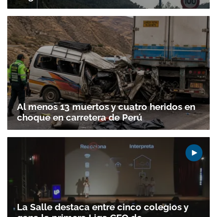
Al menos 13 muertos y cuatro heridos en
choque en carretera de Perú
Gracias por suscribirte a nuestro boletín.
ACEPTAR
La Salle destaca entre cinco colegios y