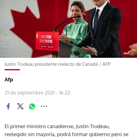
Justin Trudeau presidente reelecto de Canadá
/
AFP
Afp
21 de septiembre 2021 - 16:22
El primer ministro canadiense, Justin Trudeau,
reelegido sin mayoría, podrá formar gobierno pero se