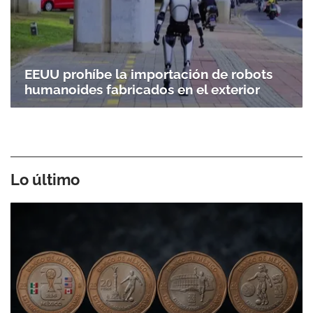
EEUU prohíbe la importación de robots
humanoides fabricados en el exterior
Lo último