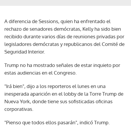
A diferencia de Sessions, quien ha enfrentado el
rechazo de senadores demócratas, Kelly ha sido bien
recibido durante varios días de reuniones privadas por
legisladores demócratas y republicanos del Comité de
Seguridad Interior.
Trump no ha mostrado señales de estar inquieto por
estas audiencias en el Congreso.
"Irá bien", dijo a los reporteros el lunes en una
inesperada aparición en el lobby de la Torre Trump de
Nueva York, donde tiene sus sofisticadas oficinas
corporativas.
"Pienso que todos ellos pasarán", indicó Trump.