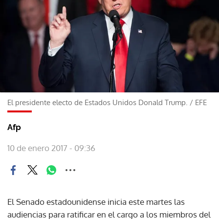
El presidente electo de Estados Unidos Donald Trump.
/
EFE
Afp
10 de enero 2017 - 09:36
El Senado estadounidense inicia este martes las
audiencias para ratificar en el cargo a los miembros del