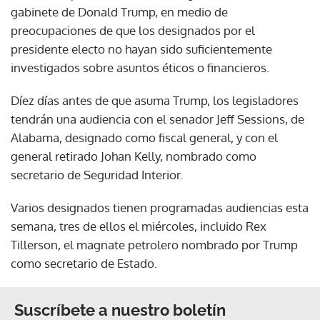
gabinete de Donald Trump, en medio de
preocupaciones de que los designados por el
presidente electo no hayan sido suficientemente
investigados sobre asuntos éticos o financieros.
Díez días antes de que asuma Trump, los legisladores
tendrán una audiencia con el senador Jeff Sessions, de
Alabama, designado como fiscal general, y con el
general retirado Johan Kelly, nombrado como
secretario de Seguridad Interior.
Varios designados tienen programadas audiencias esta
semana, tres de ellos el miércoles, incluido Rex
Tillerson, el magnate petrolero nombrado por Trump
como secretario de Estado.
Suscríbete a nuestro boletín