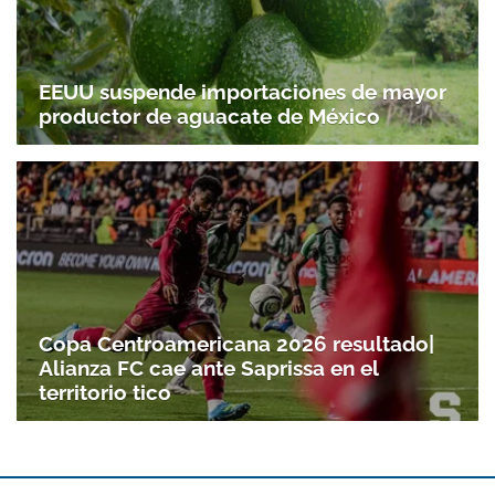
EEUU suspende importaciones de mayor
productor de aguacate de México
Copa Centroamericana 2026 resultado|
Alianza FC cae ante Saprissa en el
territorio tico